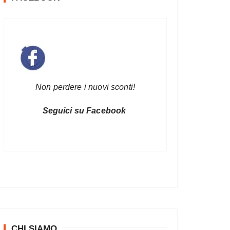
Non perdere i nuovi sconti!
Seguici su Facebook
CHI SIAMO