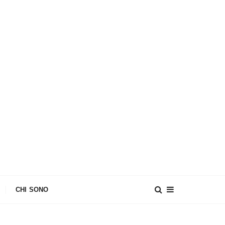
CHI SONO