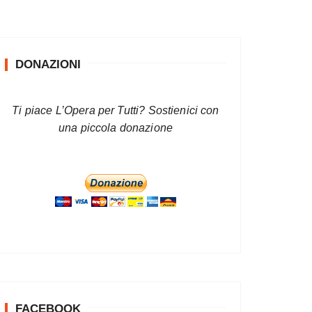
DONAZIONI
Ti piace L’Opera per Tutti? Sostienici con
una piccola donazione
FACEBOOK