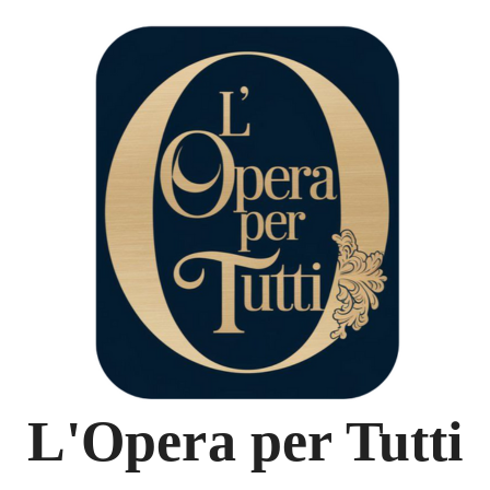
L'Opera per Tutti