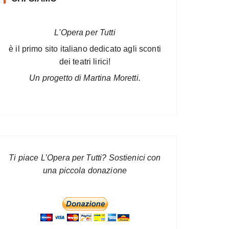
L'Opera per Tutti
è il primo sito italiano dedicato agli sconti
dei teatri lirici!
Un progetto di Martina Moretti.
Ti piace L’Opera per Tutti? Sostienici con
una piccola donazione