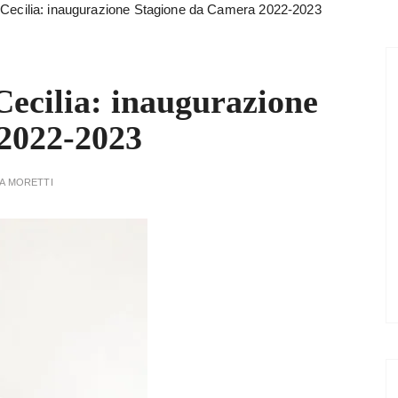
Cecilia: inaugurazione Stagione da Camera 2022-2023
ecilia: inaugurazione
2022-2023
A MORETTI