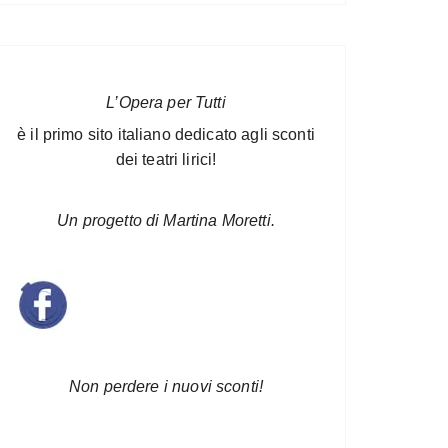
L’Opera per Tutti
è il primo sito italiano dedicato agli sconti
dei teatri lirici!
Un progetto di Martina Moretti.
Non perdere i nuovi sconti!