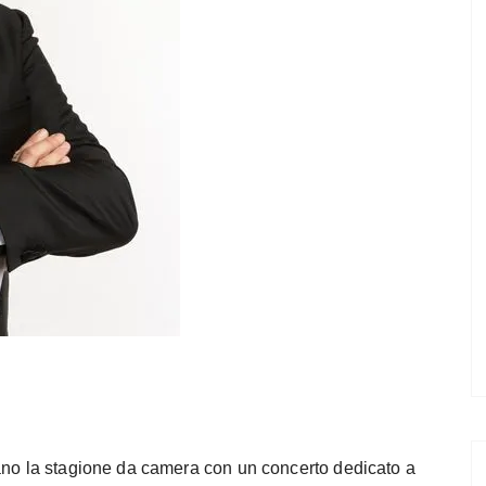
rano la stagione da camera con un concerto dedicato a