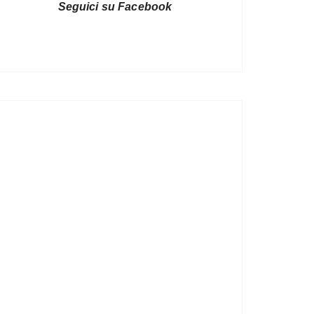
Seguici su Facebook