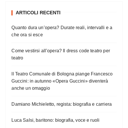
ARTICOLI RECENTI
Quanto dura un’opera? Durate reali, intervalli e a
che ora si esce
Come vestirsi all’opera? Il dress code teatro per
teatro
Il Teatro Comunale di Bologna piange Francesco
Guccini: in autunno «Opera Guccini» diventerà
anche un omaggio
Damiano Michieletto, regista: biografia e carriera
Luca Salsi, baritono: biografia, voce e ruoli