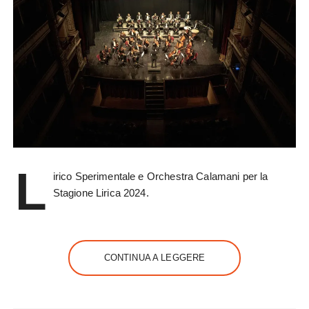
L
irico Sperimentale e Orchestra Calamani per la
Stagione Lirica 2024.
CONTINUA A LEGGERE