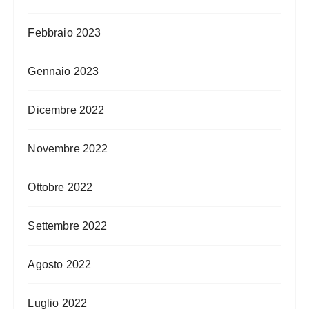
Febbraio 2023
Gennaio 2023
Dicembre 2022
Novembre 2022
Ottobre 2022
Settembre 2022
Agosto 2022
Luglio 2022