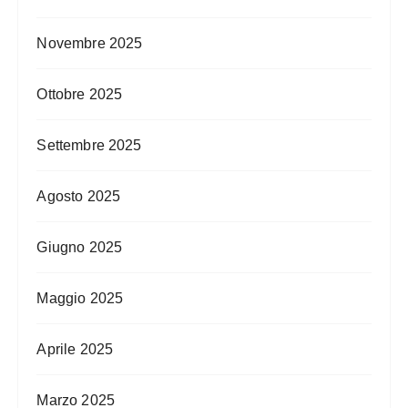
Novembre 2025
Ottobre 2025
Settembre 2025
Agosto 2025
Giugno 2025
Maggio 2025
Aprile 2025
Marzo 2025