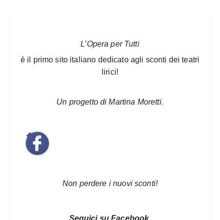
L’Opera per Tutti
è il primo sito italiano dedicato agli sconti dei teatri
lirici!
Un progetto di Martina Moretti.
Non perdere i nuovi sconti!
Seguici su Facebook