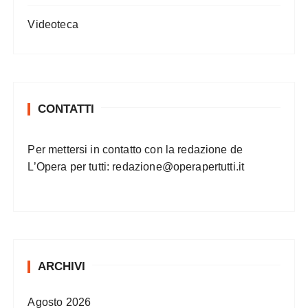
Videoteca
CONTATTI
Per mettersi in contatto con la redazione de
L’Opera per tutti:
redazione@operapertutti.it
ARCHIVI
Agosto 2026