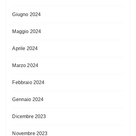
Giugno 2024
Maggio 2024
Aprile 2024
Marzo 2024
Febbraio 2024
Gennaio 2024
Dicembre 2023
Novembre 2023