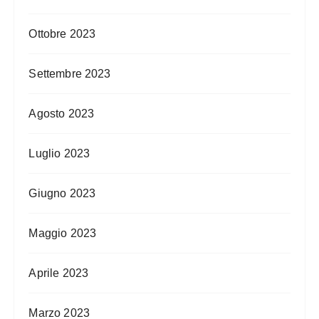
Ottobre 2023
Settembre 2023
Agosto 2023
Luglio 2023
Giugno 2023
Maggio 2023
Aprile 2023
Marzo 2023