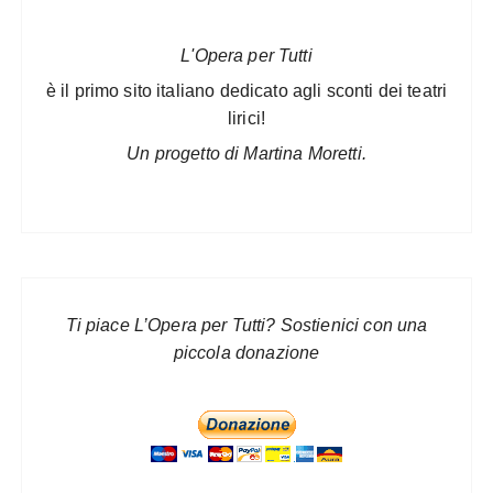
L'Opera per Tutti
è il primo sito italiano dedicato agli sconti dei teatri
lirici!
Un progetto di Martina Moretti.
Ti piace L’Opera per Tutti? Sostienici con una
piccola donazione