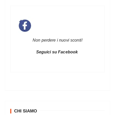
Non perdere i nuovi sconti!
Seguici su Facebook
CHI SIAMO