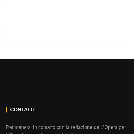
CONTATTI
Per mettersi in contatto con la redazione de L’Opera per