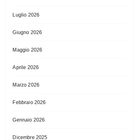
Luglio 2026
Giugno 2026
Maggio 2026
Aprile 2026
Marzo 2026
Febbraio 2026
Gennaio 2026
Dicembre 2025