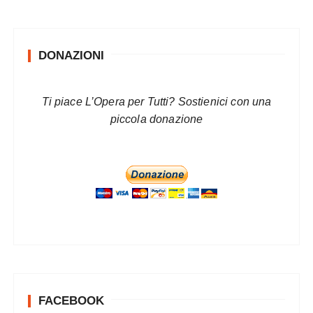
DONAZIONI
Ti piace L’Opera per Tutti? Sostienici con una
piccola donazione
FACEBOOK