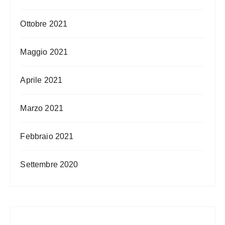
Ottobre 2021
Maggio 2021
Aprile 2021
Marzo 2021
Febbraio 2021
Settembre 2020