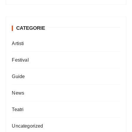
CATEGORIE
Artisti
Festival
Guide
News
Teatri
Uncategorized