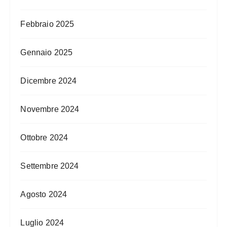
Febbraio 2025
Gennaio 2025
Dicembre 2024
Novembre 2024
Ottobre 2024
Settembre 2024
Agosto 2024
Luglio 2024