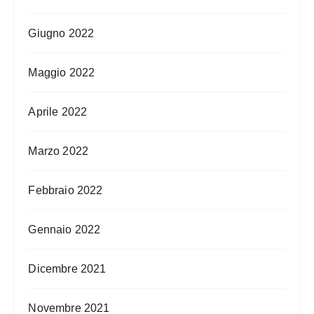
Giugno 2022
Maggio 2022
Aprile 2022
Marzo 2022
Febbraio 2022
Gennaio 2022
Dicembre 2021
Novembre 2021