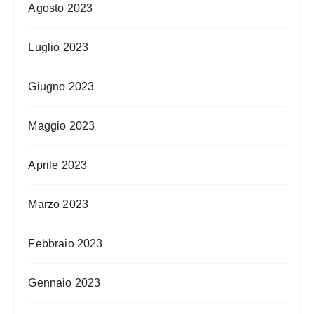
Agosto 2023
Luglio 2023
Giugno 2023
Maggio 2023
Aprile 2023
Marzo 2023
Febbraio 2023
Gennaio 2023