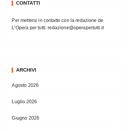
CONTATTI
Per mettersi in contatto con la redazione de
L’Opera per tutti:
redazione@operapertutti.it
ARCHIVI
Agosto 2026
Luglio 2026
Giugno 2026