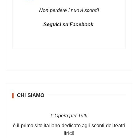
Non perdere i nuovi sconti!
Seguici su Facebook
CHI SIAMO
L'Opera per Tutti
è il primo sito italiano dedicato agli sconti dei teatri
lirici!