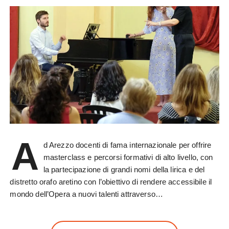
A
d Arezzo docenti di fama internazionale per offrire
masterclass e percorsi formativi di alto livello, con
la partecipazione di grandi nomi della lirica e del
distretto orafo aretino con l’obiettivo di rendere accessibile il
mondo dell’Opera a nuovi talenti attraverso…