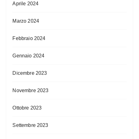
Aprile 2024
Marzo 2024
Febbraio 2024
Gennaio 2024
Dicembre 2023
Novembre 2023
Ottobre 2023
Settembre 2023