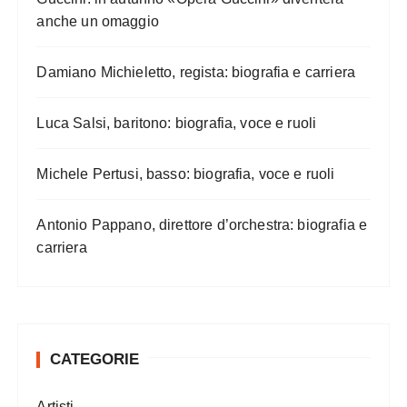
anche un omaggio
Damiano Michieletto, regista: biografia e carriera
Luca Salsi, baritono: biografia, voce e ruoli
Michele Pertusi, basso: biografia, voce e ruoli
Antonio Pappano, direttore d’orchestra: biografia e
carriera
CATEGORIE
Artisti