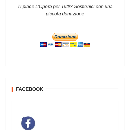
Ti piace L’Opera per Tutti? Sostienici con una
piccola donazione
FACEBOOK