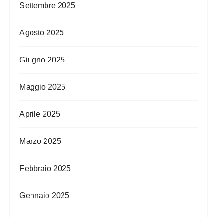
Settembre 2025
Agosto 2025
Giugno 2025
Maggio 2025
Aprile 2025
Marzo 2025
Febbraio 2025
Gennaio 2025