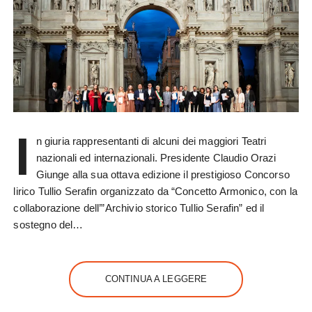
I
n giuria rappresentanti di alcuni dei maggiori Teatri
nazionali ed internazionali. Presidente Claudio Orazi
Giunge alla sua ottava edizione il prestigioso Concorso
lirico Tullio Serafin organizzato da “Concetto Armonico, con la
collaborazione dell’”Archivio storico Tullio Serafin” ed il
sostegno del…
CONTINUA A LEGGERE