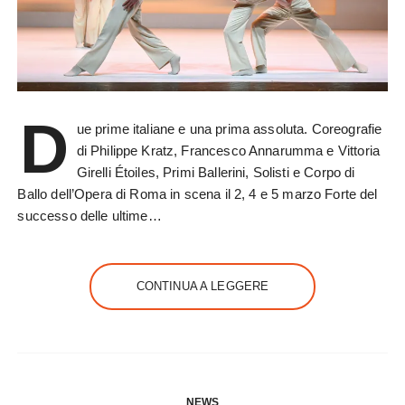
D
ue prime italiane e una prima assoluta. Coreografie
di Philippe Kratz, Francesco Annarumma e Vittoria
Girelli Étoiles, Primi Ballerini, Solisti e Corpo di
Ballo dell’Opera di Roma in scena il 2, 4 e 5 marzo Forte del
successo delle ultime…
CONTINUA A LEGGERE
NEWS