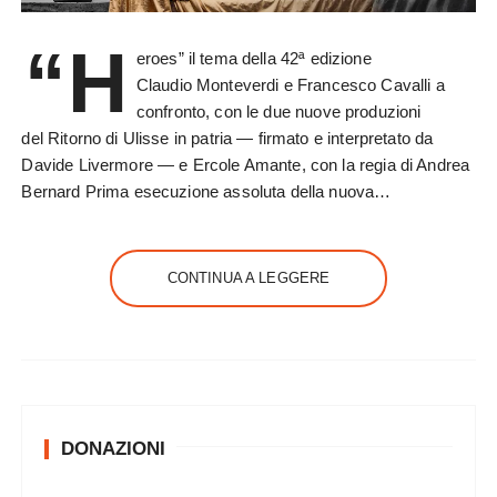
“H
eroes” il tema della 42ª edizione
Claudio Monteverdi e Francesco Cavalli a
confronto, con le due nuove produzioni
del Ritorno di Ulisse in patria — firmato e interpretato da
Davide Livermore — e Ercole Amante, con la regia di Andrea
Bernard Prima esecuzione assoluta della nuova…
CONTINUA A LEGGERE
DONAZIONI