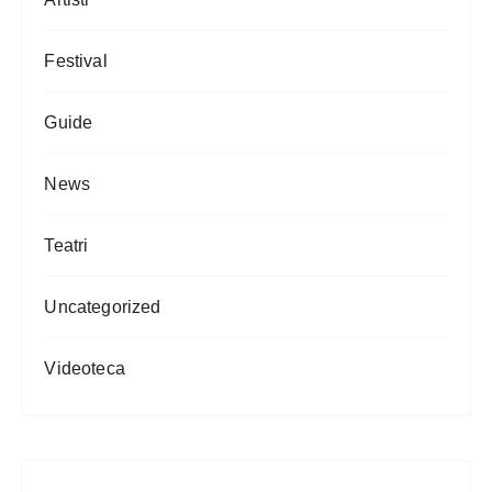
Festival
Guide
News
Teatri
Uncategorized
Videoteca