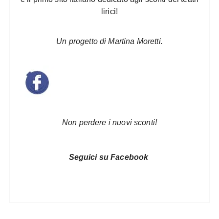
lirici!
Un progetto di Martina Moretti.
Non perdere i nuovi sconti!
Seguici su Facebook