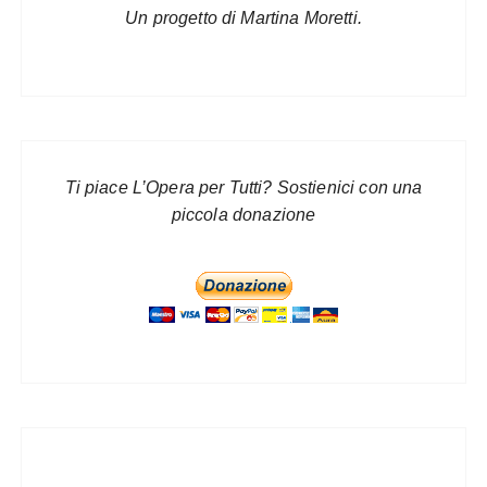
Un progetto di Martina Moretti.
Ti piace L’Opera per Tutti? Sostienici con una
piccola donazione