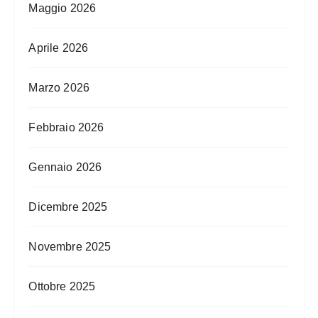
Maggio 2026
Aprile 2026
Marzo 2026
Febbraio 2026
Gennaio 2026
Dicembre 2025
Novembre 2025
Ottobre 2025