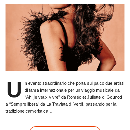
U
n evento straordinario che porta sul palco due artisti
di fama internazionale per un viaggio musicale da
“Ah, je veux vivre” da Roméo et Juliette di Gounod
a “Sempre libera” da La Traviata di Verdi, passando per la
tradizione cameristica…