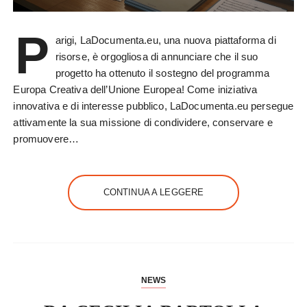
P
arigi, LaDocumenta.eu, una nuova piattaforma di
risorse, è orgogliosa di annunciare che il suo
progetto ha ottenuto il sostegno del programma
Europa Creativa dell’Unione Europea! Come iniziativa
innovativa e di interesse pubblico, LaDocumenta.eu persegue
attivamente la sua missione di condividere, conservare e
promuovere…
CONTINUA A LEGGERE
NEWS