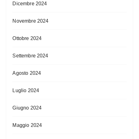
Dicembre 2024
Novembre 2024
Ottobre 2024
Settembre 2024
Agosto 2024
Luglio 2024
Giugno 2024
Maggio 2024