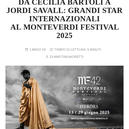
DA CECILIA BARTOLI A
JORDI SAVALL: GRANDI STAR
INTERNAZIONALI
AL MONTEVERDI FESTIVAL
2025
1 ANNO FA
TEMPO DI LETTURA:
5 MINUTI
DI
MARTINA MORETTI