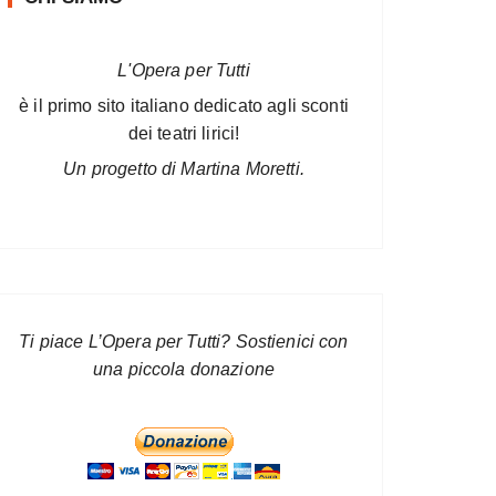
L'Opera per Tutti
è il primo sito italiano dedicato agli sconti
dei teatri lirici!
Un progetto di Martina Moretti.
Ti piace L’Opera per Tutti? Sostienici con
una piccola donazione