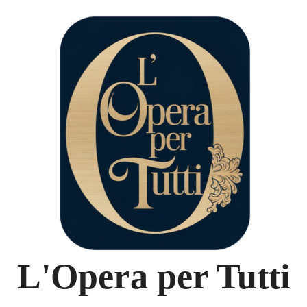
L'Opera per Tutti