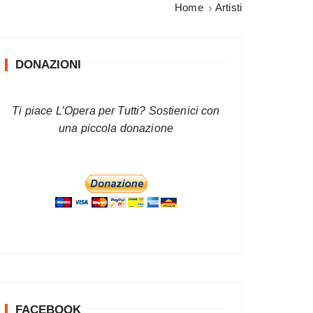
Home
Artisti
DONAZIONI
Ti piace L’Opera per Tutti? Sostienici con
una piccola donazione
FACEBOOK