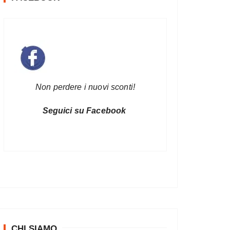
Non perdere i nuovi sconti!
Seguici su Facebook
CHI SIAMO