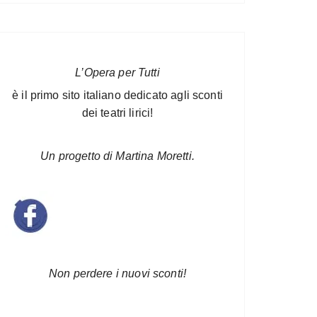
L’Opera per Tutti
è il primo sito italiano dedicato agli sconti
dei teatri lirici!
Un progetto di Martina Moretti.
Non perdere i nuovi sconti!