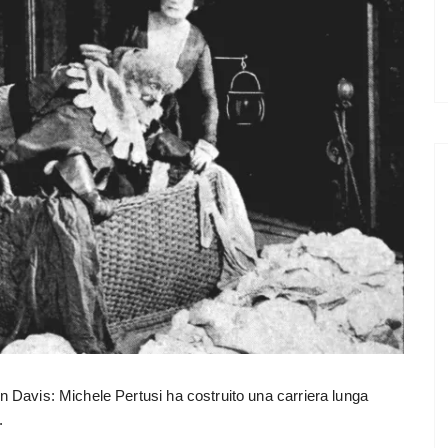
n Davis: Michele Pertusi ha costruito una carriera lunga
.