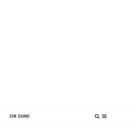
CHI SONO