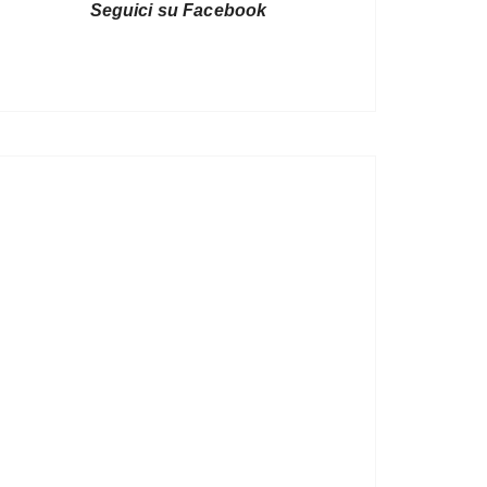
Seguici su Facebook