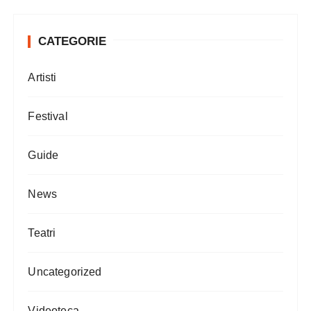
CATEGORIE
Artisti
Festival
Guide
News
Teatri
Uncategorized
Videoteca