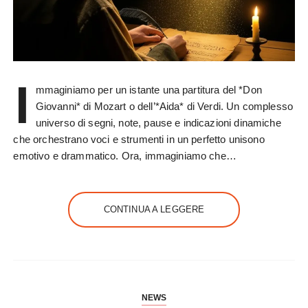
I
mmaginiamo per un istante una partitura del *Don
Giovanni* di Mozart o dell’*Aida* di Verdi. Un complesso
universo di segni, note, pause e indicazioni dinamiche
che orchestrano voci e strumenti in un perfetto unisono
emotivo e drammatico. Ora, immaginiamo che…
CONTINUA A LEGGERE
NEWS