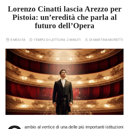
Lorenzo Cinatti lascia Arezzo per
Pistoia: un’eredità che parla al
futuro dell’Opera
8 MESI FA
TEMPO DI LETTURA:
2 MINUTI
DI
MARTINA MORETTI
ambio al vertice di una delle più importanti istituzioni