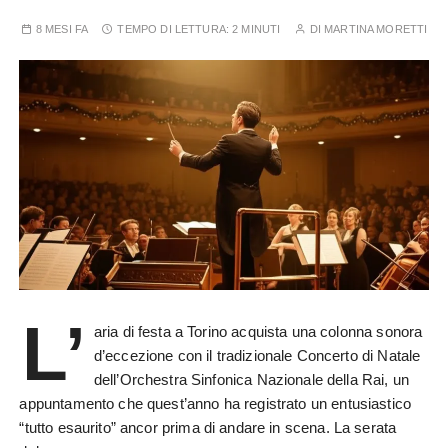
8 MESI FA
TEMPO DI LETTURA:
2 MINUTI
DI
MARTINA MORETTI
L’
aria di festa a Torino acquista una colonna sonora
d’eccezione con il tradizionale Concerto di Natale
dell’Orchestra Sinfonica Nazionale della Rai, un
appuntamento che quest’anno ha registrato un entusiastico
“tutto esaurito” ancor prima di andare in scena. La serata