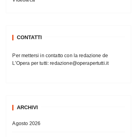
CONTATTI
Per mettersi in contatto con la redazione de
L’Opera per tutti:
redazione@operapertutti.it
ARCHIVI
Agosto 2026