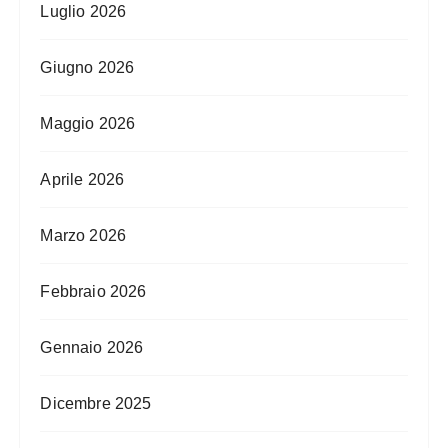
Luglio 2026
Giugno 2026
Maggio 2026
Aprile 2026
Marzo 2026
Febbraio 2026
Gennaio 2026
Dicembre 2025