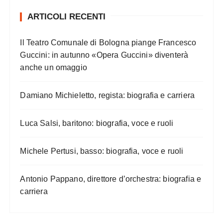
ARTICOLI RECENTI
Il Teatro Comunale di Bologna piange Francesco
Guccini: in autunno «Opera Guccini» diventerà
anche un omaggio
Damiano Michieletto, regista: biografia e carriera
Luca Salsi, baritono: biografia, voce e ruoli
Michele Pertusi, basso: biografia, voce e ruoli
Antonio Pappano, direttore d’orchestra: biografia e
carriera