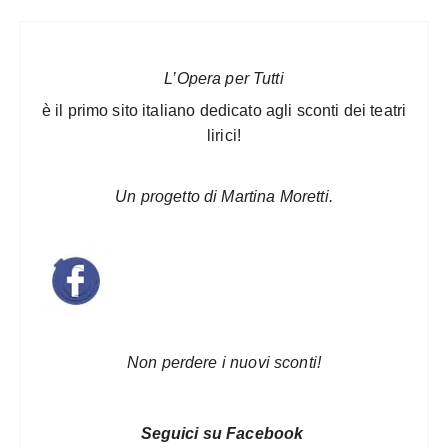
L’Opera per Tutti
è il primo sito italiano dedicato agli sconti dei teatri
lirici!
Un progetto di Martina Moretti.
Non perdere i nuovi sconti!
Seguici su Facebook