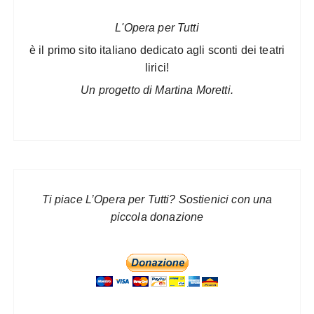
L'Opera per Tutti
è il primo sito italiano dedicato agli sconti dei teatri
lirici!
Un progetto di Martina Moretti.
Ti piace L’Opera per Tutti? Sostienici con una
piccola donazione