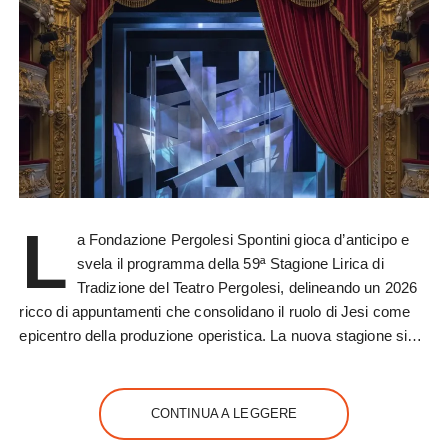
L
a Fondazione Pergolesi Spontini gioca d’anticipo e
svela il programma della 59ª Stagione Lirica di
Tradizione del Teatro Pergolesi, delineando un 2026
ricco di appuntamenti che consolidano il ruolo di Jesi come
epicentro della produzione operistica. La nuova stagione si…
CONTINUA A LEGGERE