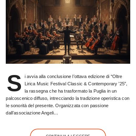
S
i avvia alla conclusione l’ottava edizione di “Oltre
Lirica Music Festival Classic & Contemporary ’25”,
la rassegna che ha trasformato la Puglia in un
palcoscenico diffuso, intrecciando la tradizione operistica con
le sonorità del presente. Organizzata con passione
dall’associazione Angeli…