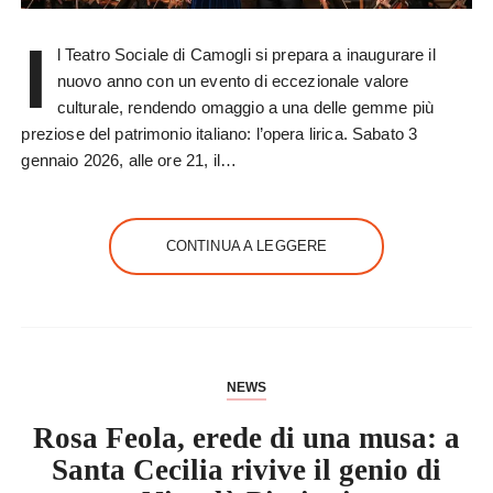
I
l Teatro Sociale di Camogli si prepara a inaugurare il
nuovo anno con un evento di eccezionale valore
culturale, rendendo omaggio a una delle gemme più
preziose del patrimonio italiano: l’opera lirica. Sabato 3
gennaio 2026, alle ore 21, il…
CONTINUA A LEGGERE
NEWS
Rosa Feola, erede di una musa: a
Santa Cecilia rivive il genio di