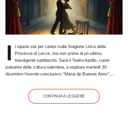
I
l sipario sta per calare sulla Stagione Lirica della
Provincia di Lecce, ma non prima di un ultimo,
travolgente spettacolo. Sarà il Teatro Apollo, cuore
pulsante della cultura salentina, a ospitare martedì 30
dicembre l’evento conclusivo: “Maria de Buenos Aires”,…
CONTINUA A LEGGERE