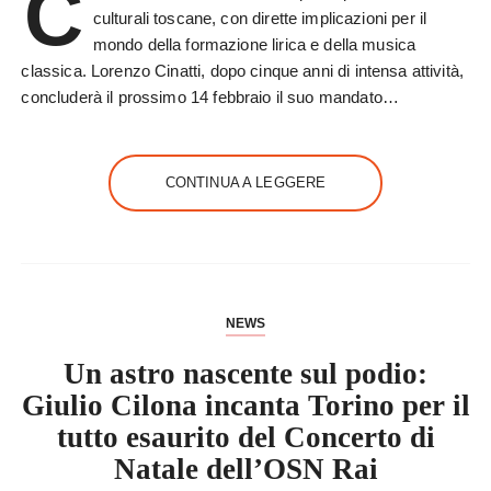
C
culturali toscane, con dirette implicazioni per il
mondo della formazione lirica e della musica
classica. Lorenzo Cinatti, dopo cinque anni di intensa attività,
concluderà il prossimo 14 febbraio il suo mandato…
CONTINUA A LEGGERE
NEWS
Un astro nascente sul podio:
Giulio Cilona incanta Torino per il
tutto esaurito del Concerto di
Natale dell’OSN Rai