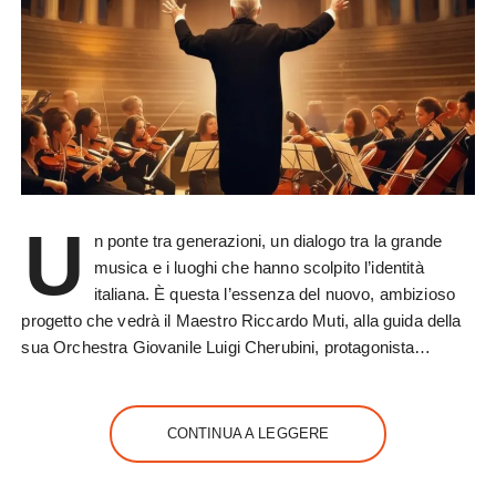
U
n ponte tra generazioni, un dialogo tra la grande
musica e i luoghi che hanno scolpito l’identità
italiana. È questa l’essenza del nuovo, ambizioso
progetto che vedrà il Maestro Riccardo Muti, alla guida della
sua Orchestra Giovanile Luigi Cherubini, protagonista…
CONTINUA A LEGGERE