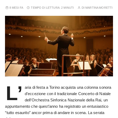
8 MESI FA
TEMPO DI LETTURA:
2 MINUTI
DI
MARTINA MORETTI
L’
aria di festa a Torino acquista una colonna sonora
d’eccezione con il tradizionale Concerto di Natale
dell’Orchestra Sinfonica Nazionale della Rai, un
appuntamento che quest’anno ha registrato un entusiastico
“tutto esaurito” ancor prima di andare in scena. La serata