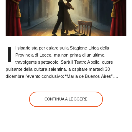
I
l sipario sta per calare sulla Stagione Lirica della
Provincia di Lecce, ma non prima di un ultimo,
travolgente spettacolo. Sarà il Teatro Apollo, cuore
pulsante della cultura salentina, a ospitare martedì 30
dicembre l’evento conclusivo: “Maria de Buenos Aires”,…
CONTINUA A LEGGERE