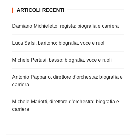
ARTICOLI RECENTI
Damiano Michieletto, regista: biografia e carriera
Luca Salsi, baritono: biografia, voce e ruoli
Michele Pertusi, basso: biografia, voce e ruoli
Antonio Pappano, direttore d’orchestra: biografia e
carriera
Michele Mariotti, direttore d’orchestra: biografia e
carriera