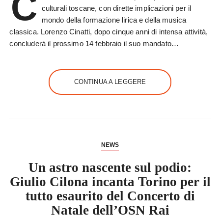
C
culturali toscane, con dirette implicazioni per il
mondo della formazione lirica e della musica
classica. Lorenzo Cinatti, dopo cinque anni di intensa attività,
concluderà il prossimo 14 febbraio il suo mandato…
CONTINUA A LEGGERE
NEWS
Un astro nascente sul podio:
Giulio Cilona incanta Torino per il
tutto esaurito del Concerto di
Natale dell’OSN Rai