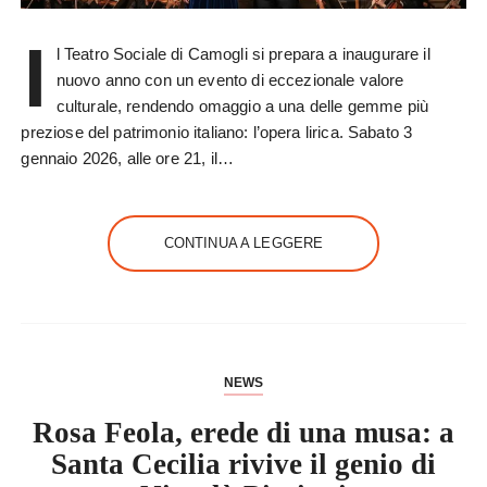
I
l Teatro Sociale di Camogli si prepara a inaugurare il
nuovo anno con un evento di eccezionale valore
culturale, rendendo omaggio a una delle gemme più
preziose del patrimonio italiano: l’opera lirica. Sabato 3
gennaio 2026, alle ore 21, il…
CONTINUA A LEGGERE
NEWS
Rosa Feola, erede di una musa: a
Santa Cecilia rivive il genio di