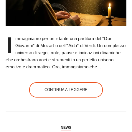
I
mmaginiamo per un istante una partitura del *Don
Giovanni* di Mozart o dell’*Aida* di Verdi. Un complesso
universo di segni, note, pause e indicazioni dinamiche
che orchestrano voci e strumenti in un perfetto unisono
emotivo e drammatico. Ora, immaginiamo che…
CONTINUA A LEGGERE
NEWS