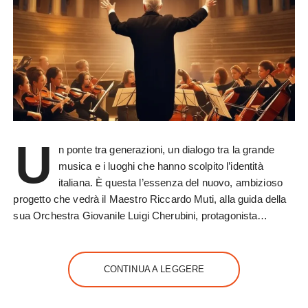
U
n ponte tra generazioni, un dialogo tra la grande
musica e i luoghi che hanno scolpito l’identità
italiana. È questa l’essenza del nuovo, ambizioso
progetto che vedrà il Maestro Riccardo Muti, alla guida della
sua Orchestra Giovanile Luigi Cherubini, protagonista…
CONTINUA A LEGGERE