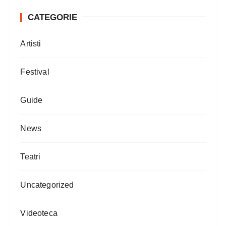
CATEGORIE
Artisti
Festival
Guide
News
Teatri
Uncategorized
Videoteca