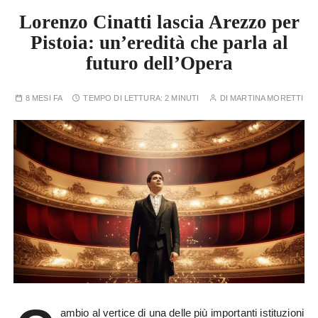
Lorenzo Cinatti lascia Arezzo per
Pistoia: un’eredità che parla al
futuro dell’Opera
8 MESI FA
TEMPO DI LETTURA:
2 MINUTI
DI
MARTINA MORETTI
ambio al vertice di una delle più importanti istituzioni