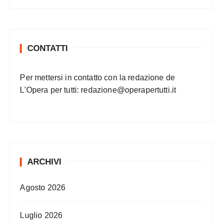
CONTATTI
Per mettersi in contatto con la redazione de
L’Opera per tutti:
redazione@operapertutti.it
ARCHIVI
Agosto 2026
Luglio 2026