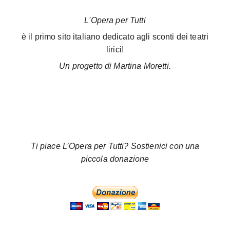
L'Opera per Tutti
è il primo sito italiano dedicato agli sconti dei teatri
lirici!
Un progetto di Martina Moretti.
Ti piace L’Opera per Tutti? Sostienici con una
piccola donazione