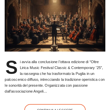
S
i avvia alla conclusione l’ottava edizione di “Oltre
Lirica Music Festival Classic & Contemporary ’25”,
la rassegna che ha trasformato la Puglia in un
palcoscenico diffuso, intrecciando la tradizione operistica con
le sonorità del presente. Organizzata con passione
dall’associazione Angeli…