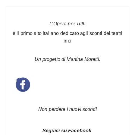
L’Opera per Tutti
è il primo sito italiano dedicato agli sconti dei teatri
lirici!
Un progetto di Martina Moretti.
Non perdere i nuovi sconti!
Seguici su Facebook