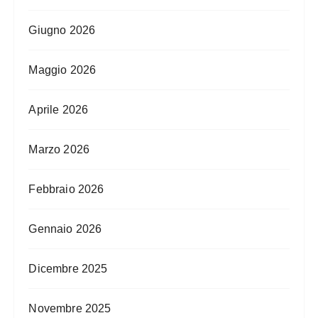
Giugno 2026
Maggio 2026
Aprile 2026
Marzo 2026
Febbraio 2026
Gennaio 2026
Dicembre 2025
Novembre 2025