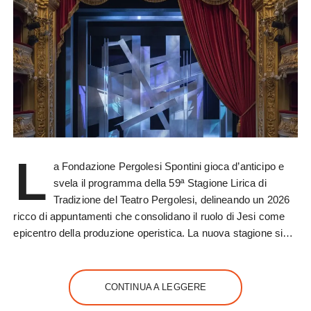
L
a Fondazione Pergolesi Spontini gioca d’anticipo e
svela il programma della 59ª Stagione Lirica di
Tradizione del Teatro Pergolesi, delineando un 2026
ricco di appuntamenti che consolidano il ruolo di Jesi come
epicentro della produzione operistica. La nuova stagione si…
CONTINUA A LEGGERE