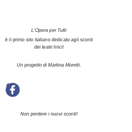
L’Opera per Tutti
è il primo sito italiano dedicato agli sconti
dei teatri lirici!
Un progetto di Martina Moretti.
Non perdere i nuovi sconti!