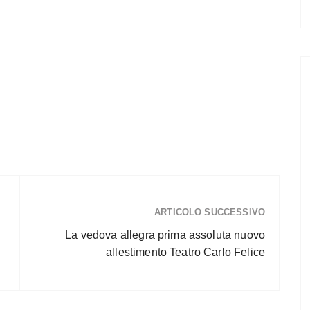
ARTICOLO SUCCESSIVO
La vedova allegra prima assoluta nuovo
allestimento Teatro Carlo Felice