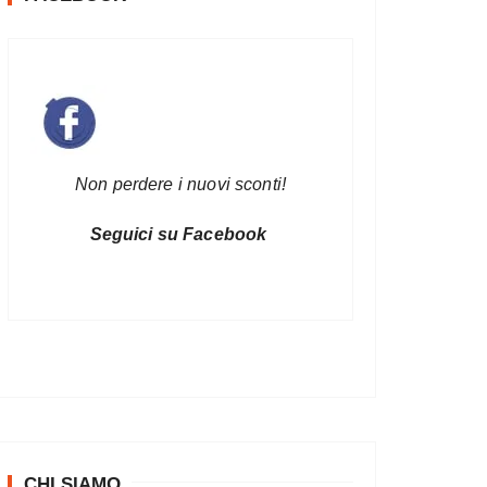
Non perdere i nuovi sconti!
Seguici su Facebook
CHI SIAMO