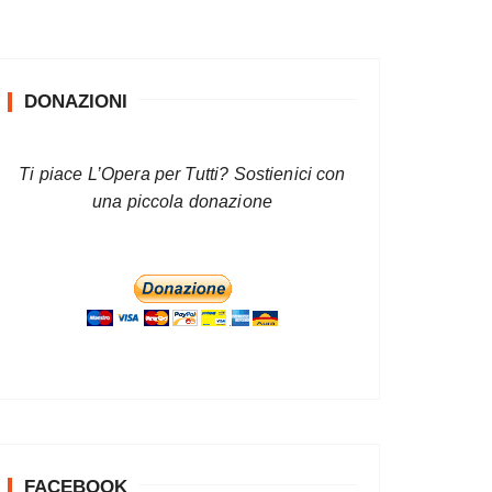
DONAZIONI
Ti piace L’Opera per Tutti? Sostienici con
una piccola donazione
FACEBOOK