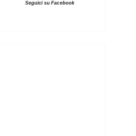
Seguici su Facebook