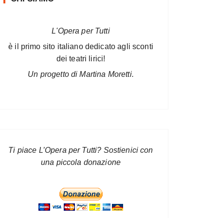
L'Opera per Tutti
è il primo sito italiano dedicato agli sconti
dei teatri lirici!
Un progetto di Martina Moretti.
Ti piace L’Opera per Tutti? Sostienici con
una piccola donazione