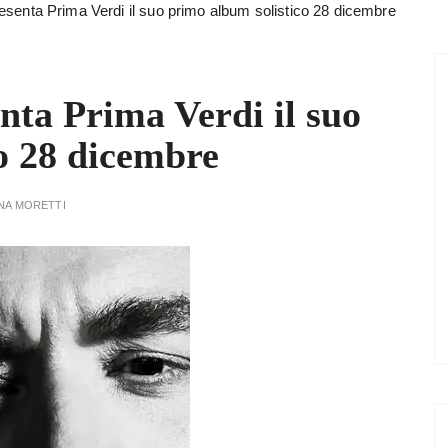
esenta Prima Verdi il suo primo album solistico 28 dicembre
nta Prima Verdi il suo
o 28 dicembre
NA MORETTI