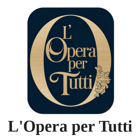
L'Opera per Tutti