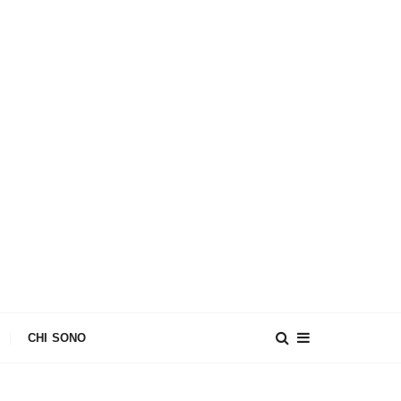
CHI SONO