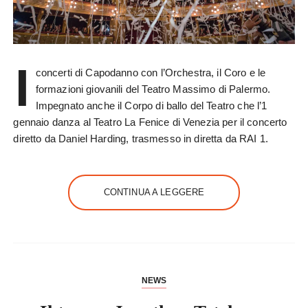
I
concerti di Capodanno con l’Orchestra, il Coro e le
formazioni giovanili del Teatro Massimo di Palermo.
Impegnato anche il Corpo di ballo del Teatro che l’1
gennaio danza al Teatro La Fenice di Venezia per il concerto
diretto da Daniel Harding, trasmesso in diretta da RAI 1.
CONTINUA A LEGGERE
NEWS