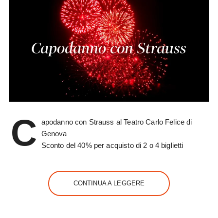
C
apodanno con Strauss al Teatro Carlo Felice di
Genova
Sconto del 40% per acquisto di 2 o 4 biglietti
CONTINUA A LEGGERE