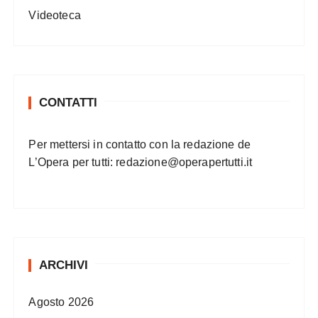
Videoteca
CONTATTI
Per mettersi in contatto con la redazione de
L’Opera per tutti:
redazione@operapertutti.it
ARCHIVI
Agosto 2026