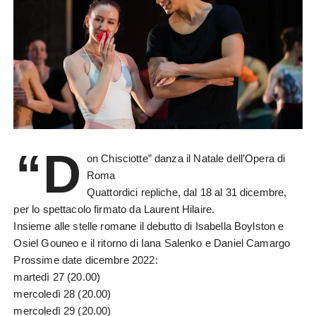
“D
on Chisciotte” danza il Natale dell’Opera di
Roma
Quattordici repliche, dal 18 al 31 dicembre,
per lo spettacolo firmato da Laurent Hilaire.
Insieme alle stelle romane il debutto di Isabella Boylston e
Osiel Gouneo e il ritorno di Iana Salenko e Daniel Camargo
Prossime date dicembre 2022:
martedì 27 (20.00)
mercoledì 28 (20.00)
mercoledì 29 (20.00)