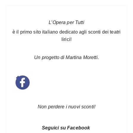
L’Opera per Tutti
è il primo sito italiano dedicato agli sconti dei teatri
lirici!
Un progetto di Martina Moretti.
Non perdere i nuovi sconti!
Seguici su Facebook