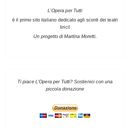
L'Opera per Tutti
è il primo sito italiano dedicato agli sconti dei teatri
lirici!
Un progetto di Martina Moretti.
Ti piace L’Opera per Tutti? Sostienici con una
piccola donazione