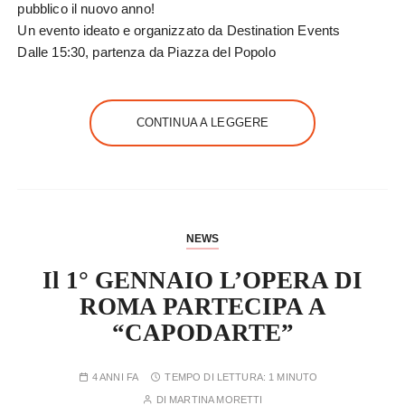
pubblico il nuovo anno!
Un evento ideato e organizzato da Destination Events
Dalle 15:30, partenza da Piazza del Popolo
CONTINUA A LEGGERE
NEWS
Il 1° GENNAIO L’OPERA DI
ROMA PARTECIPA A
“CAPODARTE”
4 ANNI FA
TEMPO DI LETTURA:
1 MINUTO
DI
MARTINA MORETTI