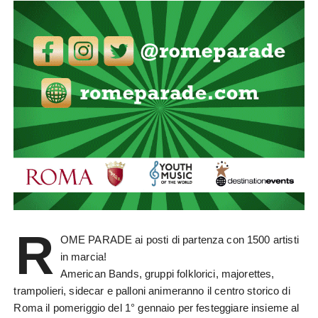
R
OME PARADE ai posti di partenza con 1500 artisti
in marcia!
American Bands, gruppi folklorici, majorettes,
trampolieri, sidecar e palloni animeranno il centro storico di
Roma il pomeriggio del 1° gennaio per festeggiare insieme al