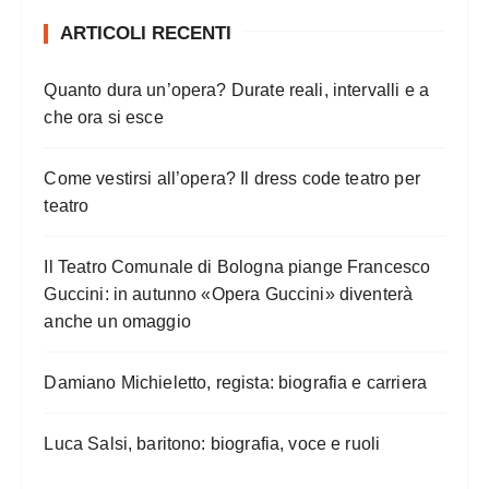
ARTICOLI RECENTI
Quanto dura un’opera? Durate reali, intervalli e a
che ora si esce
Come vestirsi all’opera? Il dress code teatro per
teatro
Il Teatro Comunale di Bologna piange Francesco
Guccini: in autunno «Opera Guccini» diventerà
anche un omaggio
Damiano Michieletto, regista: biografia e carriera
Luca Salsi, baritono: biografia, voce e ruoli