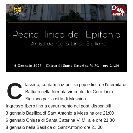
C
lassica, contaminazioni tra pop e lirica e l’eternità di
Battiato nella formula vincente del Coro Lirico
Siciliano per la città di Messina
Ingresso libero fino a esaurimento dei posti disponibili
3 gennaio Basilica di Sant’Antonio a Messina ore 21:00
6 gennaio Chiesa di Santa Caterina V. M. alle ore 21:30
8 gennaio nella Basilica di Sant’Antonio ore 21:00