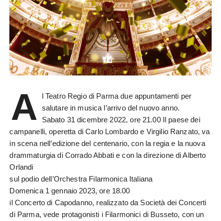
A
l Teatro Regio di Parma due appuntamenti per
salutare in musica l’arrivo del nuovo anno.
Sabato 31 dicembre 2022, ore 21.00 Il paese dei
campanelli, operetta di Carlo Lombardo e Virgilio Ranzato, va
in scena nell’edizione del centenario, con la regia e la nuova
drammaturgia di Corrado Abbati e con la direzione di Alberto
Orlandi
sul podio dell’Orchestra Filarmonica Italiana
Domenica 1 gennaio 2023, ore 18.00
il Concerto di Capodanno, realizzato da Società dei Concerti
di Parma, vede protagonisti i Filarmonici di Busseto, con un