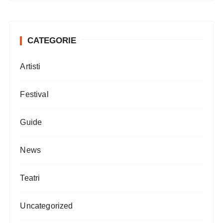
CATEGORIE
Artisti
Festival
Guide
News
Teatri
Uncategorized