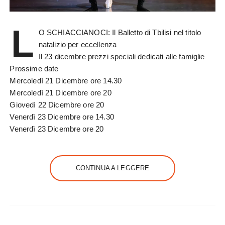
L
O SCHIACCIANOCI: Il Balletto di Tbilisi nel titolo
natalizio per eccellenza
Il 23 dicembre prezzi speciali dedicati alle famiglie
Prossime date
Mercoledì 21 Dicembre ore 14.30
Mercoledì 21 Dicembre ore 20
Giovedì 22 Dicembre ore 20
Venerdì 23 Dicembre ore 14.30
Venerdì 23 Dicembre ore 20
CONTINUA A LEGGERE