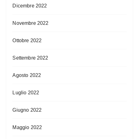
Dicembre 2022
Novembre 2022
Ottobre 2022
Settembre 2022
Agosto 2022
Luglio 2022
Giugno 2022
Maggio 2022