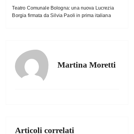
Teatro Comunale Bologna: una nuova Lucrezia
Borgia firmata da Silvia Paoli in prima italiana
Martina Moretti
Articoli correlati