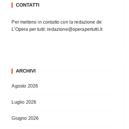
CONTATTI
Per mettersi in contatto con la redazione de
L’Opera per tutti:
redazione@operapertutti.it
ARCHIVI
Agosto 2026
Luglio 2026
Giugno 2026