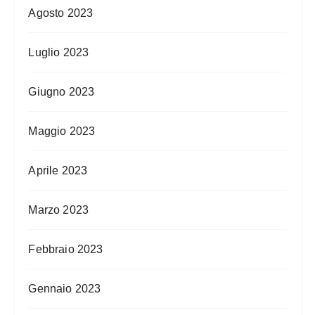
Agosto 2023
Luglio 2023
Giugno 2023
Maggio 2023
Aprile 2023
Marzo 2023
Febbraio 2023
Gennaio 2023