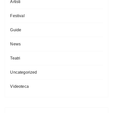
Artisti
Festival
Guide
News
Teatri
Uncategorized
Videoteca