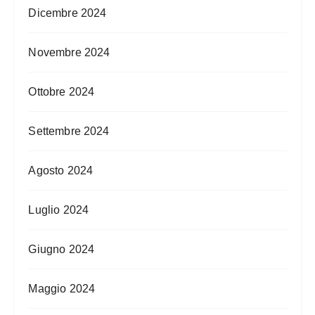
Dicembre 2024
Novembre 2024
Ottobre 2024
Settembre 2024
Agosto 2024
Luglio 2024
Giugno 2024
Maggio 2024