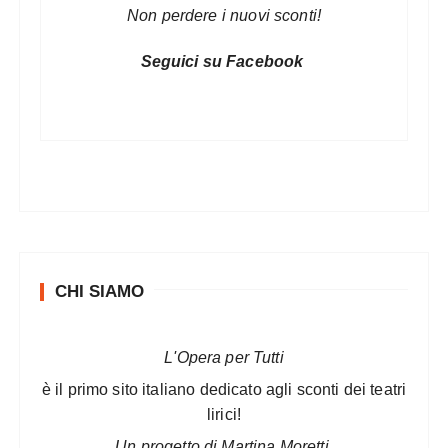
Non perdere i nuovi sconti!
Seguici su Facebook
CHI SIAMO
L'Opera per Tutti
è il primo sito italiano dedicato agli sconti dei teatri
lirici!
Un progetto di Martina Moretti.