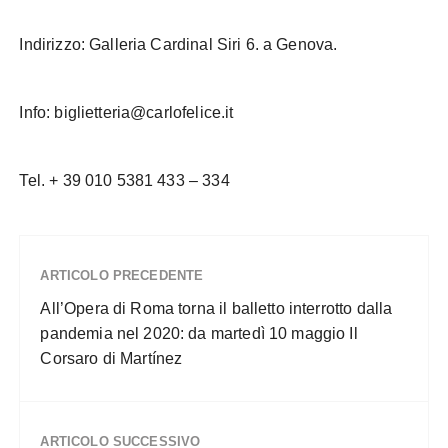
Indirizzo: Galleria Cardinal Siri 6. a Genova.
Info: biglietteria@carlofelice.it
Tel. + 39 010 5381 433 – 334
ARTICOLO PRECEDENTE
All’Opera di Roma torna il balletto interrotto dalla
pandemia nel 2020: da martedì 10 maggio Il
Corsaro di Martínez
ARTICOLO SUCCESSIVO