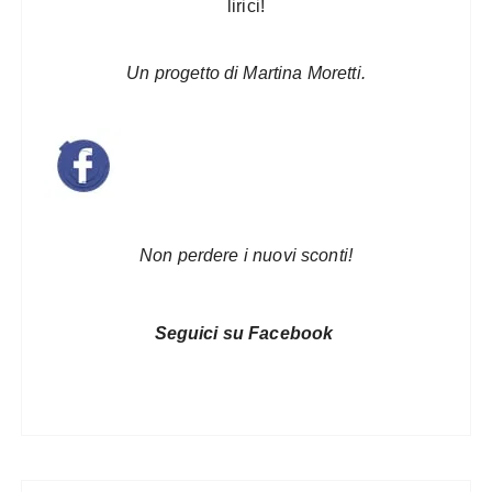
lirici!
Un progetto di Martina Moretti.
Non perdere i nuovi sconti!
Seguici su Facebook