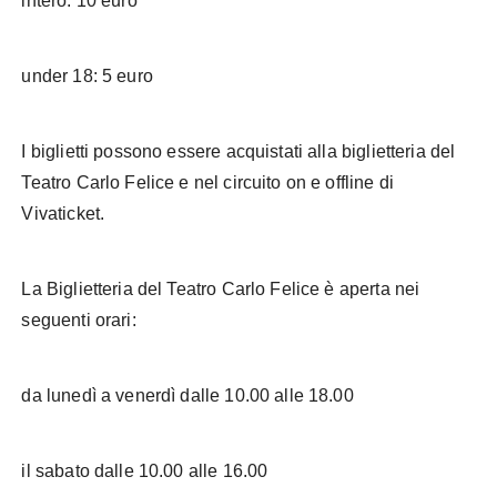
intero: 10 euro
under 18: 5 euro
I biglietti possono essere acquistati alla biglietteria del
Teatro Carlo Felice e nel circuito on e offline di
Vivaticket.
La Biglietteria del Teatro Carlo Felice è aperta nei
seguenti orari:
da lunedì a venerdì dalle 10.00 alle 18.00
il sabato dalle 10.00 alle 16.00