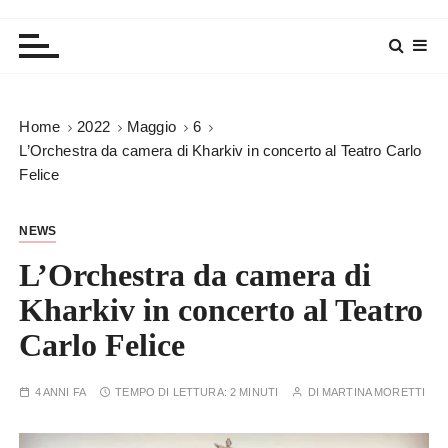
Home
2022
Maggio
6
L’Orchestra da camera di Kharkiv in concerto al Teatro Carlo
Felice
NEWS
L’Orchestra da camera di
Kharkiv in concerto al Teatro
Carlo Felice
4 ANNI FA
TEMPO DI LETTURA:
2 MINUTI
DI
MARTINA MORETTI