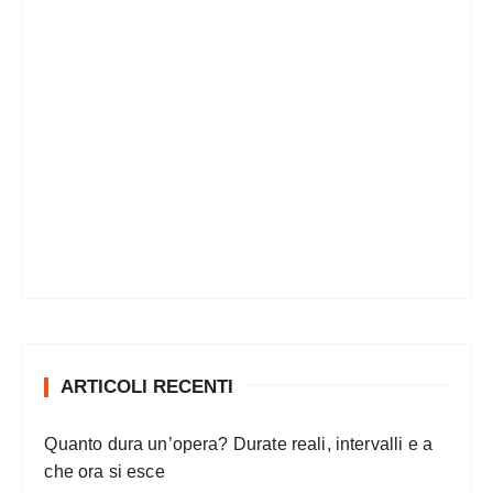
ARTICOLI RECENTI
Quanto dura un’opera? Durate reali, intervalli e a
che ora si esce