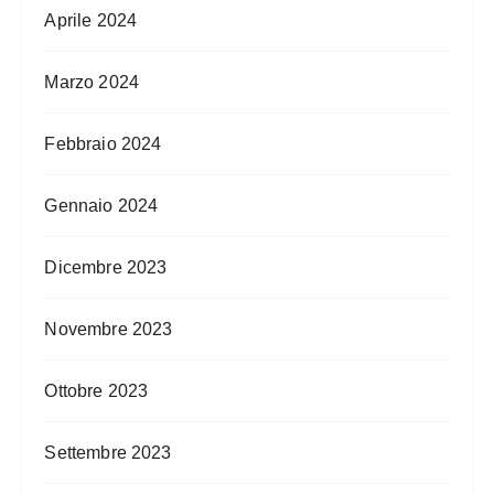
Aprile 2024
Marzo 2024
Febbraio 2024
Gennaio 2024
Dicembre 2023
Novembre 2023
Ottobre 2023
Settembre 2023