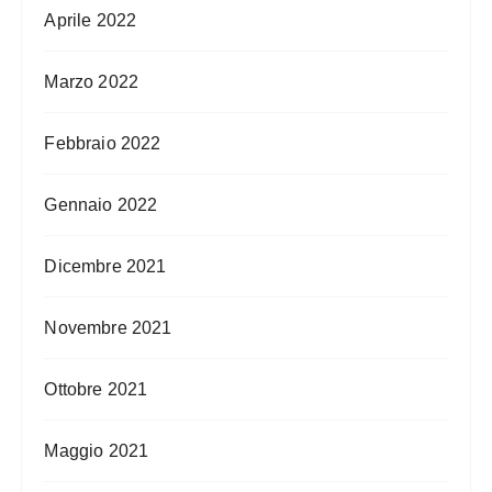
Aprile 2022
Marzo 2022
Febbraio 2022
Gennaio 2022
Dicembre 2021
Novembre 2021
Ottobre 2021
Maggio 2021