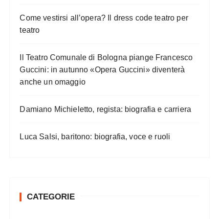
Come vestirsi all’opera? Il dress code teatro per
teatro
Il Teatro Comunale di Bologna piange Francesco
Guccini: in autunno «Opera Guccini» diventerà
anche un omaggio
Damiano Michieletto, regista: biografia e carriera
Luca Salsi, baritono: biografia, voce e ruoli
CATEGORIE