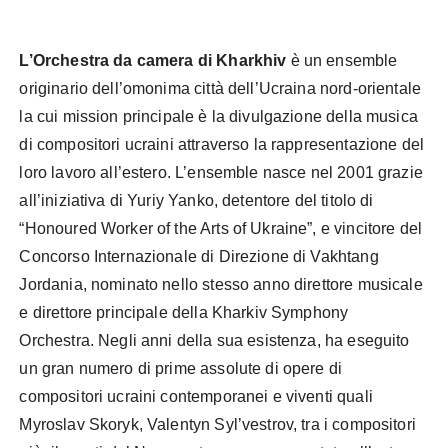
L’Orchestra da camera di Kharkhiv
è un ensemble
originario dell’omonima città dell’Ucraina nord-orientale
la cui mission principale è la divulgazione della musica
di compositori ucraini attraverso la rappresentazione del
loro lavoro all’estero. L’ensemble nasce nel 2001 grazie
all’iniziativa di Yuriy Yanko, detentore del titolo di
“Honoured Worker of the Arts of Ukraine”, e vincitore del
Concorso Internazionale di Direzione di Vakhtang
Jordania, nominato nello stesso anno direttore musicale
e direttore principale della Kharkiv Symphony
Orchestra. Negli anni della sua esistenza, ha eseguito
un gran numero di prime assolute di opere di
compositori ucraini contemporanei e viventi quali
Myroslav Skoryk, Valentyn Syl’vestrov, tra i compositori