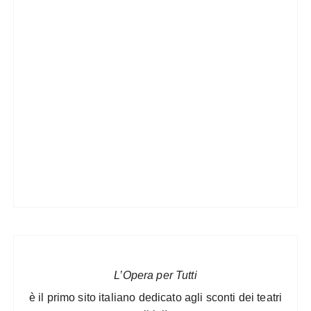
L’Opera per Tutti
è il primo sito italiano dedicato agli sconti dei teatri