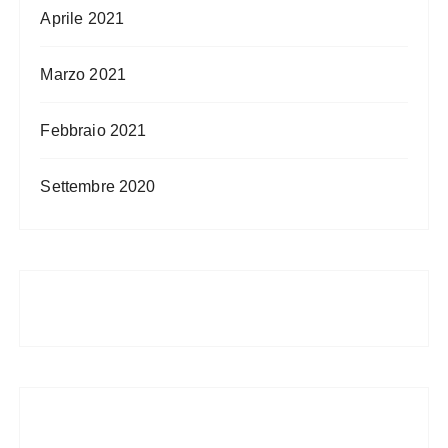
Aprile 2021
Marzo 2021
Febbraio 2021
Settembre 2020