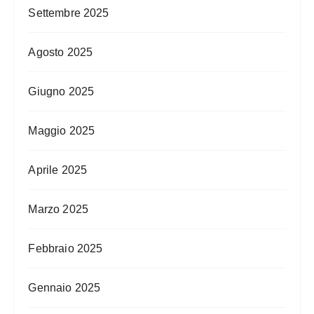
Settembre 2025
Agosto 2025
Giugno 2025
Maggio 2025
Aprile 2025
Marzo 2025
Febbraio 2025
Gennaio 2025