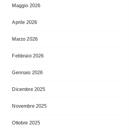
Maggio 2026
Aprile 2026
Marzo 2026
Febbraio 2026
Gennaio 2026
Dicembre 2025
Novembre 2025
Ottobre 2025