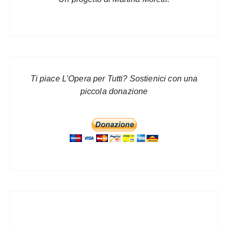
Ti piace L’Opera per Tutti? Sostienici con una
piccola donazione