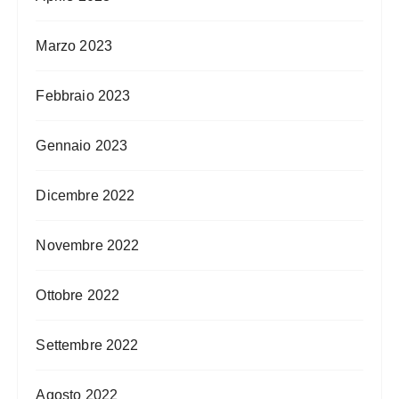
Marzo 2023
Febbraio 2023
Gennaio 2023
Dicembre 2022
Novembre 2022
Ottobre 2022
Settembre 2022
Agosto 2022