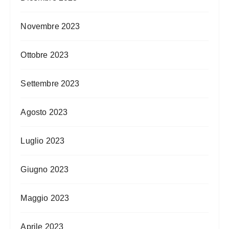
Novembre 2023
Ottobre 2023
Settembre 2023
Agosto 2023
Luglio 2023
Giugno 2023
Maggio 2023
Aprile 2023