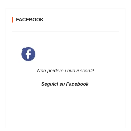
FACEBOOK
Non perdere i nuovi sconti!
Seguici su Facebook