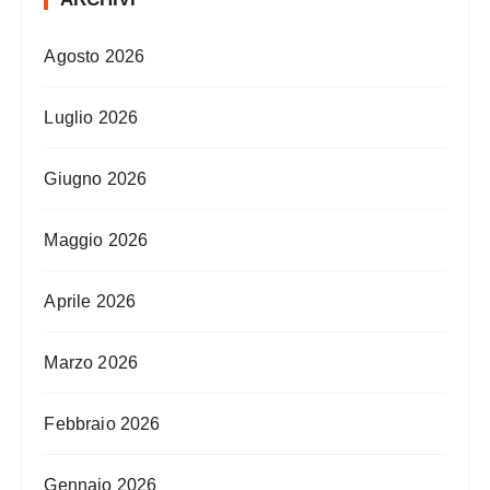
Agosto 2026
Luglio 2026
Giugno 2026
Maggio 2026
Aprile 2026
Marzo 2026
Febbraio 2026
Gennaio 2026