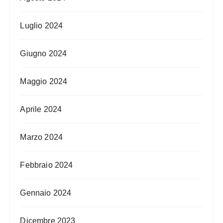
Luglio 2024
Giugno 2024
Maggio 2024
Aprile 2024
Marzo 2024
Febbraio 2024
Gennaio 2024
Dicembre 2023