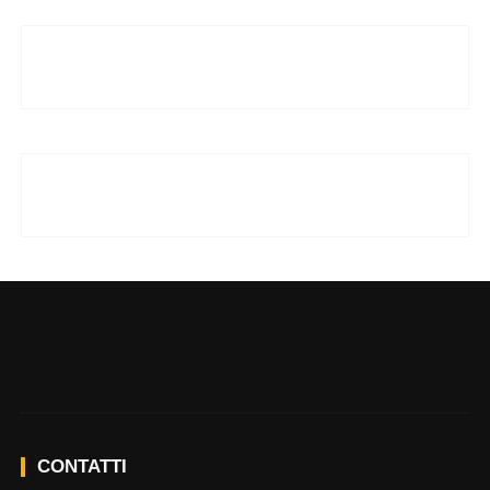
CONTATTI