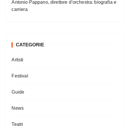
Antonio Pappano, direttore d’orchestra: biografia e
carriera
CATEGORIE
Artisti
Festival
Guide
News
Teatri