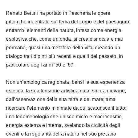
Renato Bertini ha portato in Pescheria le opere
pittoriche incentrate sul tema del corpo e del paesaggio,
entrambi elementi della natura, intesa come energia
esplosiva che, come un’onda, si crea e si disfa e mai
permane, quasi una metafora della vita, creando un
dialogo tra i dipinti più recenti e quelli del passato, in
particolare degli anni ’50 e ’60.
Non un’antologica ragionata, bensì la sua esperienza
estetica, la sua tensione artistica nata, sin da giovane,
dall’osservazione della sua terra e del mare; ama
ricercare l’elemento minimale da cui scaturisce il tutto;
una fenomenologia che unisce micro e macrocosmo,
energia esterna e interna, svelando la ciclicità degli
eventi e la regolarità della natura nel suo precario