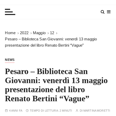
Home
2022
Maggio
12
Pesaro – Biblioteca San Giovanni: venerdì 13 maggio
presentazione del libro Renato Bertini “Vague”
NEWS
Pesaro – Biblioteca San
Giovanni: venerdì 13 maggio
presentazione del libro
Renato Bertini “Vague”
4 ANNI FA
TEMPO DI LETTURA:
2 MINUTI
DI
MARTINA MORETTI