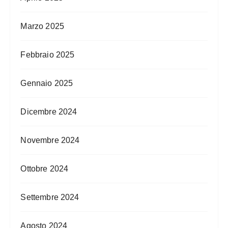
Marzo 2025
Febbraio 2025
Gennaio 2025
Dicembre 2024
Novembre 2024
Ottobre 2024
Settembre 2024
Agosto 2024