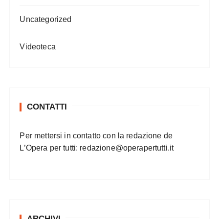
Uncategorized
Videoteca
CONTATTI
Per mettersi in contatto con la redazione de
L’Opera per tutti:
redazione@operapertutti.it
ARCHIVI