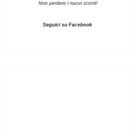
Non perdere i nuovi sconti!
Seguici su Facebook