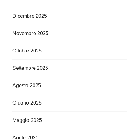
Dicembre 2025
Novembre 2025
Ottobre 2025
Settembre 2025
Agosto 2025
Giugno 2025
Maggio 2025
Aprile 2025