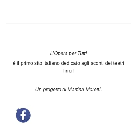
L’Opera per Tutti
è il primo sito italiano dedicato agli sconti dei teatri
lirici!
Un progetto di Martina Moretti.