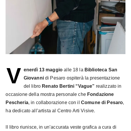
V
enerdì 13 maggio
alle 18 la
Biblioteca San
Giovanni
di Pesaro ospiterà la presentazione
del libro
Renato Bertini “Vague”
realizzato in
occasione della mostra personale che
Fondazione
Pescheria
, in collaborazione con il
Comune di Pesaro
,
ha dedicato all’artista al Centro Arti Visive.
Il libro riunisce, in un’accurata veste grafica a cura di