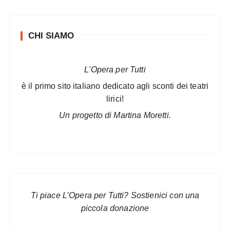
CHI SIAMO
L'Opera per Tutti
è il primo sito italiano dedicato agli sconti dei teatri
lirici!
Un progetto di Martina Moretti.
Ti piace L’Opera per Tutti? Sostienici con una
piccola donazione