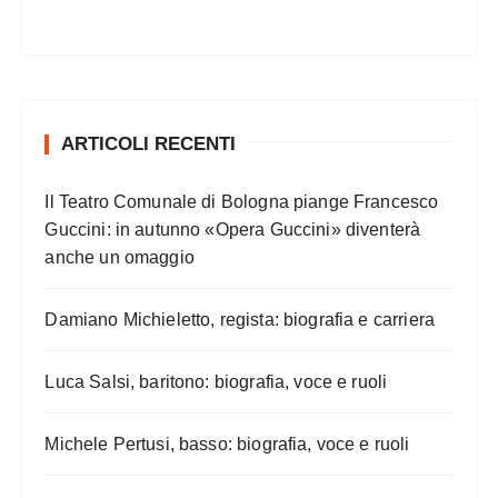
ARTICOLI RECENTI
Il Teatro Comunale di Bologna piange Francesco
Guccini: in autunno «Opera Guccini» diventerà
anche un omaggio
Damiano Michieletto, regista: biografia e carriera
Luca Salsi, baritono: biografia, voce e ruoli
Michele Pertusi, basso: biografia, voce e ruoli