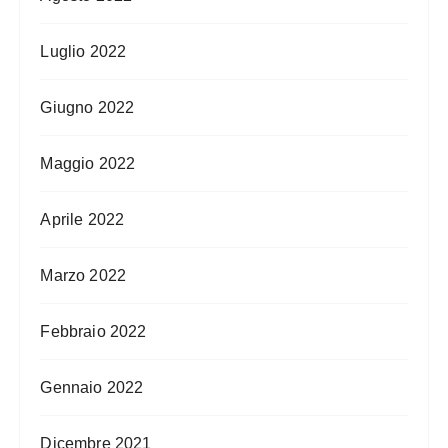
Luglio 2022
Giugno 2022
Maggio 2022
Aprile 2022
Marzo 2022
Febbraio 2022
Gennaio 2022
Dicembre 2021