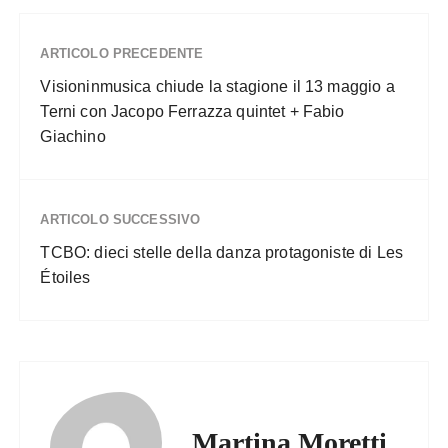
ARTICOLO PRECEDENTE
Visioninmusica chiude la stagione il 13 maggio a
Terni con Jacopo Ferrazza quintet + Fabio
Giachino
ARTICOLO SUCCESSIVO
TCBO: dieci stelle della danza protagoniste di Les
Étoiles
Martina Moretti