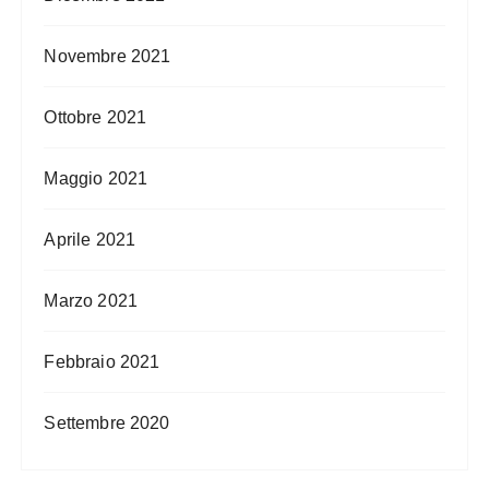
Novembre 2021
Ottobre 2021
Maggio 2021
Aprile 2021
Marzo 2021
Febbraio 2021
Settembre 2020