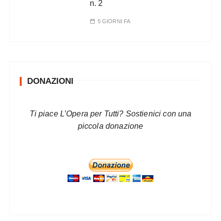
n. 2
5 GIORNI FA
DONAZIONI
Ti piace L’Opera per Tutti? Sostienici con una
piccola donazione