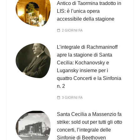
Antico di Taormina tradotto in
LIS: è l’unica opera
accessibile della stagione
2 GIORNI FA
L’integrale di Rachmaninoff
apre la stagione di Santa
Cecilia: Kochanovsky e
Lugansky insieme per i
quattro Concerti e la Sinfonia
n. 2
3 GIORNI FA
Santa Cecilia a Massenzio fa
strike: sold out per tutti gli otto
concerti, l’integrale delle
Sinfonie di Beethoven