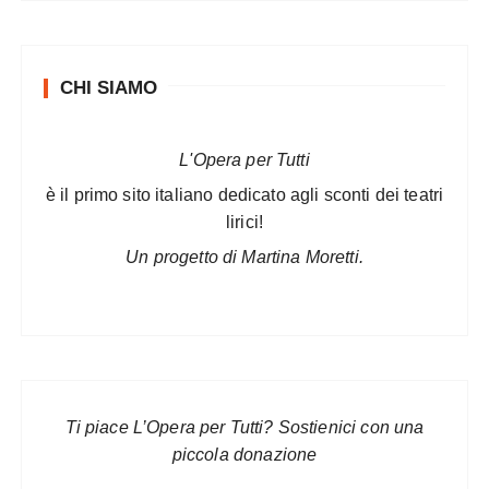
CHI SIAMO
L'Opera per Tutti
è il primo sito italiano dedicato agli sconti dei teatri
lirici!
Un progetto di Martina Moretti.
Ti piace L’Opera per Tutti? Sostienici con una
piccola donazione