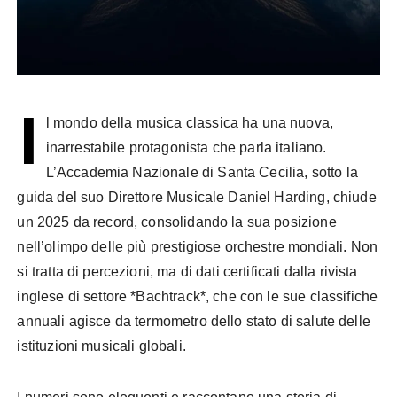
I
l mondo della musica classica ha una nuova,
inarrestabile protagonista che parla italiano.
L’Accademia Nazionale di Santa Cecilia, sotto la
guida del suo Direttore Musicale Daniel Harding, chiude
un 2025 da record, consolidando la sua posizione
nell’olimpo delle più prestigiose orchestre mondiali. Non
si tratta di percezioni, ma di dati certificati dalla rivista
inglese di settore *Bachtrack*, che con le sue classifiche
annuali agisce da termometro dello stato di salute delle
istituzioni musicali globali.