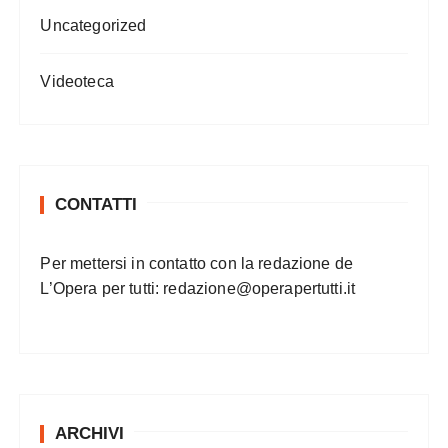
Uncategorized
Videoteca
CONTATTI
Per mettersi in contatto con la redazione de
L’Opera per tutti:
redazione@operapertutti.it
ARCHIVI