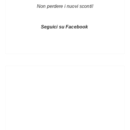
Non perdere i nuovi sconti!
Seguici su Facebook