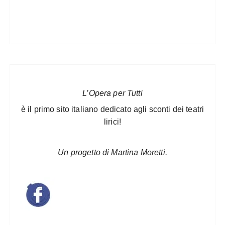
L’Opera per Tutti
è il primo sito italiano dedicato agli sconti dei teatri
lirici!
Un progetto di Martina Moretti.