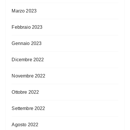
Marzo 2023
Febbraio 2023
Gennaio 2023
Dicembre 2022
Novembre 2022
Ottobre 2022
Settembre 2022
Agosto 2022