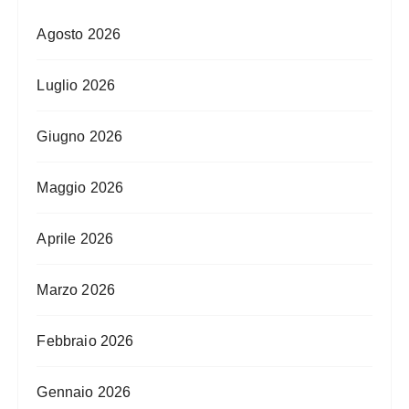
Agosto 2026
Luglio 2026
Giugno 2026
Maggio 2026
Aprile 2026
Marzo 2026
Febbraio 2026
Gennaio 2026