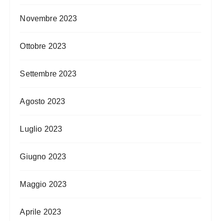
Novembre 2023
Ottobre 2023
Settembre 2023
Agosto 2023
Luglio 2023
Giugno 2023
Maggio 2023
Aprile 2023