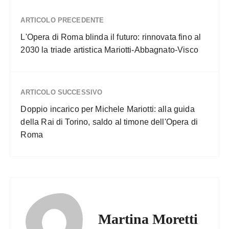
ARTICOLO PRECEDENTE
L'Opera di Roma blinda il futuro: rinnovata fino al
2030 la triade artistica Mariotti-Abbagnato-Visco
ARTICOLO SUCCESSIVO
Doppio incarico per Michele Mariotti: alla guida
della Rai di Torino, saldo al timone dell'Opera di
Roma
Martina Moretti