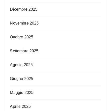
Dicembre 2025
Novembre 2025
Ottobre 2025
Settembre 2025
Agosto 2025
Giugno 2025
Maggio 2025
Aprile 2025