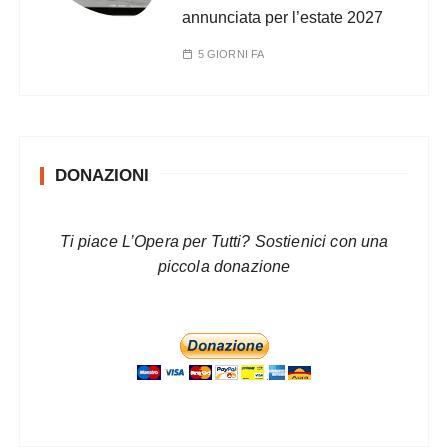
annunciata per l’estate 2027
5 GIORNI FA
DONAZIONI
Ti piace L’Opera per Tutti? Sostienici con una
piccola donazione