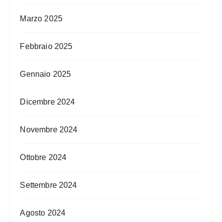
Marzo 2025
Febbraio 2025
Gennaio 2025
Dicembre 2024
Novembre 2024
Ottobre 2024
Settembre 2024
Agosto 2024