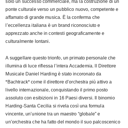
solo un successo commerciale, ma la costruzione di un
ponte culturale verso un pubblico nuovo, competente e
affamato di grande musica. È la conferma che
l’eccellenza italiana è un brand riconosciuto e
apprezzato anche in contesti geograficamente e
culturalmente lontani.
A suggellare questo trionfo, un primato personale che
illumina di luce riflessa l’intera Accademia. Il Direttore
Musicale Daniel Harding è stato incoronato da
*Bachtrack* come il direttore d’orchestra più attivo a
livello internazionale, conquistando il primo posto
assoluto con esibizioni in 16 Paesi diversi. Il binomio
Harding-Santa Cecilia si rivela così una formula
vincente, un’unione tra un maestro “globale” e
un’orchestra che ha fatto del mondo il suo palcoscenico