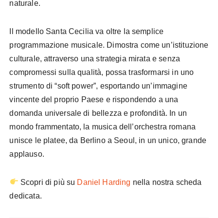
naturale.
Il modello Santa Cecilia va oltre la semplice
programmazione musicale. Dimostra come un’istituzione
culturale, attraverso una strategia mirata e senza
compromessi sulla qualità, possa trasformarsi in uno
strumento di “soft power”, esportando un’immagine
vincente del proprio Paese e rispondendo a una
domanda universale di bellezza e profondità. In un
mondo frammentato, la musica dell’orchestra romana
unisce le platee, da Berlino a Seoul, in un unico, grande
applauso.
Scopri di più su
Daniel Harding
nella nostra scheda
dedicata.