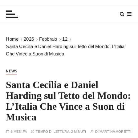
Home
2026
Febbraio
12
Santa Cecilia e Daniel Harding sul Tetto del Mondo: L’Italia
Che Vince a Suon di Musica
NEWS
Santa Cecilia e Daniel
Harding sul Tetto del Mondo:
L’Italia Che Vince a Suon di
Musica
6 MESI FA
TEMPO DI LETTURA:
2 MINUTI
DI
MARTINA MORETTI