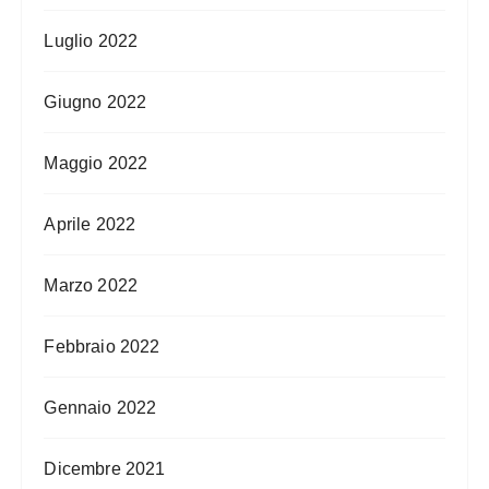
Luglio 2022
Giugno 2022
Maggio 2022
Aprile 2022
Marzo 2022
Febbraio 2022
Gennaio 2022
Dicembre 2021