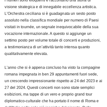
I numeri sono eloquenti e raccontano una storia di
visione strategica e di innegabile eccellenza artistica.
L’Orchestra ceciliana si è guadagnata un sesto posto
assoluto nella classifica mondiale per numero di Paesi
visitati in tournée, un segnale inequivocabile della sua
vocazione internazionale. A questo si aggiunge un
settimo posto per volume totale di concerti e produzioni,
a testimonianza di un’attività tanto intensa quanto
qualitativamente elevata.
L’anno che si è appena concluso ha visto la compagine
romana impegnata in ben 29 appuntamenti fuori sede,
un crescendo impressionante rispetto ai 24 del 2023 e ai
27 del 2024. Questi concerti non sono state semplici
esibizioni, ma tappe di un vero e proprio grand tour
diplomatico-culturale che ha portato il nome di Roma e