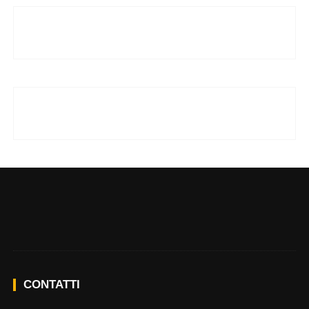
CONTATTI