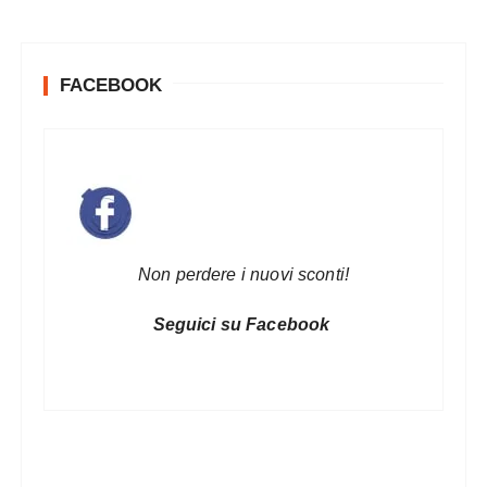
FACEBOOK
Non perdere i nuovi sconti!
Seguici su Facebook