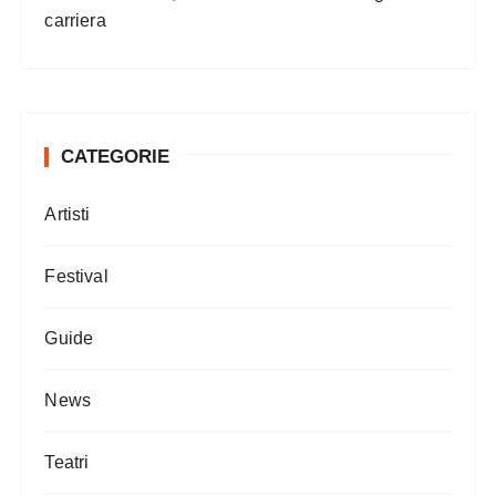
carriera
CATEGORIE
Artisti
Festival
Guide
News
Teatri