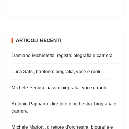
ARTICOLI RECENTI
Damiano Michieletto, regista: biografia e carriera
Luca Salsi, baritono: biografia, voce e ruoli
Michele Pertusi, basso: biografia, voce e ruoli
Antonio Pappano, direttore d’orchestra: biografia e
carriera
Michele Mariotti, direttore d’orchestra: biografia e