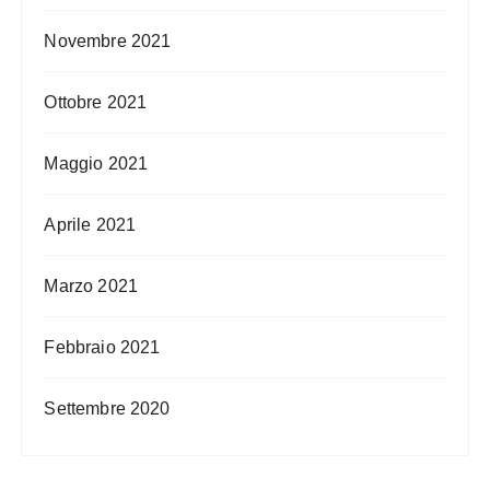
Novembre 2021
Ottobre 2021
Maggio 2021
Aprile 2021
Marzo 2021
Febbraio 2021
Settembre 2020