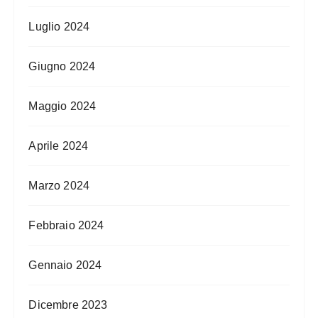
Luglio 2024
Giugno 2024
Maggio 2024
Aprile 2024
Marzo 2024
Febbraio 2024
Gennaio 2024
Dicembre 2023