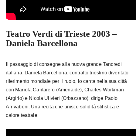
Teatro Verdi di Trieste 2003 –
Daniela Barcellona
Il passaggio di consegne alla nuova grande Tancredi
italiana. Daniela Barcellona, contralto triestino diventato
riferimento mondiale per il ruolo, lo canta nella sua città
con Mariola Cantarero (Amenaide), Charles Workman
(Argirio) e Nicola Ulivieri (Orbazzano); dirige Paolo
Arrivabeni. Una recita che unisce solidità stilistica e
calore teatrale.