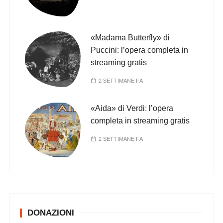
«Madama Butterfly» di
Puccini: l’opera completa in
streaming gratis
2 SETTIMANE FA
«Aida» di Verdi: l’opera
completa in streaming gratis
2 SETTIMANE FA
DONAZIONI