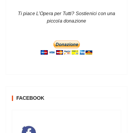
Ti piace L’Opera per Tutti? Sostienici con una
piccola donazione
FACEBOOK