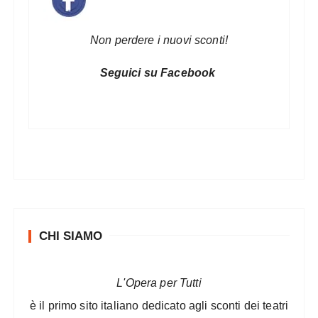
Non perdere i nuovi sconti!
Seguici su Facebook
CHI SIAMO
L'Opera per Tutti
è il primo sito italiano dedicato agli sconti dei teatri