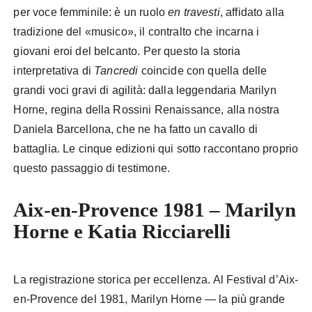
per voce femminile: è un ruolo
en travesti
, affidato alla
tradizione del «musico», il contralto che incarna i
giovani eroi del belcanto. Per questo la storia
interpretativa di
Tancredi
coincide con quella delle
grandi voci gravi di agilità: dalla leggendaria Marilyn
Horne, regina della Rossini Renaissance, alla nostra
Daniela Barcellona, che ne ha fatto un cavallo di
battaglia. Le cinque edizioni qui sotto raccontano proprio
questo passaggio di testimone.
Aix-en-Provence 1981 – Marilyn
Horne e Katia Ricciarelli
La registrazione storica per eccellenza. Al Festival d’Aix-
en-Provence del 1981, Marilyn Horne — la più grande