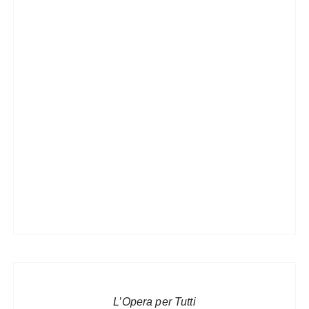
L’Opera per Tutti