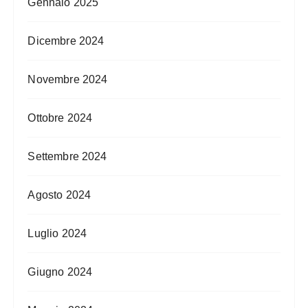
Gennaio 2025
Dicembre 2024
Novembre 2024
Ottobre 2024
Settembre 2024
Agosto 2024
Luglio 2024
Giugno 2024