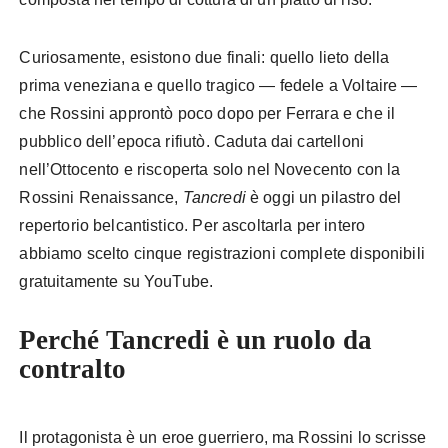
Curiosamente, esistono due finali: quello lieto della
prima veneziana e quello tragico — fedele a Voltaire —
che Rossini approntò poco dopo per Ferrara e che il
pubblico dell’epoca rifiutò. Caduta dai cartelloni
nell’Ottocento e riscoperta solo nel Novecento con la
Rossini Renaissance,
Tancredi
è oggi un pilastro del
repertorio belcantistico. Per ascoltarla per intero
abbiamo scelto cinque registrazioni complete disponibili
gratuitamente su YouTube.
Perché Tancredi è un ruolo da
contralto
Il protagonista è un eroe guerriero, ma Rossini lo scrisse