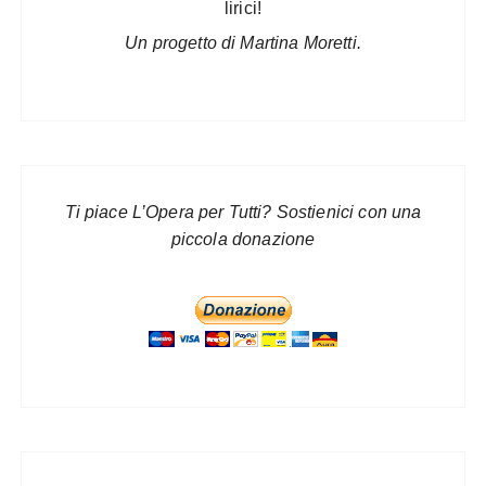
lirici!
Un progetto di Martina Moretti.
Ti piace L’Opera per Tutti? Sostienici con una
piccola donazione