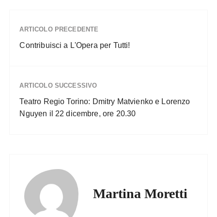
ARTICOLO PRECEDENTE
Contribuisci a L'Opera per Tutti!
ARTICOLO SUCCESSIVO
Teatro Regio Torino: Dmitry Matvienko e Lorenzo
Nguyen il 22 dicembre, ore 20.30
Martina Moretti