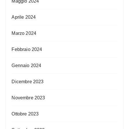
Maggio 2024
Aprile 2024
Marzo 2024
Febbraio 2024
Gennaio 2024
Dicembre 2023
Novembre 2023
Ottobre 2023