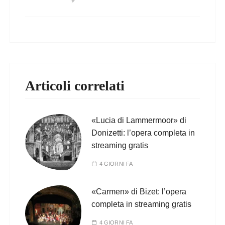
Articoli correlati
«Lucia di Lammermoor» di
Donizetti: l’opera completa in
streaming gratis
4 GIORNI FA
«Carmen» di Bizet: l’opera
completa in streaming gratis
4 GIORNI FA