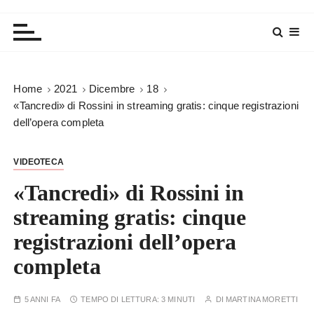
Home
2021
Dicembre
18
«Tancredi» di Rossini in streaming gratis: cinque registrazioni
dell’opera completa
VIDEOTECA
«Tancredi» di Rossini in
streaming gratis: cinque
registrazioni dell’opera
completa
5 ANNI FA
TEMPO DI LETTURA:
3 MINUTI
DI
MARTINA MORETTI