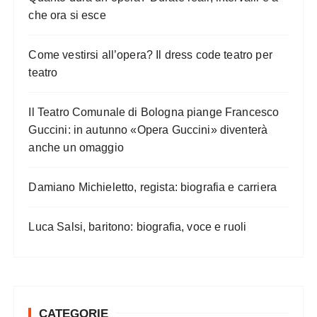
che ora si esce
Come vestirsi all’opera? Il dress code teatro per
teatro
Il Teatro Comunale di Bologna piange Francesco
Guccini: in autunno «Opera Guccini» diventerà
anche un omaggio
Damiano Michieletto, regista: biografia e carriera
Luca Salsi, baritono: biografia, voce e ruoli
CATEGORIE