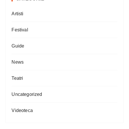
Artisti
Festival
Guide
News
Teatri
Uncategorized
Videoteca