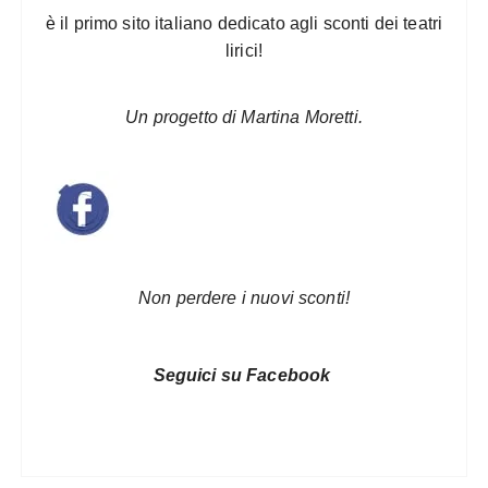
è il primo sito italiano dedicato agli sconti dei teatri
lirici!
Un progetto di Martina Moretti.
Non perdere i nuovi sconti!
Seguici su Facebook