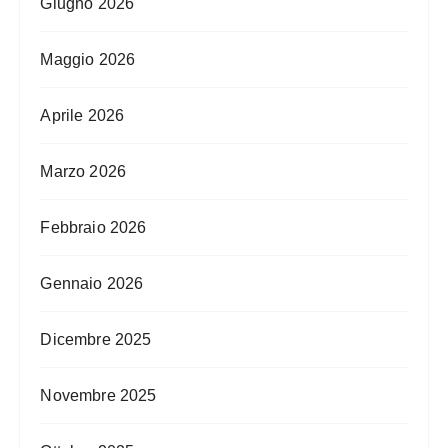
Giugno 2026
Maggio 2026
Aprile 2026
Marzo 2026
Febbraio 2026
Gennaio 2026
Dicembre 2025
Novembre 2025