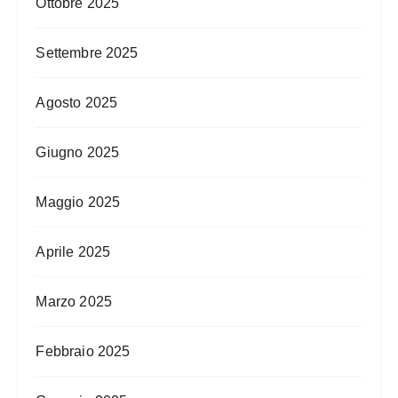
Ottobre 2025
Settembre 2025
Agosto 2025
Giugno 2025
Maggio 2025
Aprile 2025
Marzo 2025
Febbraio 2025