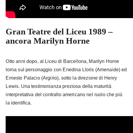
Gran Teatre del Liceu 1989 –
ancora Marilyn Horne
Otto anni dopo, al Liceu di Barcellona, Marilyn Horne
torna sul personaggio con Enedina Lloris (Amenaide) ed
Ernesto Palacio (Argirio), sotto la direzione di Henry
Lewis. Una testimonianza preziosa della maturità
interpretativa del contralto americano nel ruolo che più
la identifica.