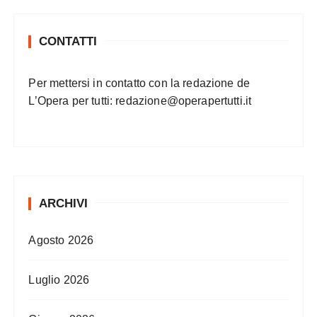
CONTATTI
Per mettersi in contatto con la redazione de
L’Opera per tutti:
redazione@operapertutti.it
ARCHIVI
Agosto 2026
Luglio 2026