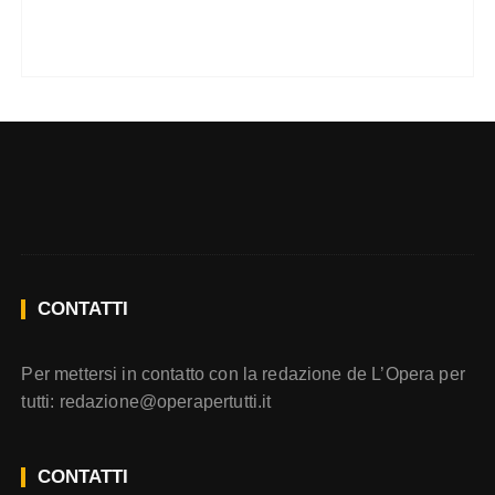
CONTATTI
Per mettersi in contatto con la redazione de L’Opera per
tutti:
redazione@operapertutti.it
CONTATTI