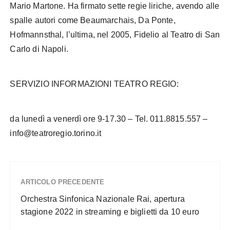
Mario Martone. Ha firmato sette regie liriche, avendo alle
spalle autori come Beaumarchais, Da Ponte,
Hofmannsthal, l’ultima, nel 2005, Fidelio al Teatro di San
Carlo di Napoli.
SERVIZIO INFORMAZIONI TEATRO REGIO:
da lunedì a venerdì ore 9-17.30 – Tel. 011.8815.557 –
info@teatroregio.torino.it
ARTICOLO PRECEDENTE
Orchestra Sinfonica Nazionale Rai, apertura
stagione 2022 in streaming e biglietti da 10 euro