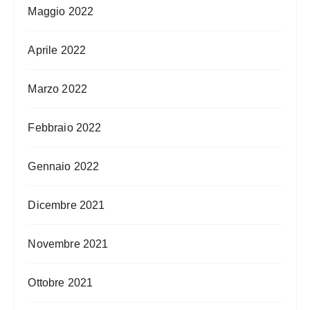
Maggio 2022
Aprile 2022
Marzo 2022
Febbraio 2022
Gennaio 2022
Dicembre 2021
Novembre 2021
Ottobre 2021