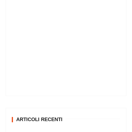
ARTICOLI RECENTI