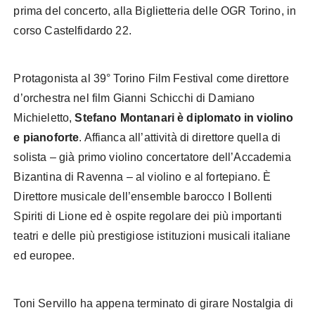
prima del concerto, alla Biglietteria delle OGR Torino, in
corso Castelfidardo 22.
Protagonista al 39° Torino Film Festival come direttore
d’orchestra nel film Gianni Schicchi di Damiano
Michieletto,
Stefano Montanari è diplomato in violino
e pianoforte
. Affianca all’attività di direttore quella di
solista – già primo violino concertatore dell’Accademia
Bizantina di Ravenna – al violino e al fortepiano. È
Direttore musicale dell’ensemble barocco I Bollenti
Spiriti di Lione ed è ospite regolare dei più importanti
teatri e delle più prestigiose istituzioni musicali italiane
ed europee.
Toni Servillo ha appena terminato di girare Nostalgia di