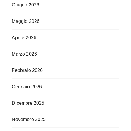
Giugno 2026
Maggio 2026
Aprile 2026
Marzo 2026
Febbraio 2026
Gennaio 2026
Dicembre 2025
Novembre 2025