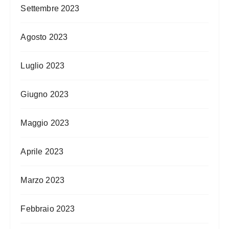
Settembre 2023
Agosto 2023
Luglio 2023
Giugno 2023
Maggio 2023
Aprile 2023
Marzo 2023
Febbraio 2023