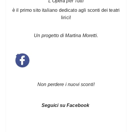
L’Opera per Tutti
è il primo sito italiano dedicato agli sconti dei teatri
lirici!
Un progetto di Martina Moretti.
Non perdere i nuovi sconti!
Seguici su Facebook