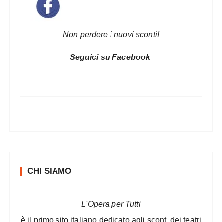
Non perdere i nuovi sconti!
Seguici su Facebook
CHI SIAMO
L'Opera per Tutti
è il primo sito italiano dedicato agli sconti dei teatri