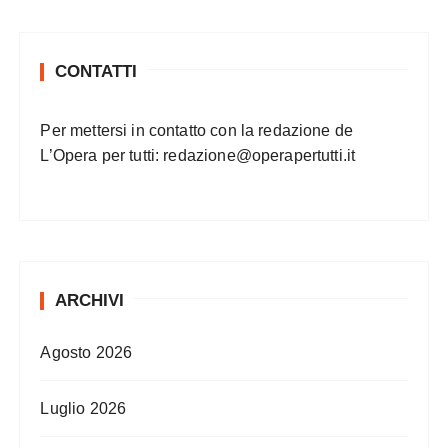
CONTATTI
Per mettersi in contatto con la redazione de
L’Opera per tutti:
redazione@operapertutti.it
ARCHIVI
Agosto 2026
Luglio 2026