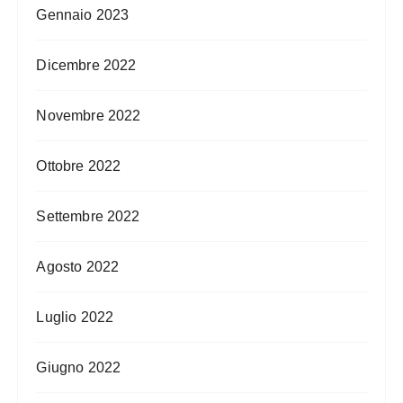
Gennaio 2023
Dicembre 2022
Novembre 2022
Ottobre 2022
Settembre 2022
Agosto 2022
Luglio 2022
Giugno 2022