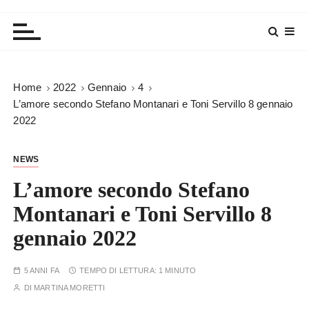
Home
2022
Gennaio
4
L’amore secondo Stefano Montanari e Toni Servillo 8 gennaio
2022
NEWS
L’amore secondo Stefano
Montanari e Toni Servillo 8
gennaio 2022
5 ANNI FA
TEMPO DI LETTURA:
1 MINUTO
DI
MARTINA MORETTI