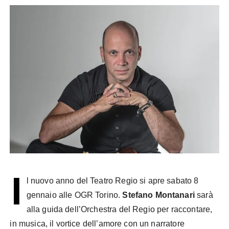
I
l nuovo anno del Teatro Regio si apre sabato 8
gennaio alle OGR Torino.
Stefano Montanari
sarà
alla guida dell’Orchestra del Regio per raccontare,
in musica, il vortice dell’amore con un narratore