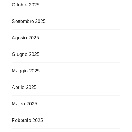
Ottobre 2025
Settembre 2025
Agosto 2025
Giugno 2025
Maggio 2025
Aprile 2025
Marzo 2025
Febbraio 2025