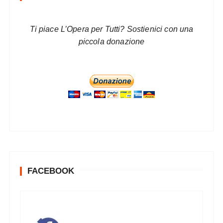
Ti piace L’Opera per Tutti? Sostienici con una
piccola donazione
FACEBOOK