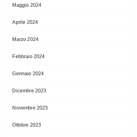
Maggio 2024
Aprile 2024
Marzo 2024
Febbraio 2024
Gennaio 2024
Dicembre 2023
Novembre 2023
Ottobre 2023