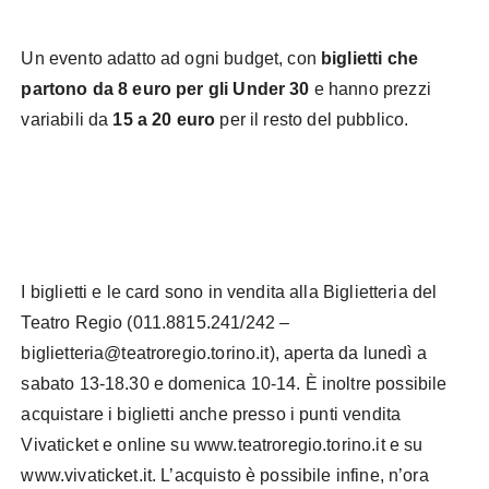
Un evento adatto ad ogni budget, con
biglietti che
partono da 8 euro per gli Under 30
e hanno prezzi
variabili da
15 a 20 euro
per il resto del pubblico.
I biglietti e le card sono in vendita alla Biglietteria del
Teatro Regio (011.8815.241/242 –
biglietteria@teatroregio.torino.it), aperta da lunedì a
sabato 13-18.30 e domenica 10-14. È inoltre possibile
acquistare i biglietti anche presso i punti vendita
Vivaticket e online su www.teatroregio.torino.it e su
www.vivaticket.it. L’acquisto è possibile infine, n’ora