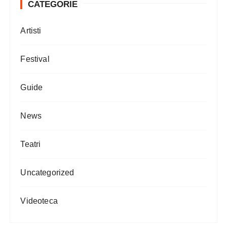
CATEGORIE
Artisti
Festival
Guide
News
Teatri
Uncategorized
Videoteca