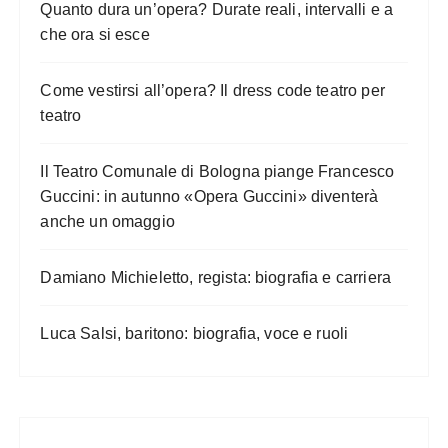
Quanto dura un’opera? Durate reali, intervalli e a
che ora si esce
Come vestirsi all’opera? Il dress code teatro per
teatro
Il Teatro Comunale di Bologna piange Francesco
Guccini: in autunno «Opera Guccini» diventerà
anche un omaggio
Damiano Michieletto, regista: biografia e carriera
Luca Salsi, baritono: biografia, voce e ruoli