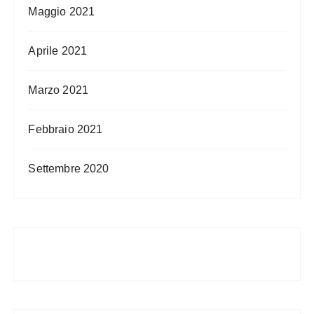
Maggio 2021
Aprile 2021
Marzo 2021
Febbraio 2021
Settembre 2020