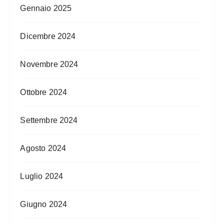
Gennaio 2025
Dicembre 2024
Novembre 2024
Ottobre 2024
Settembre 2024
Agosto 2024
Luglio 2024
Giugno 2024