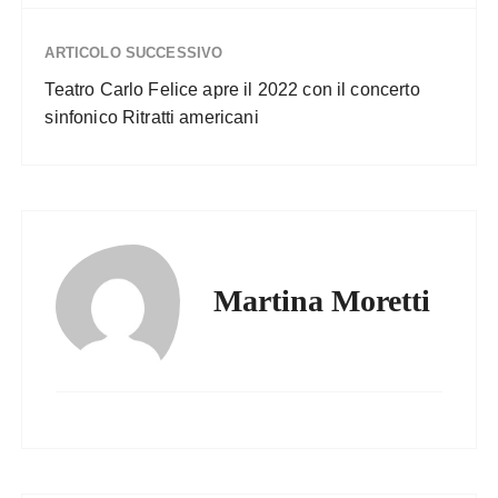
ARTICOLO SUCCESSIVO
Teatro Carlo Felice apre il 2022 con il concerto
sinfonico Ritratti americani
Martina Moretti