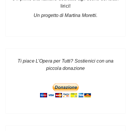
lirici!
Un progetto di Martina Moretti.
Ti piace L’Opera per Tutti? Sostienici con una
piccola donazione