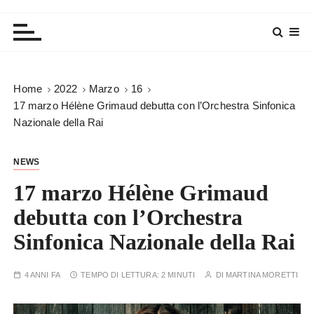
Home
2022
Marzo
16
17 marzo Hélène Grimaud debutta con l’Orchestra Sinfonica
Nazionale della Rai
NEWS
17 marzo Hélène Grimaud
debutta con l’Orchestra
Sinfonica Nazionale della Rai
4 ANNI FA
TEMPO DI LETTURA:
2 MINUTI
DI
MARTINA MORETTI