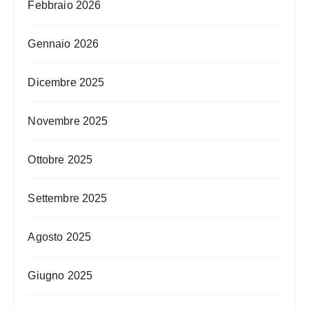
Febbraio 2026
Gennaio 2026
Dicembre 2025
Novembre 2025
Ottobre 2025
Settembre 2025
Agosto 2025
Giugno 2025