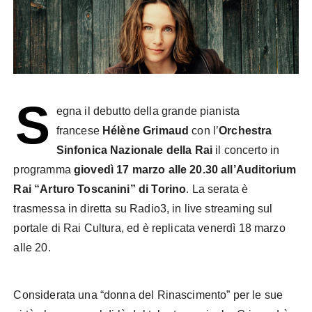
S
egna il debutto della grande pianista
francese
Hélène Grimaud
con l’
Orchestra
Sinfonica Nazionale della Rai
il concerto in
programma
giovedì 17 marzo alle 20.30 all’Auditorium
Rai “Arturo Toscanini” di Torino
. La serata è
trasmessa in diretta su Radio3, in live streaming sul
portale di Rai Cultura, ed è replicata venerdì 18 marzo
alle 20.
Considerata una “donna del Rinascimento” per le sue