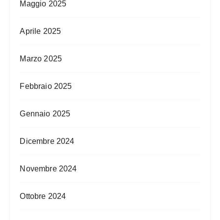
Maggio 2025
Aprile 2025
Marzo 2025
Febbraio 2025
Gennaio 2025
Dicembre 2024
Novembre 2024
Ottobre 2024