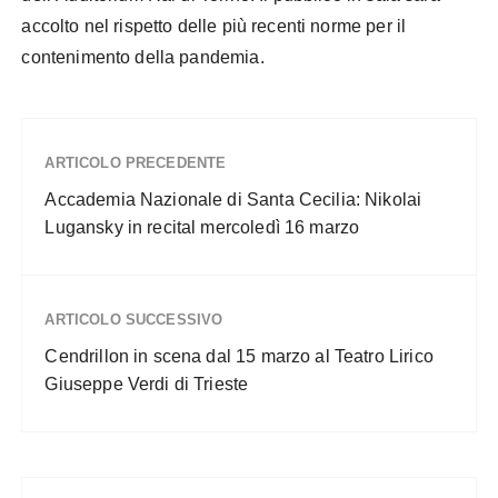
accolto nel rispetto delle più recenti norme per il
contenimento della pandemia.
ARTICOLO PRECEDENTE
Accademia Nazionale di Santa Cecilia: Nikolai
Lugansky in recital mercoledì 16 marzo
ARTICOLO SUCCESSIVO
Cendrillon in scena dal 15 marzo al Teatro Lirico
Giuseppe Verdi di Trieste