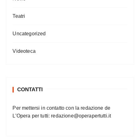
Teatri
Uncategorized
Videoteca
CONTATTI
Per mettersi in contatto con la redazione de
L’Opera per tutti:
redazione@operapertutti.it