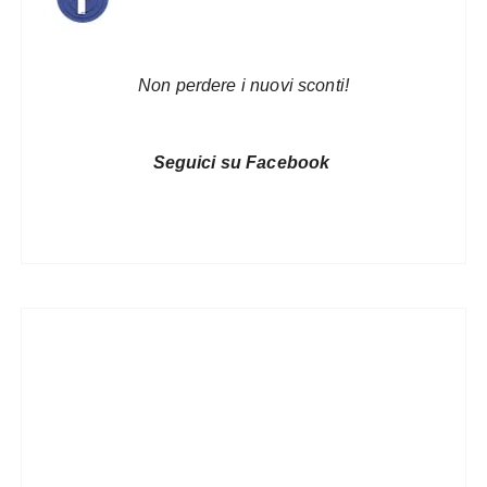
Non perdere i nuovi sconti!
Seguici su Facebook