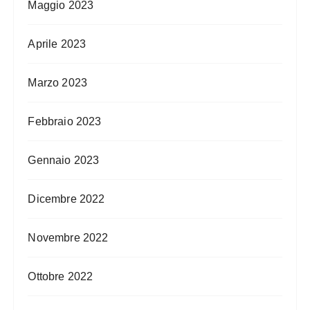
Maggio 2023
Aprile 2023
Marzo 2023
Febbraio 2023
Gennaio 2023
Dicembre 2022
Novembre 2022
Ottobre 2022