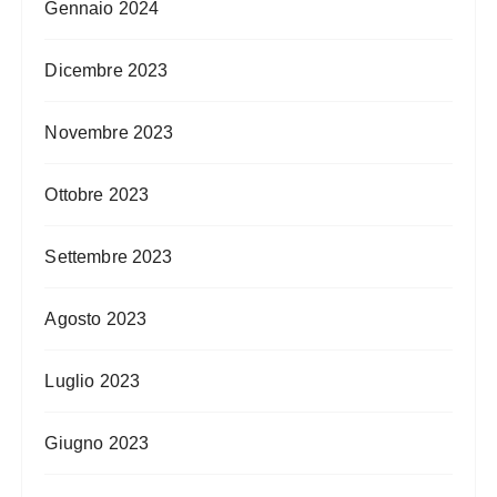
Gennaio 2024
Dicembre 2023
Novembre 2023
Ottobre 2023
Settembre 2023
Agosto 2023
Luglio 2023
Giugno 2023