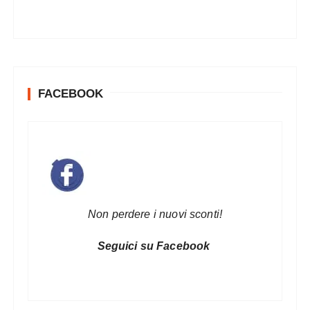
FACEBOOK
Non perdere i nuovi sconti!
Seguici su Facebook