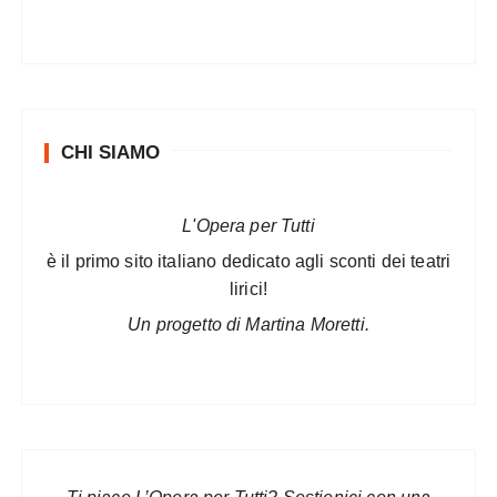
CHI SIAMO
L'Opera per Tutti
è il primo sito italiano dedicato agli sconti dei teatri
lirici!
Un progetto di Martina Moretti.