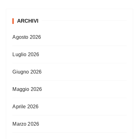
ARCHIVI
Agosto 2026
Luglio 2026
Giugno 2026
Maggio 2026
Aprile 2026
Marzo 2026