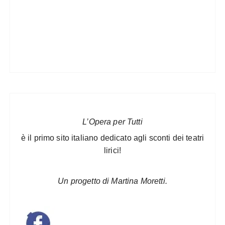
L’Opera per Tutti
è il primo sito italiano dedicato agli sconti dei teatri
lirici!
Un progetto di Martina Moretti.