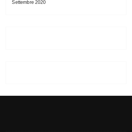
Settembre 2020