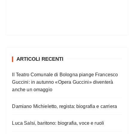
ARTICOLI RECENTI
Il Teatro Comunale di Bologna piange Francesco
Guccini: in autunno «Opera Guccini» diventerà
anche un omaggio
Damiano Michieletto, regista: biografia e carriera
Luca Salsi, baritono: biografia, voce e ruoli