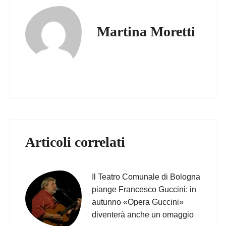
Martina Moretti
Articoli correlati
Il Teatro Comunale di Bologna
piange Francesco Guccini: in
autunno «Opera Guccini»
diventerà anche un omaggio