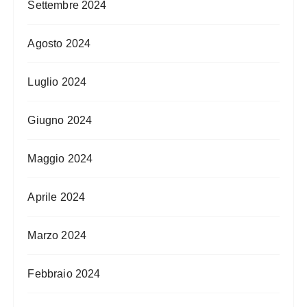
Settembre 2024
Agosto 2024
Luglio 2024
Giugno 2024
Maggio 2024
Aprile 2024
Marzo 2024
Febbraio 2024