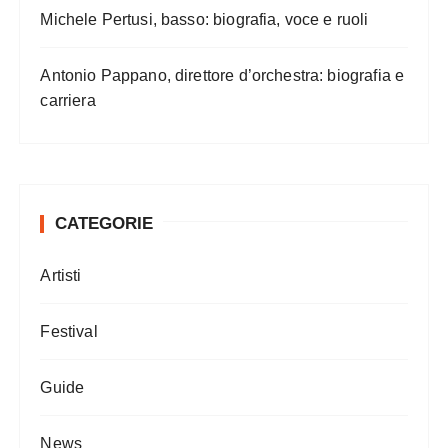
Michele Pertusi, basso: biografia, voce e ruoli
Antonio Pappano, direttore d’orchestra: biografia e
carriera
CATEGORIE
Artisti
Festival
Guide
News