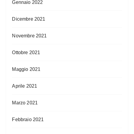
Gennaio 2022
Dicembre 2021
Novembre 2021
Ottobre 2021
Maggio 2021
Aprile 2021
Marzo 2021
Febbraio 2021