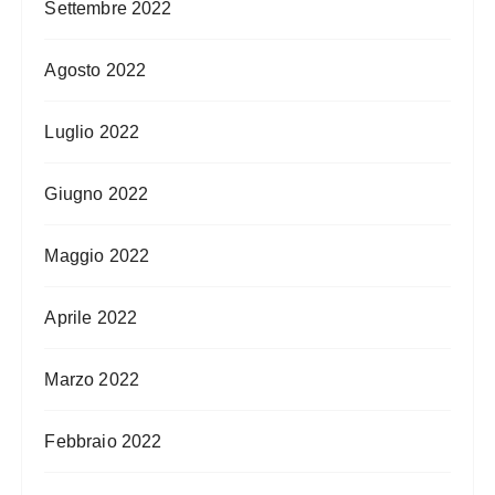
Settembre 2022
Agosto 2022
Luglio 2022
Giugno 2022
Maggio 2022
Aprile 2022
Marzo 2022
Febbraio 2022