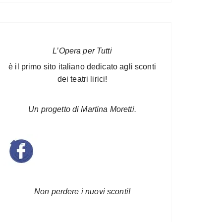
L’Opera per Tutti
è il primo sito italiano dedicato agli sconti
dei teatri lirici!
Un progetto di Martina Moretti.
Non perdere i nuovi sconti!