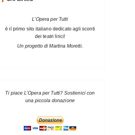
L'Opera per Tutti
è il primo sito italiano dedicato agli sconti
dei teatri lirici!
Un progetto di Martina Moretti.
Ti piace L’Opera per Tutti? Sostienici con
una piccola donazione