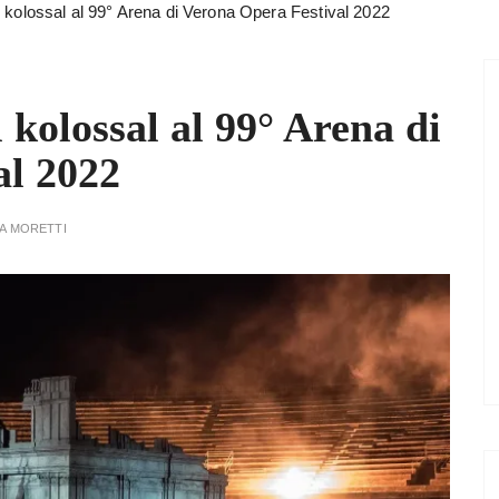
 kolossal al 99° Arena di Verona Opera Festival 2022
 kolossal al 99° Arena di
al 2022
A MORETTI