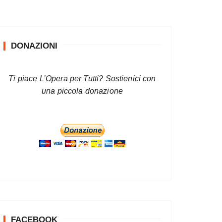
DONAZIONI
Ti piace L’Opera per Tutti? Sostienici con
una piccola donazione
FACEBOOK