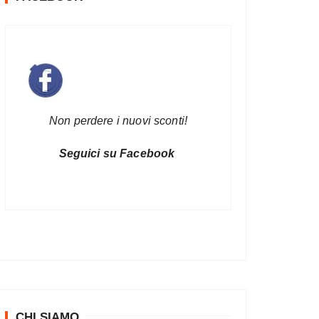
Non perdere i nuovi sconti!
Seguici su Facebook
CHI SIAMO