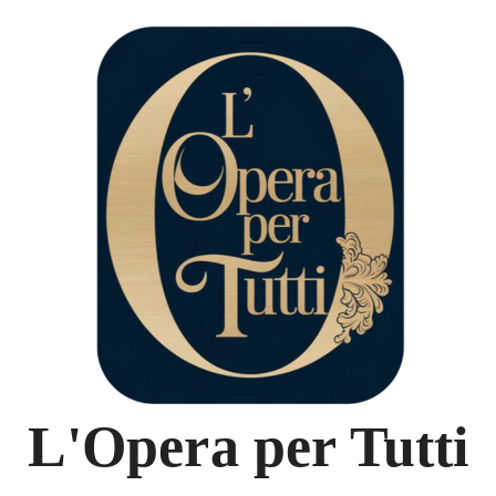
L'Opera per Tutti