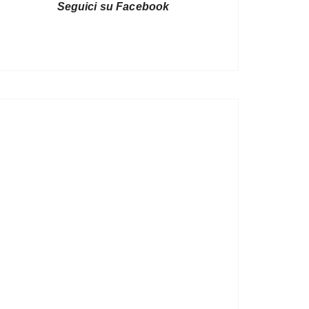
Seguici su Facebook