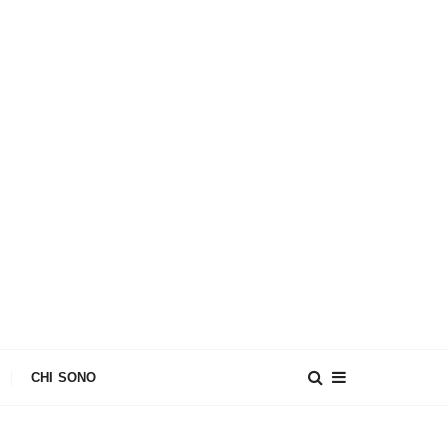
CHI SONO