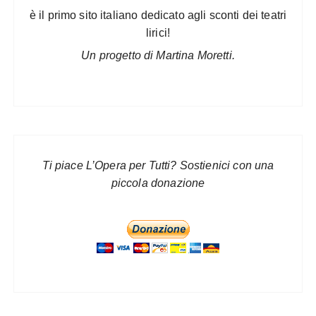
è il primo sito italiano dedicato agli sconti dei teatri
lirici!
Un progetto di Martina Moretti.
Ti piace L’Opera per Tutti? Sostienici con una
piccola donazione