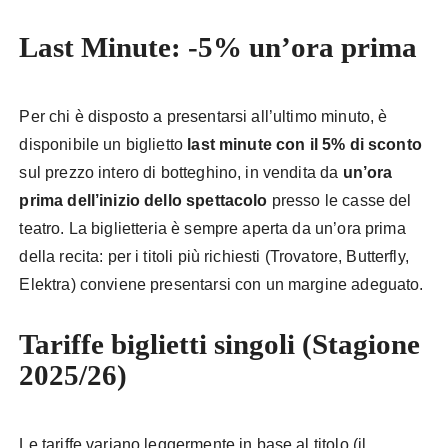
Last Minute: -5% un’ora prima
Per chi è disposto a presentarsi all’ultimo minuto, è
disponibile un biglietto
last minute con il 5% di sconto
sul prezzo intero di botteghino, in vendita da
un’ora
prima dell’inizio dello spettacolo
presso le casse del
teatro. La biglietteria è sempre aperta da un’ora prima
della recita: per i titoli più richiesti (Trovatore, Butterfly,
Elektra) conviene presentarsi con un margine adeguato.
Tariffe biglietti singoli (Stagione
2025/26)
Le tariffe variano leggermente in base al titolo (il