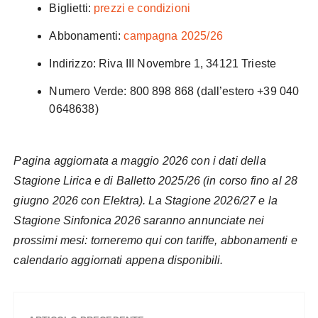
Biglietti:
prezzi e condizioni
Abbonamenti:
campagna 2025/26
Indirizzo: Riva III Novembre 1, 34121 Trieste
Numero Verde: 800 898 868 (dall’estero +39 040
0648638)
Pagina aggiornata a maggio 2026 con i dati della
Stagione Lirica e di Balletto 2025/26 (in corso fino al 28
giugno 2026 con Elektra). La Stagione 2026/27 e la
Stagione Sinfonica 2026 saranno annunciate nei
prossimi mesi: torneremo qui con tariffe, abbonamenti e
calendario aggiornati appena disponibili.