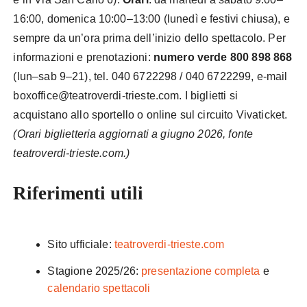
16:00, domenica 10:00–13:00 (lunedì e festivi chiusa), e
sempre da un’ora prima dell’inizio dello spettacolo. Per
informazioni e prenotazioni:
numero verde 800 898 868
(lun–sab 9–21), tel. 040 6722298 / 040 6722299, e-mail
boxoffice@teatroverdi-trieste.com. I biglietti si
acquistano allo sportello o online sul circuito Vivaticket.
(Orari biglietteria aggiornati a giugno 2026, fonte
teatroverdi-trieste.com.)
Riferimenti utili
Sito ufficiale:
teatroverdi-trieste.com
Stagione 2025/26:
presentazione completa
e
calendario spettacoli