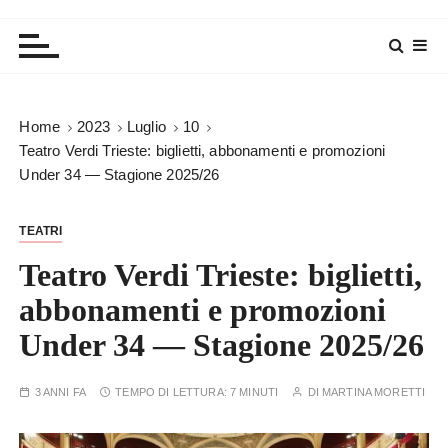
Home
2023
Luglio
10
Teatro Verdi Trieste: biglietti, abbonamenti e promozioni
Under 34 — Stagione 2025/26
TEATRI
Teatro Verdi Trieste: biglietti,
abbonamenti e promozioni
Under 34 — Stagione 2025/26
3 ANNI FA
TEMPO DI LETTURA:
7 MINUTI
DI
MARTINA MORETTI