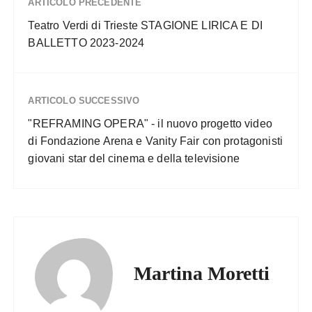
ARTICOLO PRECEDENTE
Teatro Verdi di Trieste STAGIONE LIRICA E DI
BALLETTO 2023-2024
ARTICOLO SUCCESSIVO
"REFRAMING OPERA" - il nuovo progetto video
di Fondazione Arena e Vanity Fair con protagonisti
giovani star del cinema e della televisione
Martina Moretti