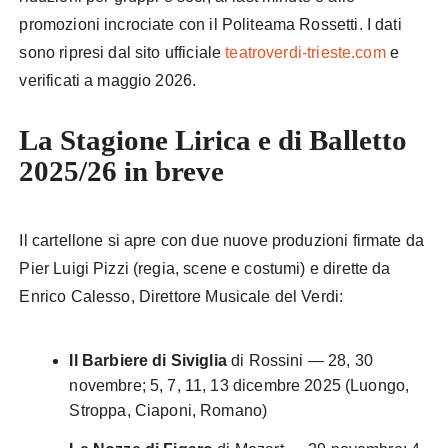
promozioni incrociate con il Politeama Rossetti. I dati
sono ripresi dal sito ufficiale
teatroverdi-trieste.com
e
verificati a maggio 2026.
La Stagione Lirica e di Balletto
2025/26 in breve
Il cartellone si apre con due nuove produzioni firmate da
Pier Luigi Pizzi (regia, scene e costumi) e dirette da
Enrico Calesso, Direttore Musicale del Verdi:
Il Barbiere di Siviglia
di Rossini — 28, 30
novembre; 5, 7, 11, 13 dicembre 2025 (Luongo,
Stroppa, Ciaponi, Romano)