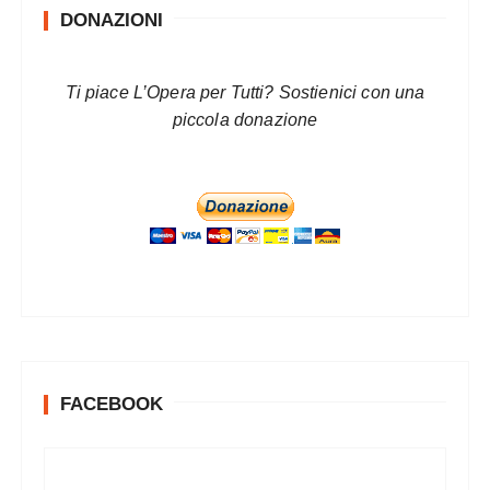
DONAZIONI
Ti piace L’Opera per Tutti? Sostienici con una
piccola donazione
FACEBOOK