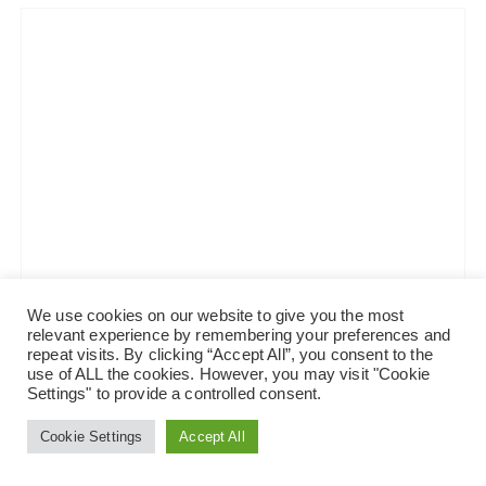
We use cookies on our website to give you the most
relevant experience by remembering your preferences and
repeat visits. By clicking “Accept All”, you consent to the
use of ALL the cookies. However, you may visit "Cookie
Settings" to provide a controlled consent.
Cookie Settings
Accept All