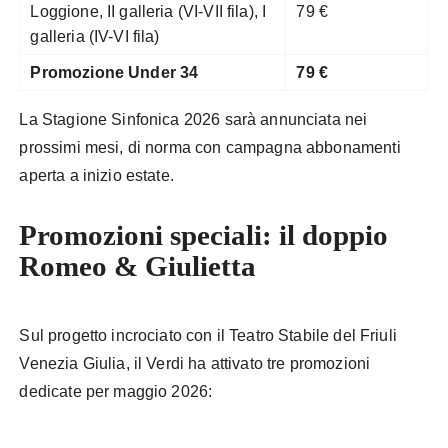
Loggione, II galleria (VI-VII fila), I
79 €
galleria (IV-VI fila)
Promozione Under 34
79 €
La Stagione Sinfonica 2026 sarà annunciata nei
prossimi mesi, di norma con campagna abbonamenti
aperta a inizio estate.
Promozioni speciali: il doppio
Romeo & Giulietta
Sul progetto incrociato con il Teatro Stabile del Friuli
Venezia Giulia, il Verdi ha attivato tre promozioni
dedicate per maggio 2026: