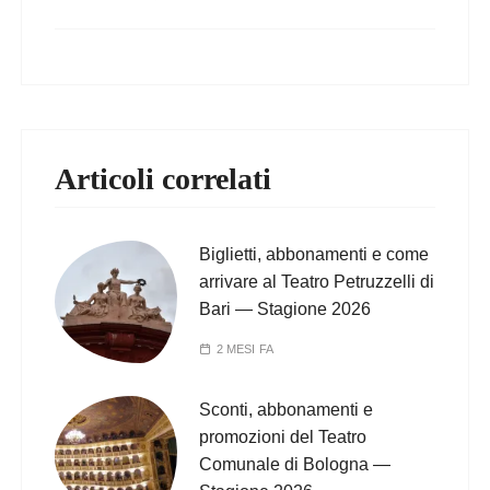
Articoli correlati
Biglietti, abbonamenti e come
arrivare al Teatro Petruzzelli di
Bari — Stagione 2026
2 MESI FA
Sconti, abbonamenti e
promozioni del Teatro
Comunale di Bologna —