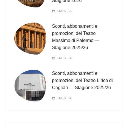
Stagione 2026
3 MESI FA
Sconti, abbonamenti e
promozioni del Teatro
Massimo di Palermo —
Stagione 2025/26
3 MESI FA
Sconti, abbonamenti e
promozioni del Teatro Lirico di
Cagliari — Stagione 2025/26
3 MESI FA