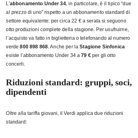
L’
abbonamento Under 34
, in particolare, è il tipico “due
al prezzo di uno” rispetto a un abbonamento standard di
settore equivalente: per circa 22 € a serata si seguono
otto produzioni complete della stagione. Per usufruirne,
l’acquisto va fatto in biglietteria o telefonando al numero
verde
800 898 868
. Anche per la
Stagione Sinfonica
esiste l’abbonamento Under 34 a
79 €
per gli otto
concerti.
Riduzioni standard: gruppi, soci,
dipendenti
Oltre alla tariffa giovani, il Verdi applica due riduzioni
standard: