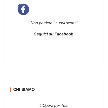
Non perdere i nuovi sconti!
Seguici su Facebook
CHI SIAMO
L'Opera per Tutti