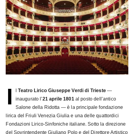
I
l
Teatro Lirico Giuseppe Verdi di Trieste
—
inaugurato l’
21 aprile 1801
al posto dell’antico
Salone della Ridotta — è la principale fondazione
lirica del Friuli Venezia Giulia e una delle quattordici
Fondazioni Lirico-Sinfoniche italiane. Sotto la direzione
del Sovrintendente Giuliano Polo e del Direttore Artistico