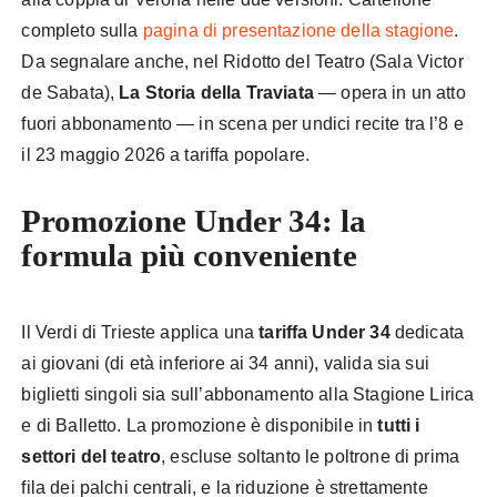
completo sulla
pagina di presentazione della stagione
.
Da segnalare anche, nel Ridotto del Teatro (Sala Victor
de Sabata),
La Storia della Traviata
— opera in un atto
fuori abbonamento — in scena per undici recite tra l’8 e
il 23 maggio 2026 a tariffa popolare.
Promozione Under 34: la
formula più conveniente
Il Verdi di Trieste applica una
tariffa Under 34
dedicata
ai giovani (di età inferiore ai 34 anni), valida sia sui
biglietti singoli sia sull’abbonamento alla Stagione Lirica
e di Balletto. La promozione è disponibile in
tutti i
settori del teatro
, escluse soltanto le poltrone di prima
fila dei palchi centrali, e la riduzione è strettamente