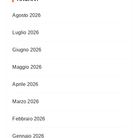
Agosto 2026
Luglio 2026
Giugno 2026
Maggio 2026
Aprile 2026
Marzo 2026
Febbraio 2026
Gennaio 2026