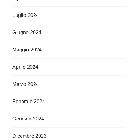
Luglio 2024
Giugno 2024
Maggio 2024
Aprile 2024
Marzo 2024
Febbraio 2024
Gennaio 2024
Dicembre 2023