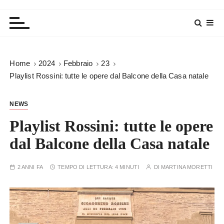
Home
2024
Febbraio
23
Playlist Rossini: tutte le opere dal Balcone della Casa natale
NEWS
Playlist Rossini: tutte le opere
dal Balcone della Casa natale
2 ANNI FA
TEMPO DI LETTURA:
4 MINUTI
DI
MARTINA MORETTI