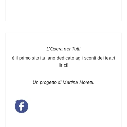
L’Opera per Tutti
è il primo sito italiano dedicato agli sconti dei teatri
lirici!
Un progetto di Martina Moretti.