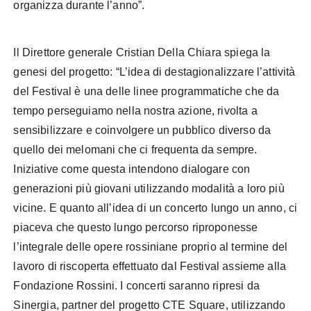
organizza durante l’anno”.
Il Direttore generale Cristian Della Chiara spiega la
genesi del progetto: “L’idea di destagionalizzare l’attività
del Festival è una delle linee programmatiche che da
tempo perseguiamo nella nostra azione, rivolta a
sensibilizzare e coinvolgere un pubblico diverso da
quello dei melomani che ci frequenta da sempre.
Iniziative come questa intendono dialogare con
generazioni più giovani utilizzando modalità a loro più
vicine. E quanto all’idea di un concerto lungo un anno, ci
piaceva che questo lungo percorso riproponesse
l’integrale delle opere rossiniane proprio al termine del
lavoro di riscoperta effettuato dal Festival assieme alla
Fondazione Rossini. I concerti saranno ripresi da
Sinergia, partner del progetto CTE Square, utilizzando