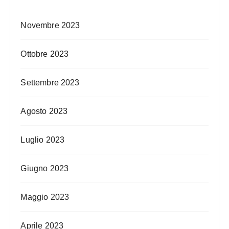
Novembre 2023
Ottobre 2023
Settembre 2023
Agosto 2023
Luglio 2023
Giugno 2023
Maggio 2023
Aprile 2023