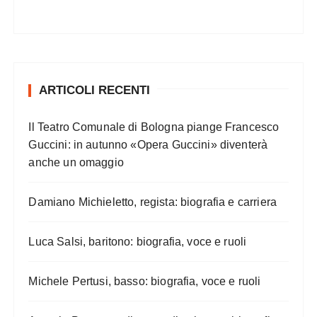
ARTICOLI RECENTI
Il Teatro Comunale di Bologna piange Francesco
Guccini: in autunno «Opera Guccini» diventerà
anche un omaggio
Damiano Michieletto, regista: biografia e carriera
Luca Salsi, baritono: biografia, voce e ruoli
Michele Pertusi, basso: biografia, voce e ruoli