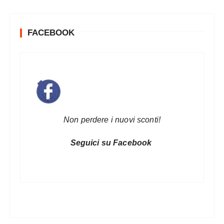
FACEBOOK
Non perdere i nuovi sconti!
Seguici su Facebook