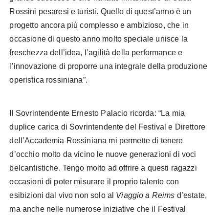
Rossini pesaresi e turisti. Quello di quest’anno è un
progetto ancora più complesso e ambizioso, che in
occasione di questo anno molto speciale unisce la
freschezza dell’idea, l’agilità della performance e
l’innovazione di proporre una integrale della produzione
operistica rossiniana”.
Il Sovrintendente Ernesto Palacio ricorda: “La mia
duplice carica di Sovrintendente del Festival e Direttore
dell’Accademia Rossiniana mi permette di tenere
d’occhio molto da vicino le nuove generazioni di voci
belcantistiche. Tengo molto ad offrire a questi ragazzi
occasioni di poter misurare il proprio talento con
esibizioni dal vivo non solo al
Viaggio a Reims
d’estate,
ma anche nelle numerose iniziative che il Festival