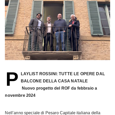
P
LAYLIST ROSSINI: TUTTE LE OPERE DAL
BALCONE DELLA CASA NATALE
Nuovo progetto del ROF da febbraio a
novembre 2024
Nell’anno speciale di Pesaro Capitale italiana della