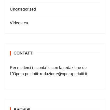
Uncategorized
Videoteca
CONTATTI
Per mettersi in contatto con la redazione de
L’Opera per tutti:
redazione@operapertutti.it
ARCHIVI