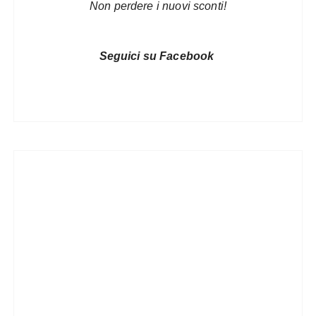
Non perdere i nuovi sconti!
Seguici su Facebook