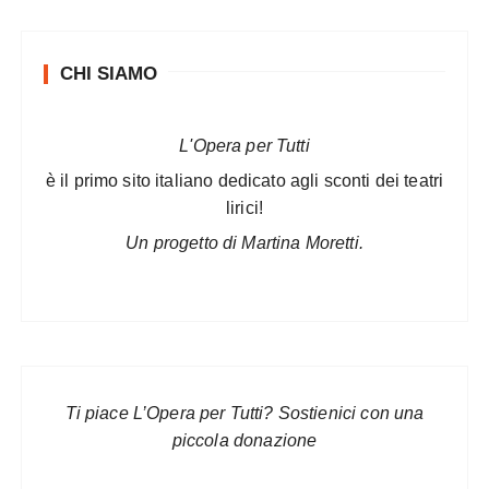
CHI SIAMO
L'Opera per Tutti
è il primo sito italiano dedicato agli sconti dei teatri
lirici!
Un progetto di Martina Moretti.
Ti piace L’Opera per Tutti? Sostienici con una
piccola donazione