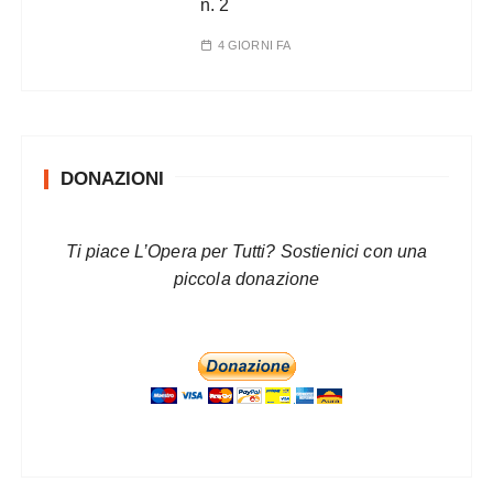
n. 2
4 GIORNI FA
DONAZIONI
Ti piace L’Opera per Tutti? Sostienici con una
piccola donazione