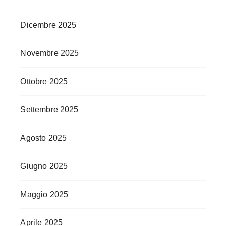
Dicembre 2025
Novembre 2025
Ottobre 2025
Settembre 2025
Agosto 2025
Giugno 2025
Maggio 2025
Aprile 2025