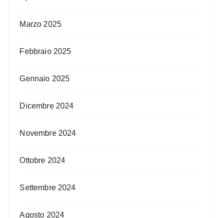
Marzo 2025
Febbraio 2025
Gennaio 2025
Dicembre 2024
Novembre 2024
Ottobre 2024
Settembre 2024
Agosto 2024