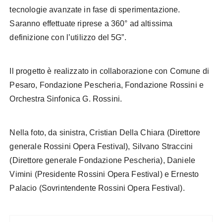
tecnologie avanzate in fase di sperimentazione.
Saranno effettuate riprese a 360° ad altissima
definizione con l’utilizzo del 5G”.
Il progetto è realizzato in collaborazione con Comune di
Pesaro, Fondazione Pescheria, Fondazione Rossini e
Orchestra Sinfonica G. Rossini.
Nella foto, da sinistra, Cristian Della Chiara (Direttore
generale Rossini Opera Festival), Silvano Straccini
(Direttore generale Fondazione Pescheria), Daniele
Vimini (Presidente Rossini Opera Festival) e Ernesto
Palacio (Sovrintendente Rossini Opera Festival).