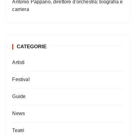
Antonio Pappano, direttore d’orchestra: biografia e
carriera
CATEGORIE
Artisti
Festival
Guide
News
Teatri