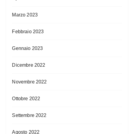
Marzo 2023
Febbraio 2023
Gennaio 2023
Dicembre 2022
Novembre 2022
Ottobre 2022
Settembre 2022
Agosto 2022