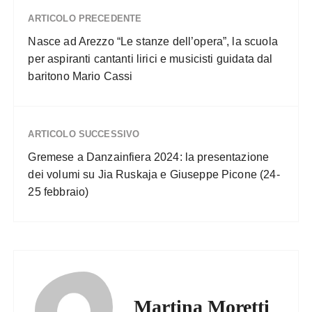
ARTICOLO PRECEDENTE
Nasce ad Arezzo “Le stanze dell’opera”, la scuola
per aspiranti cantanti lirici e musicisti guidata dal
baritono Mario Cassi
ARTICOLO SUCCESSIVO
Gremese a Danzainfiera 2024: la presentazione
dei volumi su Jia Ruskaja e Giuseppe Picone (24-
25 febbraio)
Martina Moretti