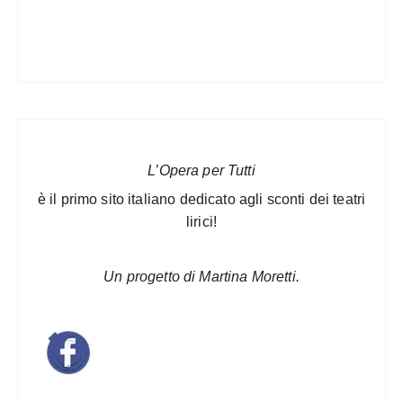
L’Opera per Tutti
è il primo sito italiano dedicato agli sconti dei teatri
lirici!
Un progetto di Martina Moretti.