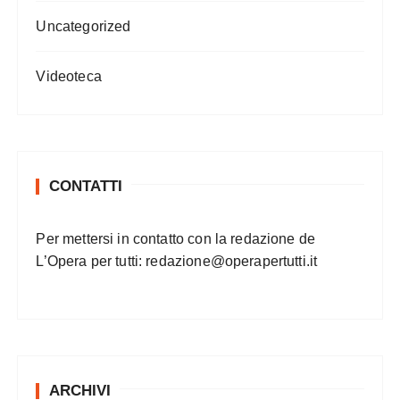
Uncategorized
Videoteca
CONTATTI
Per mettersi in contatto con la redazione de
L’Opera per tutti:
redazione@operapertutti.it
ARCHIVI