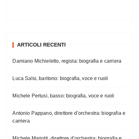
ARTICOLI RECENTI
Damiano Michieletto, regista: biografia e carriera
Luca Salsi, baritono: biografia, voce e ruoli
Michele Pertusi, basso: biografia, voce e ruoli
Antonio Pappano, direttore d’orchestra: biografia e
carriera
Michele Mariotti, direttore d’orchestra: biografia e