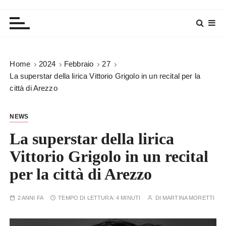
Home
2024
Febbraio
27
La superstar della lirica Vittorio Grigolo in un recital per la
città di Arezzo
NEWS
La superstar della lirica
Vittorio Grigolo in un recital
per la città di Arezzo
2 ANNI FA
TEMPO DI LETTURA:
4 MINUTI
DI
MARTINA MORETTI