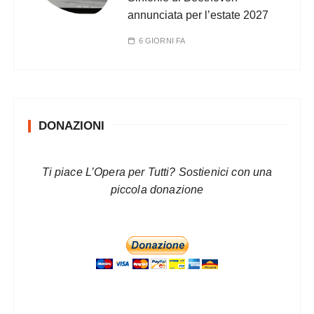
annunciata per l’estate 2027
6 GIORNI FA
DONAZIONI
Ti piace L’Opera per Tutti? Sostienici con una
piccola donazione