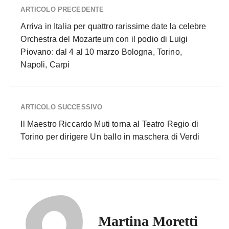
ARTICOLO PRECEDENTE
Arriva in Italia per quattro rarissime date la celebre
Orchestra del Mozarteum con il podio di Luigi
Piovano: dal 4 al 10 marzo Bologna, Torino,
Napoli, Carpi
ARTICOLO SUCCESSIVO
Il Maestro Riccardo Muti torna al Teatro Regio di
Torino per dirigere Un ballo in maschera di Verdi
Martina Moretti