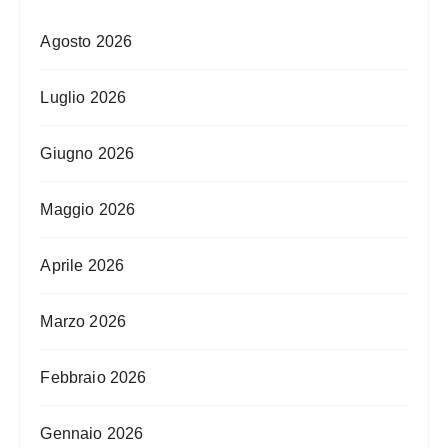
Agosto 2026
Luglio 2026
Giugno 2026
Maggio 2026
Aprile 2026
Marzo 2026
Febbraio 2026
Gennaio 2026