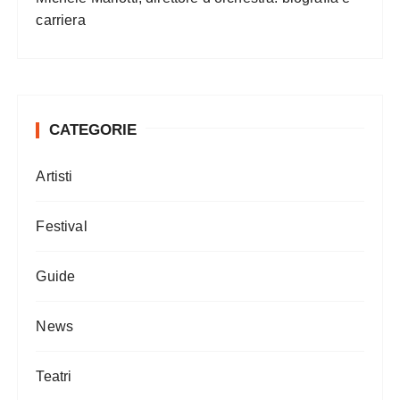
carriera
CATEGORIE
Artisti
Festival
Guide
News
Teatri