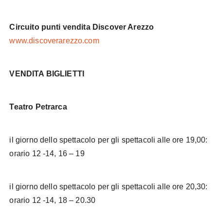
Circuito punti vendita Discover Arezzo
www.discoverarezzo.com
VENDITA BIGLIETTI
Teatro Petrarca
il giorno dello spettacolo per gli spettacoli alle ore 19,00:
orario 12 -14, 16 – 19
il giorno dello spettacolo per gli spettacoli alle ore 20,30:
orario 12 -14, 18 – 20.30