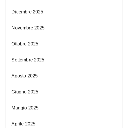
Dicembre 2025
Novembre 2025
Ottobre 2025
Settembre 2025
Agosto 2025
Giugno 2025
Maggio 2025
Aprile 2025