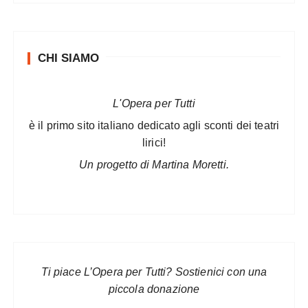
CHI SIAMO
L'Opera per Tutti
è il primo sito italiano dedicato agli sconti dei teatri
lirici!
Un progetto di Martina Moretti.
Ti piace L’Opera per Tutti? Sostienici con una
piccola donazione