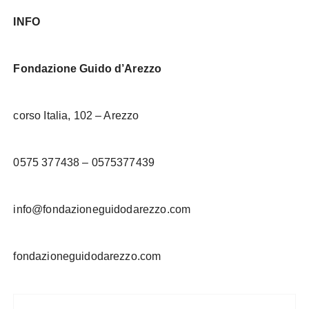
INFO
Fondazione Guido d’Arezzo
corso Italia, 102 – Arezzo
0575 377438 – 0575377439
info@fondazioneguidodarezzo.com
fondazioneguidodarezzo.com