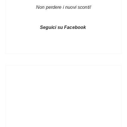
Non perdere i nuovi sconti!
Seguici su Facebook