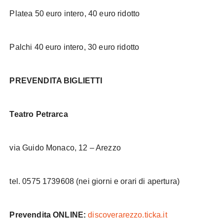
Platea 50 euro intero, 40 euro ridotto
Palchi 40 euro intero, 30 euro ridotto
PREVENDITA BIGLIETTI
Teatro Petrarca
via Guido Monaco, 12 – Arezzo
tel. 0575 1739608 (nei giorni e orari di apertura)
Prevendita ONLINE:
discoverarezzo.ticka.it