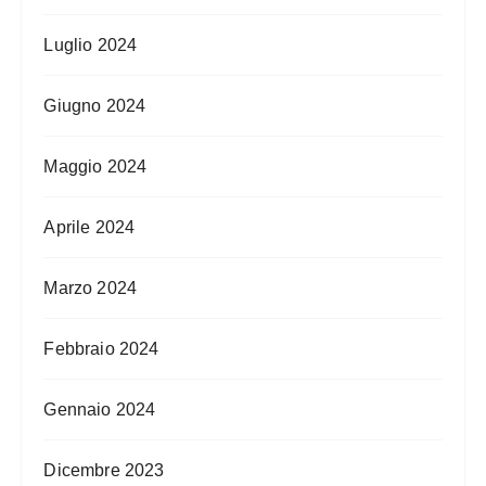
Luglio 2024
Giugno 2024
Maggio 2024
Aprile 2024
Marzo 2024
Febbraio 2024
Gennaio 2024
Dicembre 2023