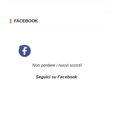
FACEBOOK
Non perdere i nuovi sconti!
Seguici su Facebook