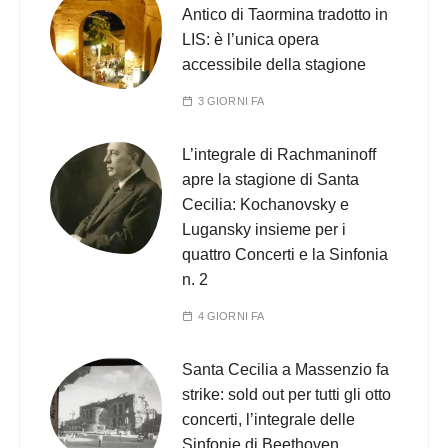
Antico di Taormina tradotto in
LIS: è l’unica opera
accessibile della stagione
3 GIORNI FA
L’integrale di Rachmaninoff
apre la stagione di Santa
Cecilia: Kochanovsky e
Lugansky insieme per i
quattro Concerti e la Sinfonia
n. 2
4 GIORNI FA
Santa Cecilia a Massenzio fa
strike: sold out per tutti gli otto
concerti, l’integrale delle
Sinfonie di Beethoven