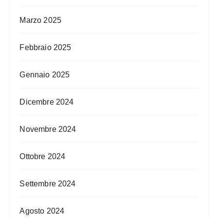
Marzo 2025
Febbraio 2025
Gennaio 2025
Dicembre 2024
Novembre 2024
Ottobre 2024
Settembre 2024
Agosto 2024