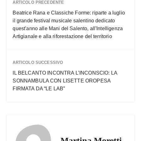
ARTICOLO PRECEDENTE
Beatrice Rana e Classiche Forme: riparte a luglio
il grande festival musicale salentino dedicato
quest'anno alle Mani del Salento, all'Intelligenza
Artigianale e alla riforestazione del territorio
ARTICOLO SUCCESSIVO
IL BELCANTO INCONTRA L’INCONSCIO: LA
SONNAMBULA CON LISETTE OROPESA
FIRMATA DA “LE LAB”
Martina Moretti