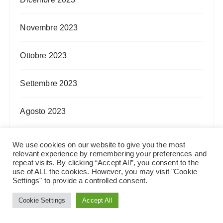
Novembre 2023
Ottobre 2023
Settembre 2023
Agosto 2023
Luglio 2023
We use cookies on our website to give you the most
relevant experience by remembering your preferences and
repeat visits. By clicking “Accept All”, you consent to the
Giugno 2023
use of ALL the cookies. However, you may visit "Cookie
Settings" to provide a controlled consent.
Maggio 2023
Cookie Settings
Accept All
Aprile 2023