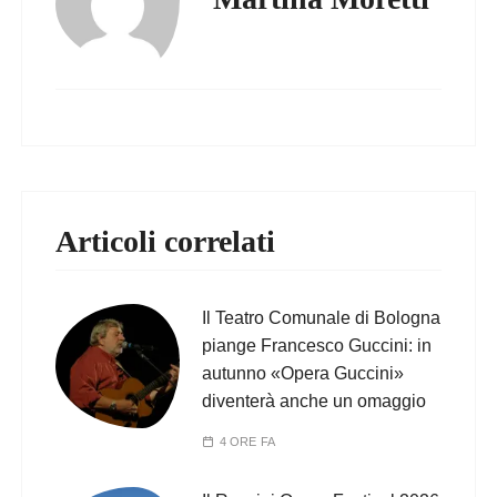
Articoli correlati
Il Teatro Comunale di Bologna
piange Francesco Guccini: in
autunno «Opera Guccini»
diventerà anche un omaggio
4 ORE FA