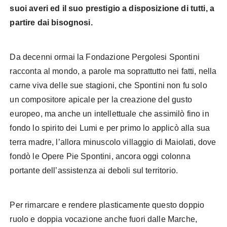
suoi averi ed il suo prestigio a disposizione di tutti, a
partire dai bisognosi.
Da decenni ormai la Fondazione Pergolesi Spontini
racconta al mondo, a parole ma soprattutto nei fatti, nella
carne viva delle sue stagioni, che Spontini non fu solo
un compositore apicale per la creazione del gusto
europeo, ma anche un intellettuale che assimilò fino in
fondo lo spirito dei Lumi e per primo lo applicò alla sua
terra madre, l’allora minuscolo villaggio di Maiolati, dove
fondò le Opere Pie Spontini, ancora oggi colonna
portante dell’assistenza ai deboli sul territorio.
Per rimarcare e rendere plasticamente questo doppio
ruolo e doppia vocazione anche fuori dalle Marche,