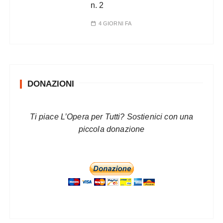
n. 2
4 GIORNI FA
DONAZIONI
Ti piace L’Opera per Tutti? Sostienici con una
piccola donazione