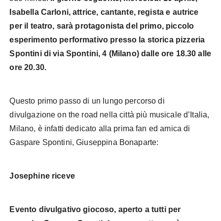
Isabella Carloni, attrice, cantante, regista e autrice
per il teatro, sarà protagonista del primo, piccolo
esperimento performativo presso la storica pizzeria
Spontini di via Spontini, 4 (Milano) dalle ore 18.30 alle
ore 20.30.
Questo primo passo di un lungo percorso di
divulgazione on the road nella città più musicale d’Italia,
Milano, è infatti dedicato alla prima fan ed amica di
Gaspare Spontini, Giuseppina Bonaparte:
Josephine riceve
Evento divulgativo giocoso, aperto a tutti per