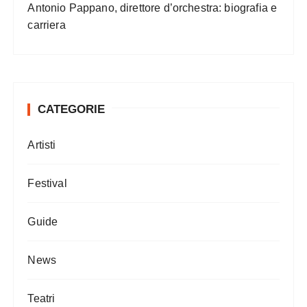
Antonio Pappano, direttore d’orchestra: biografia e
carriera
CATEGORIE
Artisti
Festival
Guide
News
Teatri