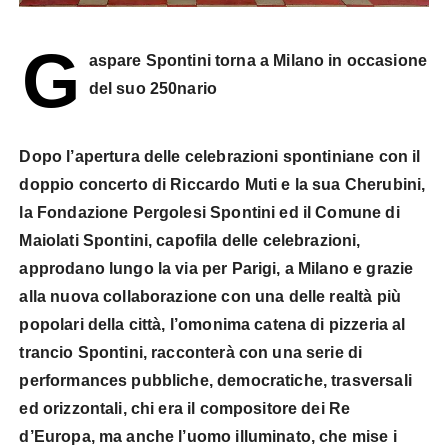
G
aspare Spontini torna a Milano in occasione
del suo 250nario
Dopo l’apertura delle celebrazioni spontiniane con il
doppio concerto di Riccardo Muti e la sua Cherubini,
la Fondazione Pergolesi Spontini ed il Comune di
Maiolati Spontini, capofila delle celebrazioni,
approdano lungo la via per Parigi, a Milano e grazie
alla nuova collaborazione con una delle realtà più
popolari della città, l’omonima catena di pizzeria al
trancio Spontini, racconterà con una serie di
performances pubbliche, democratiche, trasversali
ed orizzontali, chi era il compositore dei Re
d’Europa, ma anche l’uomo illuminato, che mise i