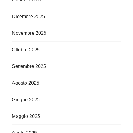
Dicembre 2025
Novembre 2025
Ottobre 2025
Settembre 2025
Agosto 2025
Giugno 2025
Maggio 2025
Aprile 2025