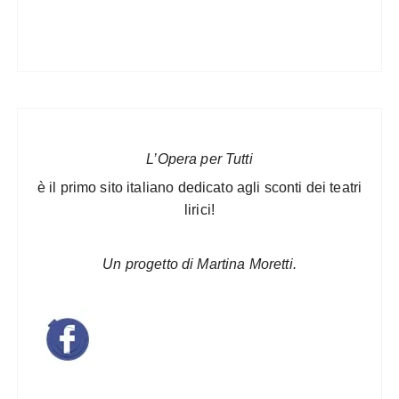
L’Opera per Tutti
è il primo sito italiano dedicato agli sconti dei teatri
lirici!
Un progetto di Martina Moretti.