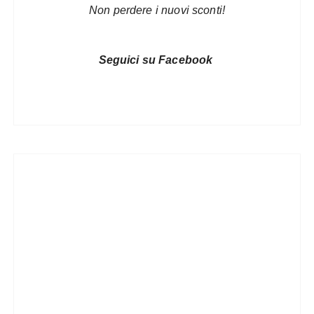
Non perdere i nuovi sconti!
Seguici su Facebook