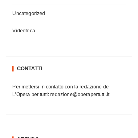
Uncategorized
Videoteca
CONTATTI
Per mettersi in contatto con la redazione de
L’Opera per tutti:
redazione@operapertutti.it