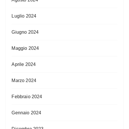
Luglio 2024
Giugno 2024
Maggio 2024
Aprile 2024
Marzo 2024
Febbraio 2024
Gennaio 2024
Dicembre 2023