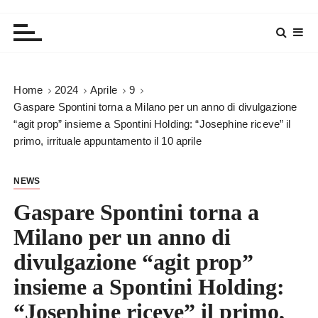
Home
2024
Aprile
9
Gaspare Spontini torna a Milano per un anno di divulgazione
“agit prop” insieme a Spontini Holding: “Josephine riceve” il
primo, irrituale appuntamento il 10 aprile
NEWS
Gaspare Spontini torna a
Milano per un anno di
divulgazione “agit prop”
insieme a Spontini Holding:
“Josephine riceve” il primo,