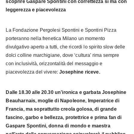
scoprire Gaspare Spontini con correttezza sì ma con
leggerezza e piacevolezza
La Fondazione Pergolesi Spontini e Spontini Pizza
porteranno nella frenetica Milano un momento
divulgativo aperto a tutti, che ricordi lo spirito slow delle
dolci colline marchigiane, dove ‘cultura’ rima sempre
con inclusività, orizzontalità del messaggio e
piacevolezza del vivere:
Josephine riceve.
Dalle 18.30 alle 20.30 un’ironica e garbata Josephine
Beauharnais, moglie di Napoleone, Imperatrice di
Francia, ma soprattutto creola golosa, di grande
fascino, garbo e bellezza, protettrice e prima fan di
Gaspare Spontini, donna di mondo e maestra