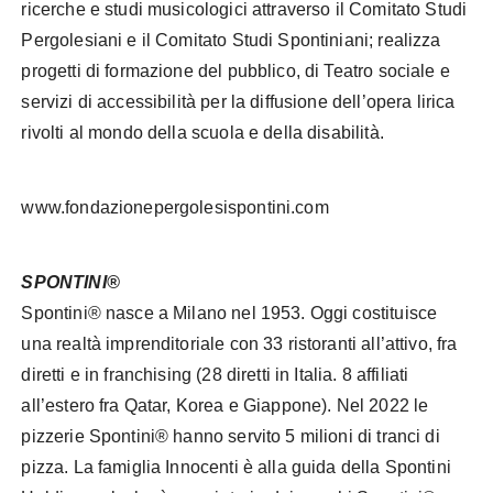
ricerche e studi musicologici attraverso il Comitato Studi
Pergolesiani e il Comitato Studi Spontiniani; realizza
progetti di formazione del pubblico, di Teatro sociale e
servizi di accessibilità per la diffusione dell’opera lirica
rivolti al mondo della scuola e della disabilità.
www.fondazionepergolesispontini.com
SPONTINI®
Spontini® nasce a Milano nel 1953. Oggi costituisce
una realtà imprenditoriale con 33 ristoranti all’attivo, fra
diretti e in franchising (28 diretti in Italia. 8 affiliati
all’estero fra Qatar, Korea e Giappone). Nel 2022 le
pizzerie Spontini® hanno servito 5 milioni di tranci di
pizza. La famiglia Innocenti è alla guida della Spontini