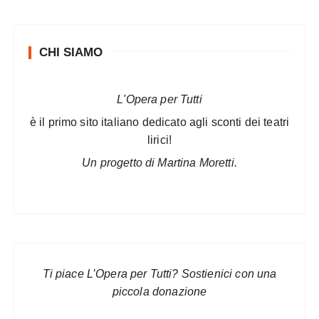
CHI SIAMO
L'Opera per Tutti
è il primo sito italiano dedicato agli sconti dei teatri
lirici!
Un progetto di Martina Moretti.
Ti piace L’Opera per Tutti? Sostienici con una
piccola donazione