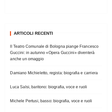
ARTICOLI RECENTI
Il Teatro Comunale di Bologna piange Francesco
Guccini: in autunno «Opera Guccini» diventerà
anche un omaggio
Damiano Michieletto, regista: biografia e carriera
Luca Salsi, baritono: biografia, voce e ruoli
Michele Pertusi, basso: biografia, voce e ruoli