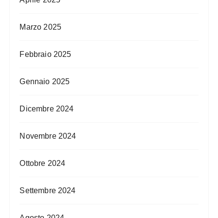
Marzo 2025
Febbraio 2025
Gennaio 2025
Dicembre 2024
Novembre 2024
Ottobre 2024
Settembre 2024
Agosto 2024