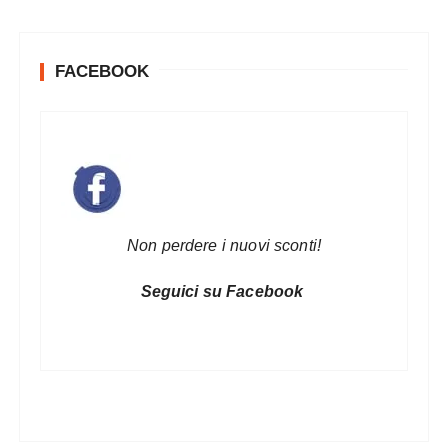
FACEBOOK
Non perdere i nuovi sconti!
Seguici su Facebook