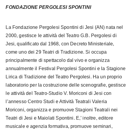
FONDAZIONE PERGOLESI SPONTINI
La Fondazione Pergolesi Spontini di Jesi (AN) nata nel
2000, gestisce le attività del Teatro G.B. Pergolesi di
Jesi, qualificato dal 1968, con Decreto Ministeriale,
come uno dei 29 Teatri di Tradizione. Si occupa
principalmente di spettacolo dal vivo e organizza
annualmente il Festival Pergolesi Spontini e la Stagione
Lirica di Tradizione del Teatro Pergolesi. Ha un proprio
laboratorio per la costruzione delle scenografie, gestisce
le attività del Teatro-Studio V. Moriconi di Jesi con
l’annesso Centro Studi e Attività Teatrali Valeria
Moriconi, organizza e promuove Stagioni Teatrali nei
Teatri di Jesi e Maiolati Spontini. E,’ inoltre, editore
musicale e agenzia formativa, promuove seminari,