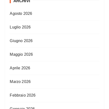
ARCHIVI
Agosto 2026
Luglio 2026
Giugno 2026
Maggio 2026
Aprile 2026
Marzo 2026
Febbraio 2026
Gennaio 2026