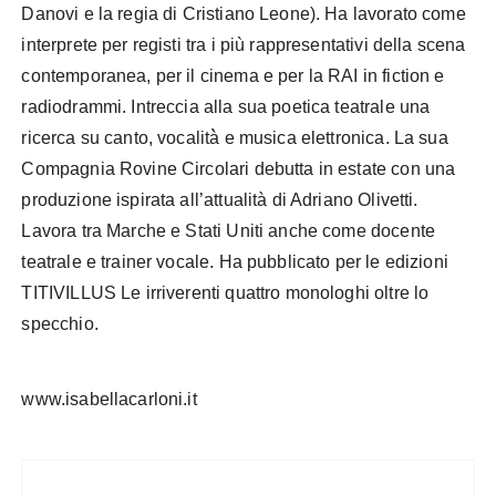
Danovi e la regia di Cristiano Leone). Ha lavorato come
interprete per registi tra i più rappresentativi della scena
contemporanea, per il cinema e per la RAI in fiction e
radiodrammi. Intreccia alla sua poetica teatrale una
ricerca su canto, vocalità̀ e musica elettronica. La sua
Compagnia Rovine Circolari debutta in estate con una
produzione ispirata all’attualità di Adriano Olivetti.
Lavora tra Marche e Stati Uniti anche come docente
teatrale e trainer vocale. Ha pubblicato per le edizioni
TITIVILLUS Le irriverenti quattro monologhi oltre lo
specchio.
www.isabellacarloni.it