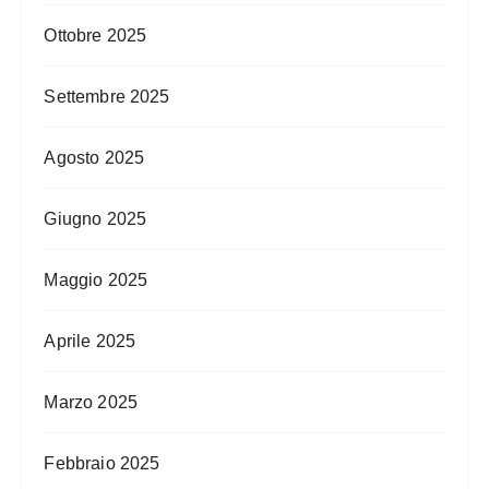
Ottobre 2025
Settembre 2025
Agosto 2025
Giugno 2025
Maggio 2025
Aprile 2025
Marzo 2025
Febbraio 2025