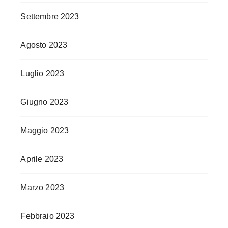
Settembre 2023
Agosto 2023
Luglio 2023
Giugno 2023
Maggio 2023
Aprile 2023
Marzo 2023
Febbraio 2023