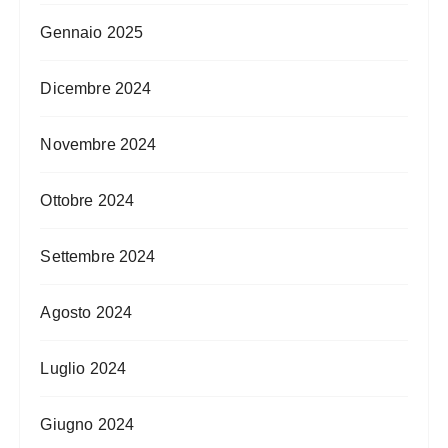
Gennaio 2025
Dicembre 2024
Novembre 2024
Ottobre 2024
Settembre 2024
Agosto 2024
Luglio 2024
Giugno 2024