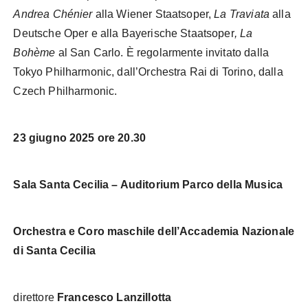
Andrea Chénier
alla Wiener Staatsoper,
La Traviata
alla
Deutsche Oper e alla Bayerische Staatsoper
, La
Bohème
al San Carlo. È regolarmente invitato dalla
Tokyo Philharmonic, dall’Orchestra Rai di Torino, dalla
Czech Philharmonic.
23 giugno 2025 ore 20.30
Sala Santa Cecilia – Auditorium Parco della Musica
Orchestra e Coro maschile dell’Accademia Nazionale
di Santa Cecilia
direttore
Francesco Lanzillotta