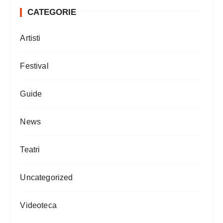
CATEGORIE
Artisti
Festival
Guide
News
Teatri
Uncategorized
Videoteca