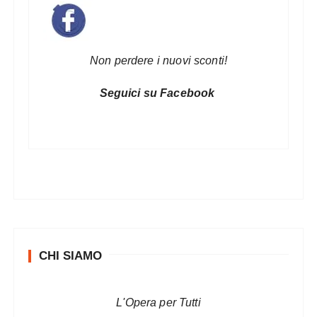
Non perdere i nuovi sconti!
Seguici su Facebook
CHI SIAMO
L'Opera per Tutti