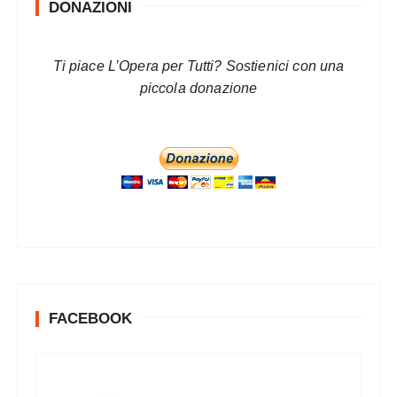
DONAZIONI
Ti piace L’Opera per Tutti? Sostienici con una
piccola donazione
FACEBOOK