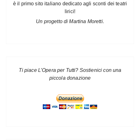
è il primo sito italiano dedicato agli sconti dei teatri
lirici!
Un progetto di Martina Moretti.
Ti piace L’Opera per Tutti? Sostienici con una
piccola donazione