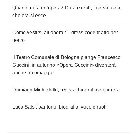
Quanto dura un’opera? Durate reali, intervalli e a
che ora si esce
Come vestirsi all’opera? Il dress code teatro per
teatro
Il Teatro Comunale di Bologna piange Francesco
Guccini: in autunno «Opera Guccini» diventerà
anche un omaggio
Damiano Michieletto, regista: biografia e carriera
Luca Salsi, baritono: biografia, voce e ruoli