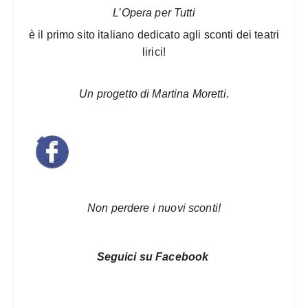
L’Opera per Tutti
è il primo sito italiano dedicato agli sconti dei teatri
lirici!
Un progetto di Martina Moretti.
Non perdere i nuovi sconti!
Seguici su Facebook