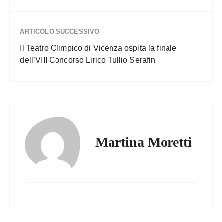
ARTICOLO SUCCESSIVO
Il Teatro Olimpico di Vicenza ospita la finale
dell’VIII Concorso Lirico Tullio Serafin
Martina Moretti