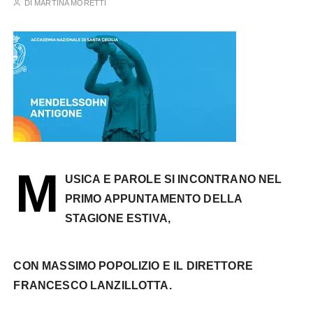
DI
MARTINA MORETTI
M
USICA E PAROLE SI INCONTRANO NEL
PRIMO APPUNTAMENTO DELLA
STAGIONE ESTIVA,
CON
MASSIMO POPOLIZIO
E IL DIRETTORE
FRANCESCO LANZILLOTTA
.