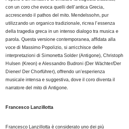
con un coro che evoca quelli dell’antica Grecia,
accrescendo il pathos del mito. Mendelssohn, pur
utilizzando un organico tradizionale, ricrea l’essenza
della tragedia greca in un intenso dialogo tra musica e
parola. Questa versione contemporanea, affidata alla
voce di Massimo Popolizio, si arricchisce delle
interpretazioni di Simonetta Solder (Antigone), Christoph
Hulsen (Kreon) e Alessandro Budroni (Der Wächter/Der
Diener/ Der Chorführer), offrendo un’esperienza
musicale intensa e suggestiva, dove il coro diventa il
narratore del mito di Antigone.
Francesco Lanzillotta
Francesco Lanzillotta è considerato uno dei più