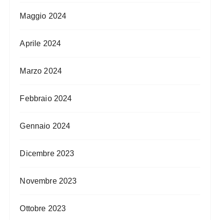
Maggio 2024
Aprile 2024
Marzo 2024
Febbraio 2024
Gennaio 2024
Dicembre 2023
Novembre 2023
Ottobre 2023