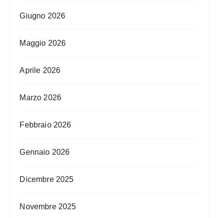
Giugno 2026
Maggio 2026
Aprile 2026
Marzo 2026
Febbraio 2026
Gennaio 2026
Dicembre 2025
Novembre 2025