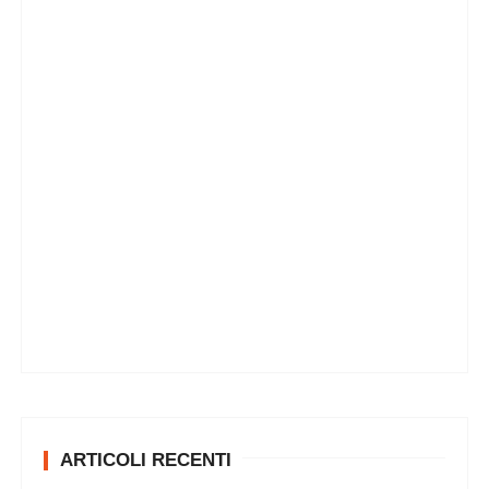
ARTICOLI RECENTI