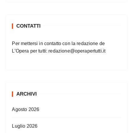
CONTATTI
Per mettersi in contatto con la redazione de
L’Opera per tutti:
redazione@operapertutti.it
ARCHIVI
Agosto 2026
Luglio 2026