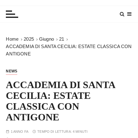
Home
2025
Giugno
21
ACCADEMIA DI SANTA CECILIA: ESTATE CLASSICA CON
ANTIGONE
NEWS
ACCADEMIA DI SANTA
CECILIA: ESTATE
CLASSICA CON
ANTIGONE
1 ANNO FA
TEMPO DI LETTURA:
4 MINUTI