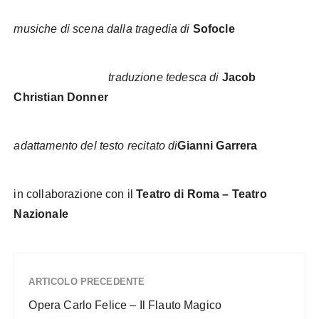
musiche di scena dalla tragedia di
Sofocle
traduzione tedesca di
Jacob
Christian Donner
adattamento del testo recitato di
Gianni Garrera
in collaborazione con il
Teatro di Roma – Teatro
Nazionale
ARTICOLO PRECEDENTE
Opera Carlo Felice – Il Flauto Magico