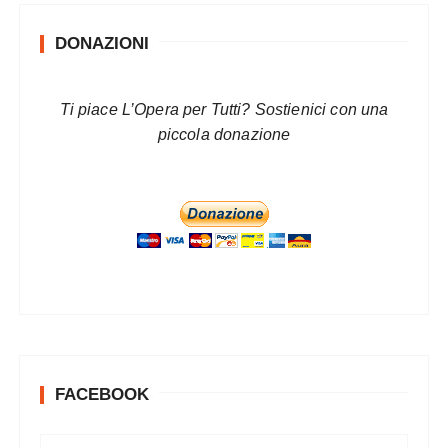
DONAZIONI
Ti piace L’Opera per Tutti? Sostienici con una
piccola donazione
FACEBOOK