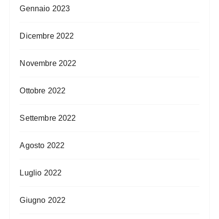
Gennaio 2023
Dicembre 2022
Novembre 2022
Ottobre 2022
Settembre 2022
Agosto 2022
Luglio 2022
Giugno 2022