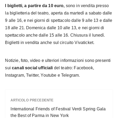
I biglietti, a partire da 10 euro,
sono in vendita presso
la biglietteria del teatro, aperta da martedì a sabato dalle
9 alle 16, e nei giorni di spettacolo dalle 9 alle 13 e dalle
18 alle 21. Domenica dalle 10 alle 13, e nei giorni di
spettacolo anche dalle 15 alle 16. Chiusura il lunedì.
Biglietti in vendita anche sul circuito Vivaticket.
Notizie, foto, video e ulteriori informazioni sono presenti
sui
canali social ufficiali
del teatro: Facebook,
Instagram, Twitter, Youtube e Telegram.
ARTICOLO PRECEDENTE
International Friends of Festival Verdi Spring Gala
the Best of Parma in New York