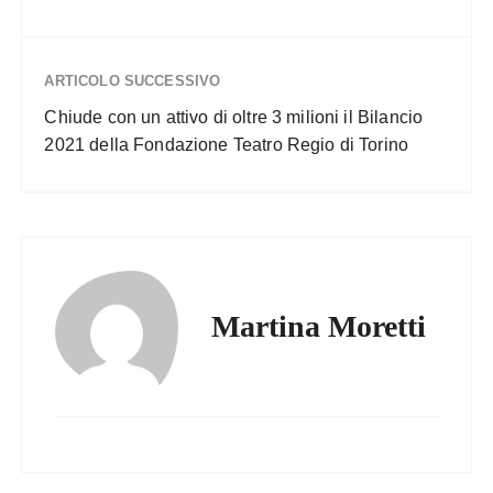
ARTICOLO SUCCESSIVO
Chiude con un attivo di oltre 3 milioni il Bilancio
2021 della Fondazione Teatro Regio di Torino
Martina Moretti