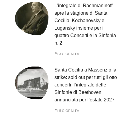
L’integrale di Rachmaninoff
apre la stagione di Santa
Cecilia: Kochanovsky e
Lugansky insieme per i
quattro Concerti e la Sinfonia
n. 2
3 GIORNI FA
Santa Cecilia a Massenzio fa
strike: sold out per tutti gli otto
concerti, l’integrale delle
Sinfonie di Beethoven
annunciata per l’estate 2027
5 GIORNI FA