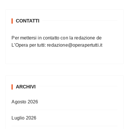
CONTATTI
Per mettersi in contatto con la redazione de
L’Opera per tutti:
redazione@operapertutti.it
ARCHIVI
Agosto 2026
Luglio 2026