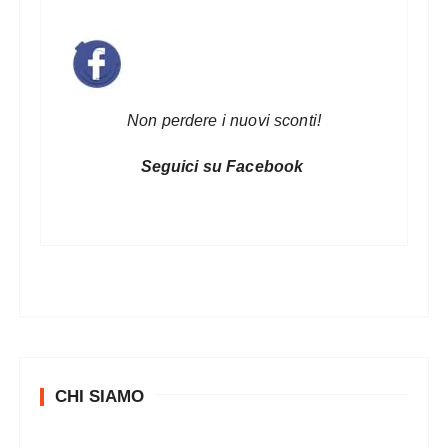
Non perdere i nuovi sconti!
Seguici su Facebook
CHI SIAMO