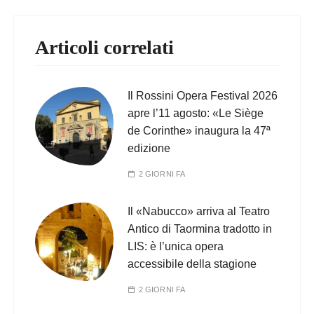
Articoli correlati
Il Rossini Opera Festival 2026
apre l’11 agosto: «Le Siège
de Corinthe» inaugura la 47ª
edizione
2 GIORNI FA
Il «Nabucco» arriva al Teatro
Antico di Taormina tradotto in
LIS: è l’unica opera
accessibile della stagione
2 GIORNI FA