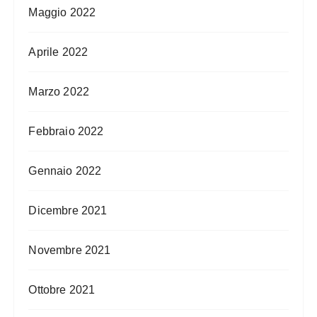
Maggio 2022
Aprile 2022
Marzo 2022
Febbraio 2022
Gennaio 2022
Dicembre 2021
Novembre 2021
Ottobre 2021