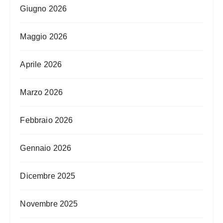
Giugno 2026
Maggio 2026
Aprile 2026
Marzo 2026
Febbraio 2026
Gennaio 2026
Dicembre 2025
Novembre 2025