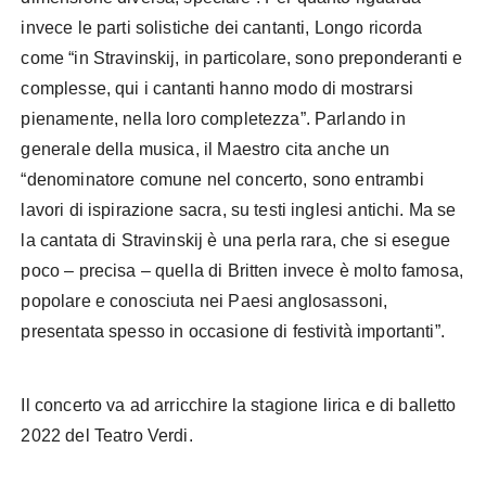
invece le parti solistiche dei cantanti, Longo ricorda
come “in Stravinskij, in particolare, sono preponderanti e
complesse, qui i cantanti hanno modo di mostrarsi
pienamente, nella loro completezza”. Parlando in
generale della musica, il Maestro cita anche un
“denominatore comune nel concerto, sono entrambi
lavori di ispirazione sacra, su testi inglesi antichi. Ma se
la cantata di Stravinskij è una perla rara, che si esegue
poco – precisa – quella di Britten invece è molto famosa,
popolare e conosciuta nei Paesi anglosassoni,
presentata spesso in occasione di festività importanti”.
Il concerto va ad arricchire la stagione lirica e di balletto
2022 del Teatro Verdi.