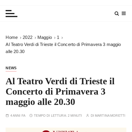
Home
2022
Maggio
1
Al Teatro Verdi di Trieste il Concerto di Primavera 3 maggio
alle 20.30
NEWS
Al Teatro Verdi di Trieste il
Concerto di Primavera 3
maggio alle 20.30
4 ANNI FA
TEMPO DI LETTURA:
2 MINUTI
DI
MARTINA MORETTI