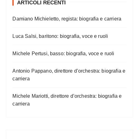
ARTICOLI RECENTI
Damiano Michieletto, regista: biografia e carriera
Luca Salsi, baritono: biografia, voce e ruoli
Michele Pertusi, basso: biografia, voce e ruoli
Antonio Pappano, direttore d’orchestra: biografia e
carriera
Michele Mariotti, direttore d’orchestra: biografia e
carriera