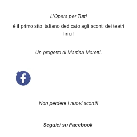
L’Opera per Tutti
è il primo sito italiano dedicato agli sconti dei teatri
lirici!
Un progetto di Martina Moretti.
Non perdere i nuovi sconti!
Seguici su Facebook