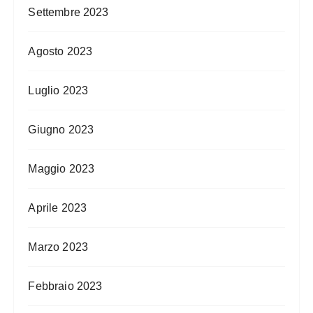
Settembre 2023
Agosto 2023
Luglio 2023
Giugno 2023
Maggio 2023
Aprile 2023
Marzo 2023
Febbraio 2023