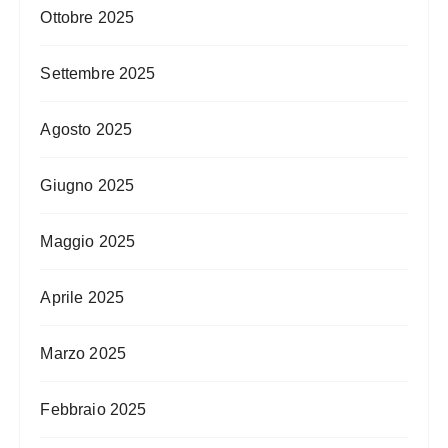
Ottobre 2025
Settembre 2025
Agosto 2025
Giugno 2025
Maggio 2025
Aprile 2025
Marzo 2025
Febbraio 2025