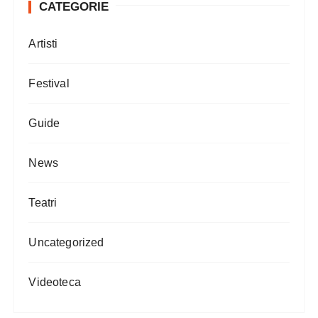
CATEGORIE
Artisti
Festival
Guide
News
Teatri
Uncategorized
Videoteca