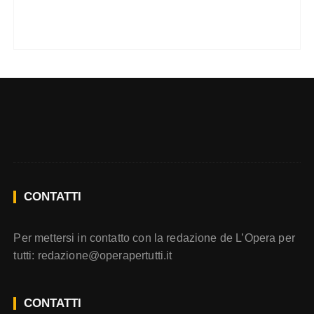
CONTATTI
Per mettersi in contatto con la redazione de L’Opera per
tutti:
redazione@operapertutti.it
CONTATTI