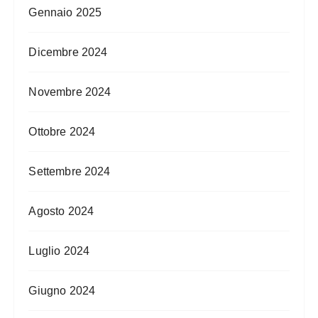
Gennaio 2025
Dicembre 2024
Novembre 2024
Ottobre 2024
Settembre 2024
Agosto 2024
Luglio 2024
Giugno 2024