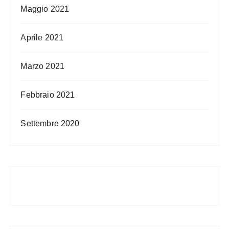
Maggio 2021
Aprile 2021
Marzo 2021
Febbraio 2021
Settembre 2020