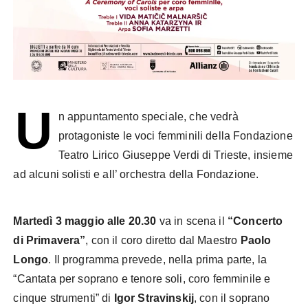
U
n appuntamento speciale, che vedrà
protagoniste le voci femminili della Fondazione
Teatro Lirico Giuseppe Verdi di Trieste, insieme
ad alcuni solisti e all’ orchestra della Fondazione.
Martedì 3 maggio alle 20.30
va in scena il
“Concerto
di Primavera”
, con il coro diretto dal Maestro
Paolo
Longo
. Il programma prevede, nella prima parte, la
“Cantata per soprano e tenore soli, coro femminile e
cinque strumenti” di
Igor Stravinskij
, con il soprano