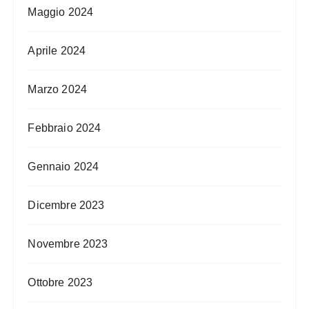
Maggio 2024
Aprile 2024
Marzo 2024
Febbraio 2024
Gennaio 2024
Dicembre 2023
Novembre 2023
Ottobre 2023