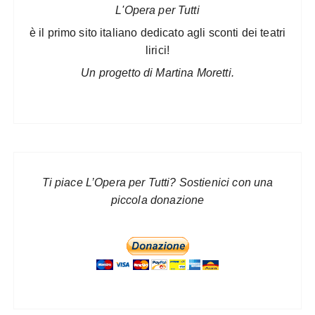
L'Opera per Tutti
è il primo sito italiano dedicato agli sconti dei teatri
lirici!
Un progetto di Martina Moretti.
Ti piace L’Opera per Tutti? Sostienici con una
piccola donazione