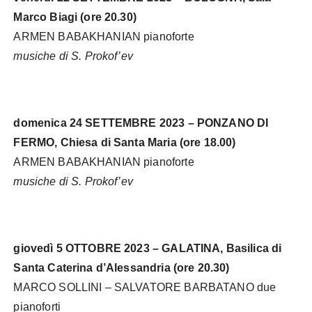
Marco Biagi (ore 20.30)
ARMEN BABAKHANIAN pianoforte
musiche di S. Prokof’ev
domenica 24 SETTEMBRE 2023 – PONZANO DI
FERMO, Chiesa di Santa Maria (ore 18.00)
ARMEN BABAKHANIAN pianoforte
musiche di S. Prokof’ev
giovedì 5 OTTOBRE 2023 – GALATINA, Basilica di
Santa Caterina d’Alessandria (ore 20.30)
MARCO SOLLINI – SALVATORE BARBATANO due
pianoforti