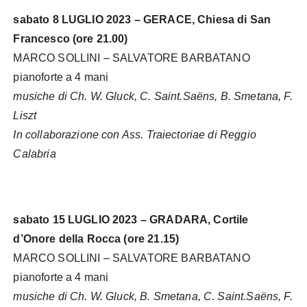
sabato 8 LUGLIO 2023 – GERACE, Chiesa di San
Francesco (ore 21.00)
MARCO SOLLINI – SALVATORE BARBATANO
pianoforte a 4 mani
musiche di Ch. W. Gluck, C. Saint.Saëns, B. Smetana, F.
Liszt
In collaborazione con Ass. Traiectoriae di Reggio
Calabria
sabato 15 LUGLIO 2023 – GRADARA, Cortile
d’Onore della Rocca (ore 21.15)
MARCO SOLLINI – SALVATORE BARBATANO
pianoforte a 4 mani
musiche di Ch. W. Gluck, B. Smetana, C. Saint.Saëns, F.