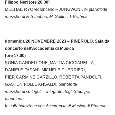
Filippo Neri (ore 20.30)
MEEHAE RYO violoncello – JUNGWON JIN pianoforte
musiche di F. Schubert, M. Sollini, J. Brahms
domenica 26 NOVEMBRE 2023 – PINEROLO, Sala da
concerto dell’Accademia di Musica
(ore 17.00)
SONIA CANDELLONE, MATTIA CICCIARELLA,
DANIELE FASANI, MICHELE GUERRIERI,
PIER CARMINE GARZILLO, ROBERTA PANDOLFI,
GASTON POLLE ANSALDI, pianoforte
musiche di G. Ligeti – Integrale degli Studi per
pianoforte
In collaborazione con Accademia di Musica di Pinerolo