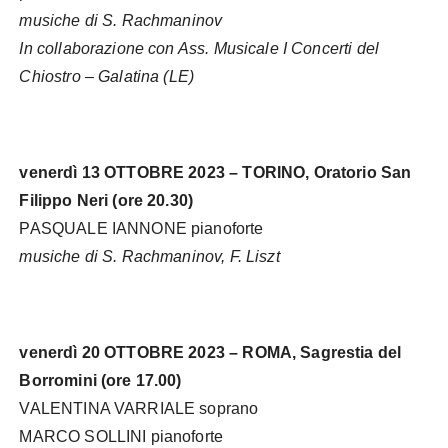
musiche di S. Rachmaninov
In collaborazione con Ass. Musicale I Concerti del
Chiostro – Galatina (LE)
venerdì 13 OTTOBRE 2023 – TORINO, Oratorio San
Filippo Neri (ore 20.30)
PASQUALE IANNONE pianoforte
musiche di S. Rachmaninov, F. Liszt
venerdì 20 OTTOBRE 2023 – ROMA, Sagrestia del
Borromini (ore 17.00)
VALENTINA VARRIALE soprano
MARCO SOLLINI pianoforte