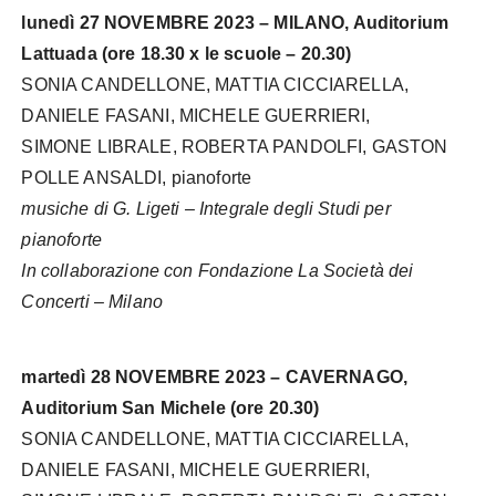
lunedì 27 NOVEMBRE 2023 – MILANO, Auditorium
Lattuada (ore 18.30 x le scuole – 20.30)
SONIA CANDELLONE, MATTIA CICCIARELLA,
DANIELE FASANI, MICHELE GUERRIERI,
SIMONE LIBRALE, ROBERTA PANDOLFI, GASTON
POLLE ANSALDI, pianoforte
musiche di G. Ligeti – Integrale degli Studi per
pianoforte
In collaborazione con Fondazione La Società dei
Concerti – Milano
martedì 28 NOVEMBRE 2023 – CAVERNAGO,
Auditorium San Michele (ore 20.30)
SONIA CANDELLONE, MATTIA CICCIARELLA,
DANIELE FASANI, MICHELE GUERRIERI,