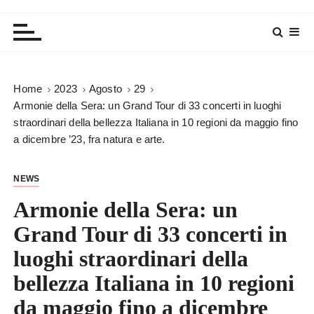
Home
2023
Agosto
29
Armonie della Sera: un Grand Tour di 33 concerti in luoghi
straordinari della bellezza Italiana in 10 regioni da maggio fino
a dicembre ’23, fra natura e arte.
NEWS
Armonie della Sera: un
Grand Tour di 33 concerti in
luoghi straordinari della
bellezza Italiana in 10 regioni
da maggio fino a dicembre