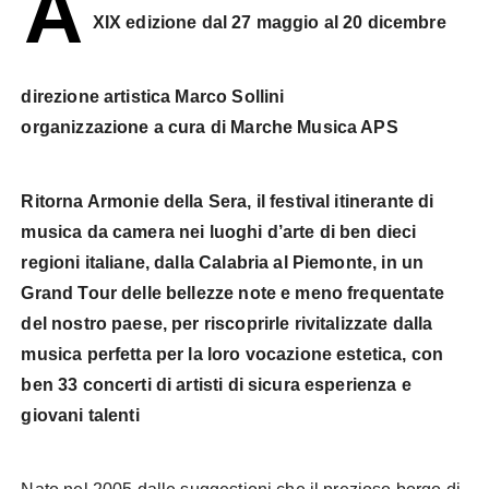
A
XIX edizione dal 27 maggio al 20 dicembre
direzione artistica Marco Sollini
organizzazione a cura di Marche Musica APS
Ritorna Armonie della Sera, il festival itinerante di
musica da camera nei luoghi d’arte di ben dieci
regioni italiane, dalla Calabria al Piemonte, in un
Grand Tour delle bellezze note e meno frequentate
del nostro paese, per riscoprirle rivitalizzate dalla
musica perfetta per la loro vocazione estetica, con
ben 33 concerti di artisti di sicura esperienza e
giovani talenti