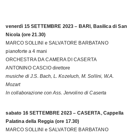
venerdì 15 SETTEMBRE 2023 – BARI, Basilica di San
Nicola (ore 21.30)
MARCO SOLLINI e SALVATORE BARBATANO
pianoforte a 4 mani
ORCHESTRA DA CAMERA DI CASERTA
ANTONINO CASCIO direttore
musiche di J.S. Bach, L. Kozeluch, M. Sollini, W.A.
Mozart
In collaborazione con Ass. Jervolino di Caserta
sabato 16 SETTEMBRE 2023 – CASERTA, Cappella
Palatina della Reggia (ore 17.30)
MARCO SOLLINI e SALVATORE BARBATANO