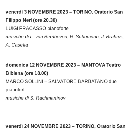
venerdì 3 NOVEMBRE 2023 – TORINO, Oratorio San
Filippo Neri (ore 20.30)
LUIGI FRACASSO pianoforte
musiche di L. van Beethoven, R. Schumann, J. Brahms,
A. Casella
domenica 12 NOVEMBRE 2023 – MANTOVA Teatro
Bibiena (ore 18.00)
MARCO SOLLINI – SALVATORE BARBATANO due
pianoforti
musiche di S. Rachmaninov
venerdì 24 NOVEMBRE 2023 – TORINO, Oratorio San