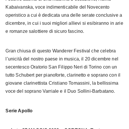
Kabaivanska, voce indimenticabile del Novecento
operistico a cui è dedicata una delle serate conclusive a
dicembre, in cui i suoi migliori allievi si esibiranno in arie
e romanze salottiere di sicuro fascino.
Gran chiusa di questo Wanderer Festival che celebra
l’unicità del nostro paese in musica, il 20 dicembre nel
secentesco Oratorio San Filippo Neri di Torino con un
tutto Schubert per pianoforte, clarinetto e soprano con il
giovane clarinettista Cristiano Tomassini, la bellissima
voce del soprano Varriale e il Duo Sollini-Barbatano.
Serie Apollo