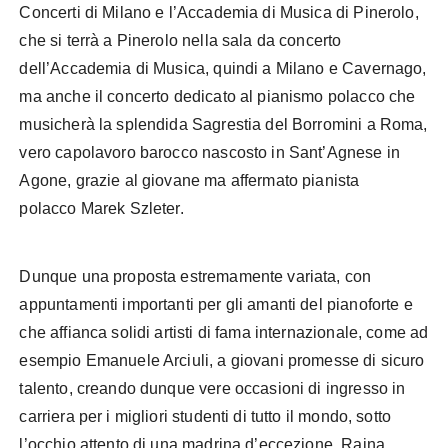
Concerti di Milano e l’Accademia di Musica di Pinerolo,
che si terrà a Pinerolo nella sala da concerto
dell’Accademia di Musica, quindi a Milano e Cavernago,
ma anche il concerto dedicato al pianismo polacco che
musicherà la splendida Sagrestia del Borromini a Roma,
vero capolavoro barocco nascosto in Sant’Agnese in
Agone, grazie al giovane ma affermato pianista
polacco Marek Szleter.
Dunque una proposta estremamente variata, con
appuntamenti importanti per gli amanti del pianoforte e
che affianca solidi artisti di fama internazionale, come ad
esempio Emanuele Arciuli, a giovani promesse di sicuro
talento, creando dunque vere occasioni di ingresso in
carriera per i migliori studenti di tutto il mondo, sotto
l’occhio attento di una madrina d’eccezione, Raina