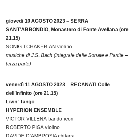
giovedì 10 AGOSTO 2023 – SERRA
SANT’ABBONDIO, Monastero di Fonte Avellana (ore
21.15)
SONIG TCHAKERIAN violino
musiche di J.S. Bach (integrale delle Sonate e Partite –
terza parte)
venerdì 11 AGOSTO 2023 – RECANATI Colle
dell’Infinito (ore 21.15)
Livin’ Tango
HYPERION ENSEMBLE
VICTOR VILLENA
bandoneon
ROBERTO PIGA
violino
DAVIDE D’AMBROSIA chitarra