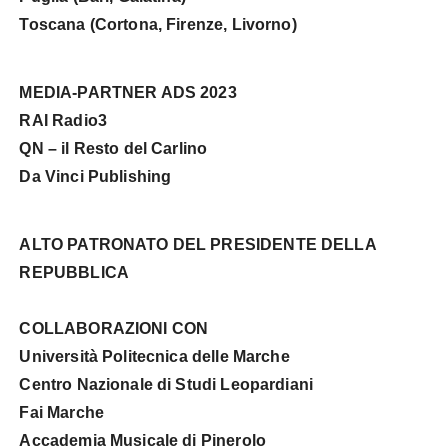
Toscana (Cortona, Firenze, Livorno)
MEDIA-PARTNER ADS 2023
RAI Radio3
QN – il Resto del Carlino
Da Vinci Publishing
ALTO PATRONATO DEL PRESIDENTE DELLA
REPUBBLICA
COLLABORAZIONI CON
Università Politecnica delle Marche
Centro Nazionale di Studi Leopardiani
Fai Marche
Accademia Musicale di Pinerolo