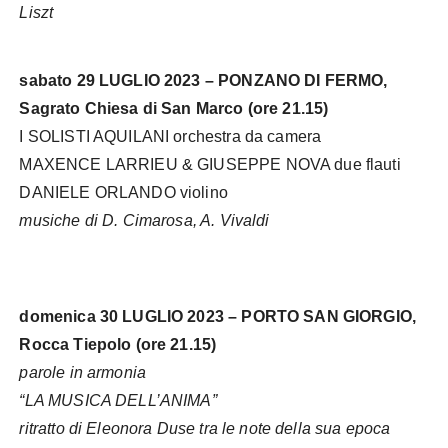
Liszt
sabato 29 LUGLIO 2023 – PONZANO DI FERMO,
Sagrato Chiesa di San Marco (ore 21.15)
I SOLISTI AQUILANI orchestra da camera
MAXENCE LARRIEU & GIUSEPPE NOVA due flauti
DANIELE ORLANDO violino
musiche di D. Cimarosa, A. Vivaldi
domenica 30 LUGLIO 2023 – PORTO SAN GIORGIO,
Rocca Tiepolo (ore 21.15)
parole in armonia
“LA MUSICA DELL’ANIMA”
ritratto di Eleonora Duse tra le note della sua epoca