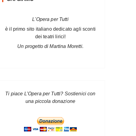
L'Opera per Tutti
è il primo sito italiano dedicato agli sconti
dei teatri lirici!
Un progetto di Martina Moretti.
Ti piace L’Opera per Tutti? Sostienici con
una piccola donazione