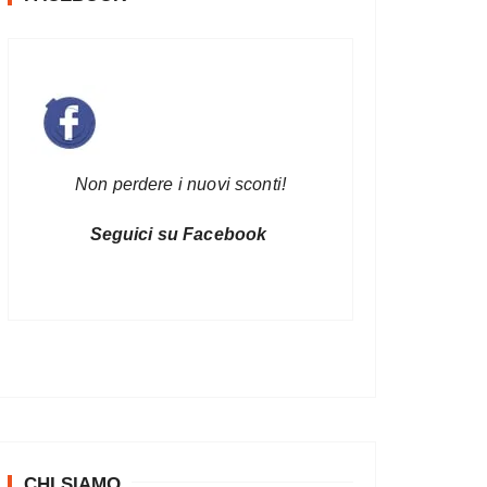
Non perdere i nuovi sconti!
Seguici su Facebook
CHI SIAMO