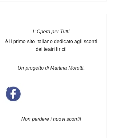
L’Opera per Tutti
è il primo sito italiano dedicato agli sconti
dei teatri lirici!
Un progetto di Martina Moretti.
Non perdere i nuovi sconti!