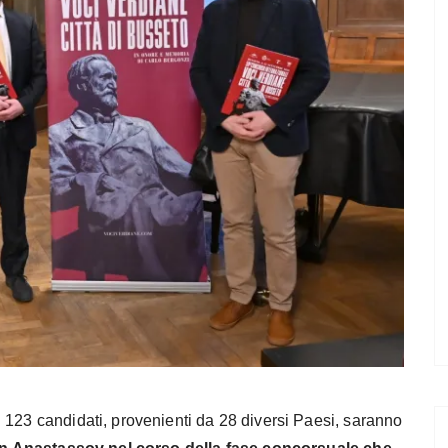
 123 candidati, provenienti da 28 diversi Paesi, saranno