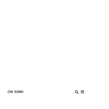
CHI SONO