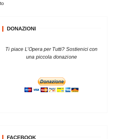
to
DONAZIONI
Ti piace L’Opera per Tutti? Sostienici con
una piccola donazione
FACEBOOK