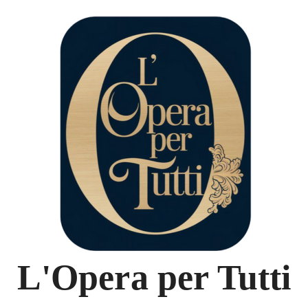
L'Opera per Tutti