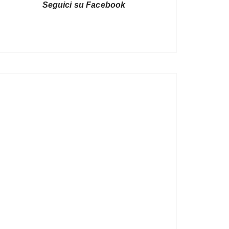
Seguici su Facebook