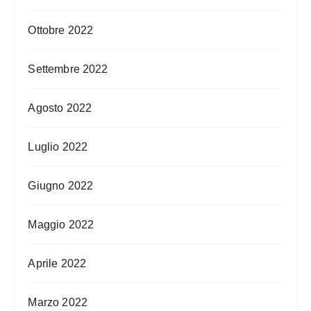
Ottobre 2022
Settembre 2022
Agosto 2022
Luglio 2022
Giugno 2022
Maggio 2022
Aprile 2022
Marzo 2022