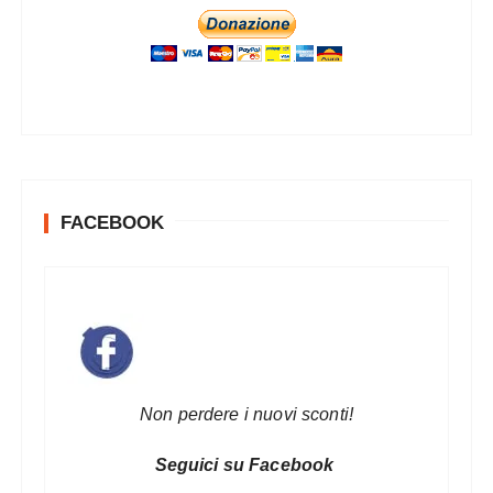
FACEBOOK
Non perdere i nuovi sconti!
Seguici su Facebook