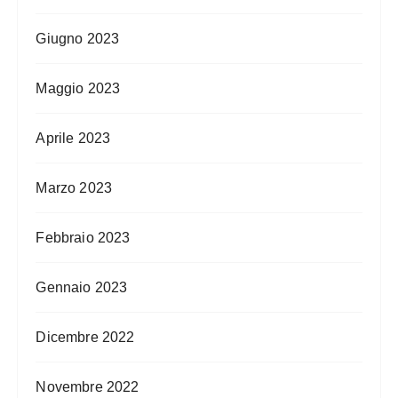
Giugno 2023
Maggio 2023
Aprile 2023
Marzo 2023
Febbraio 2023
Gennaio 2023
Dicembre 2022
Novembre 2022