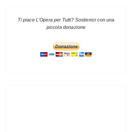
Ti piace L’Opera per Tutti? Sostienici con una
piccola donazione