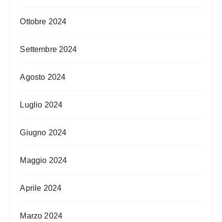
Ottobre 2024
Settembre 2024
Agosto 2024
Luglio 2024
Giugno 2024
Maggio 2024
Aprile 2024
Marzo 2024