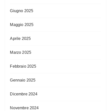
Giugno 2025
Maggio 2025
Aprile 2025
Marzo 2025
Febbraio 2025
Gennaio 2025
Dicembre 2024
Novembre 2024