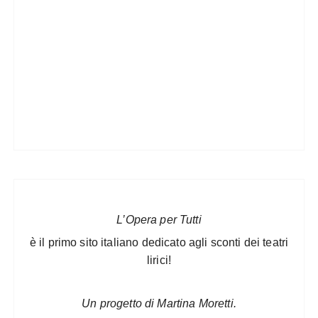
L’Opera per Tutti
è il primo sito italiano dedicato agli sconti dei teatri
lirici!
Un progetto di Martina Moretti.