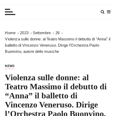
Home
2023
Settembre
26
Violenza sulle donne: al Teatro Massimo il debutto di “Anna” il
balletto di Vincenzo Veneruso. Dirige l’Orchestra Paolo
Buonvino, autore delle musiche
NEWS
Violenza sulle donne: al
Teatro Massimo il debutto di
“Anna” il balletto di
Vincenzo Veneruso. Dirige
l’Orchestra Paolo Buonvino,