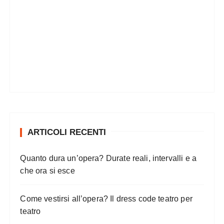
ARTICOLI RECENTI
Quanto dura un’opera? Durate reali, intervalli e a
che ora si esce
Come vestirsi all’opera? Il dress code teatro per
teatro