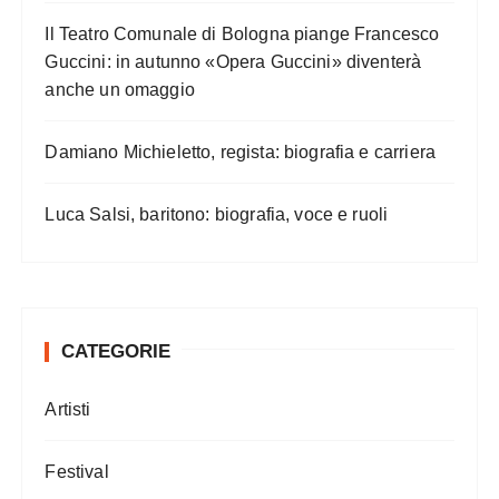
Il Teatro Comunale di Bologna piange Francesco
Guccini: in autunno «Opera Guccini» diventerà
anche un omaggio
Damiano Michieletto, regista: biografia e carriera
Luca Salsi, baritono: biografia, voce e ruoli
CATEGORIE
Artisti
Festival