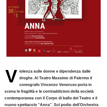
V
iolenza sulle donne e dipendenza dalle
droghe. Al Teatro Massimo di Palermo il
coreografo Vincenzo Veneruso porta in
scena le fragilità e le contraddizioni della società
contemporanea con il Corpo di ballo del Teatro e il
nuovo spettacolo “Anna”. Sul podio dell’Orchestra