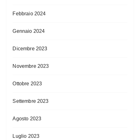
Febbraio 2024
Gennaio 2024
Dicembre 2023
Novembre 2023
Ottobre 2023
Settembre 2023
Agosto 2023
Luglio 2023