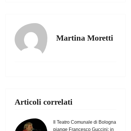
Martina Moretti
Articoli correlati
Il Teatro Comunale di Bologna
piange Francesco Guccini: in