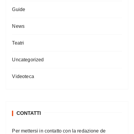
Guide
News
Teatri
Uncategorized
Videoteca
CONTATTI
Per mettersi in contatto con la redazione de