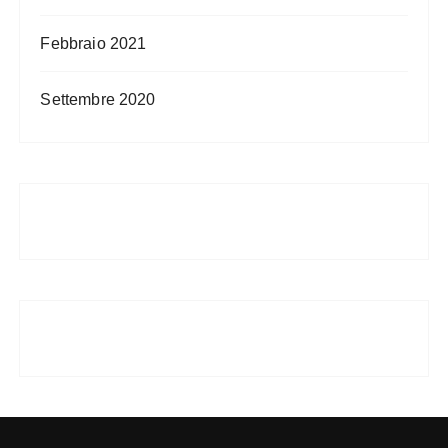
Febbraio 2021
Settembre 2020