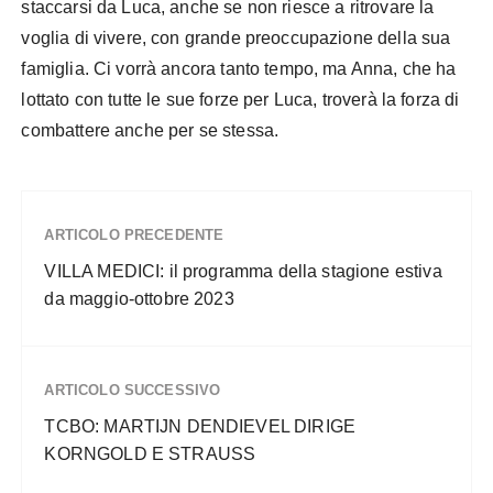
staccarsi da Luca, anche se non riesce a ritrovare la
voglia di vivere, con grande preoccupazione della sua
famiglia. Ci vorrà ancora tanto tempo, ma Anna, che ha
lottato con tutte le sue forze per Luca, troverà la forza di
combattere anche per se stessa.
ARTICOLO PRECEDENTE
VILLA MEDICI: il programma della stagione estiva
da maggio-ottobre 2023
ARTICOLO SUCCESSIVO
TCBO: MARTIJN DENDIEVEL DIRIGE
KORNGOLD E STRAUSS