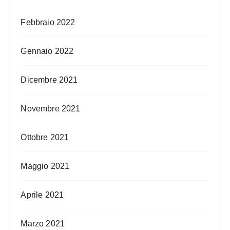
Febbraio 2022
Gennaio 2022
Dicembre 2021
Novembre 2021
Ottobre 2021
Maggio 2021
Aprile 2021
Marzo 2021