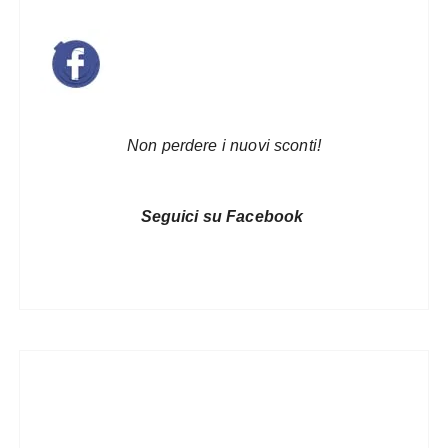
Non perdere i nuovi sconti!
Seguici su Facebook