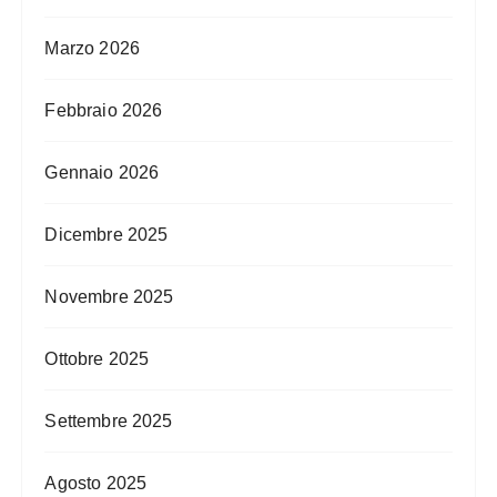
Marzo 2026
Febbraio 2026
Gennaio 2026
Dicembre 2025
Novembre 2025
Ottobre 2025
Settembre 2025
Agosto 2025