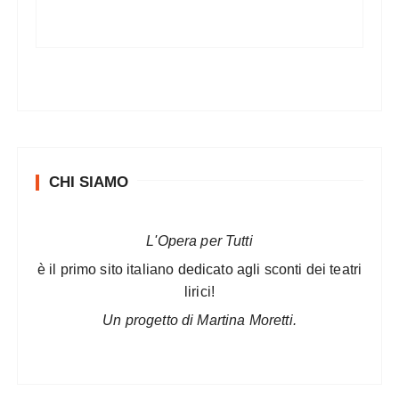
CHI SIAMO
L'Opera per Tutti
è il primo sito italiano dedicato agli sconti dei teatri
lirici!
Un progetto di Martina Moretti.