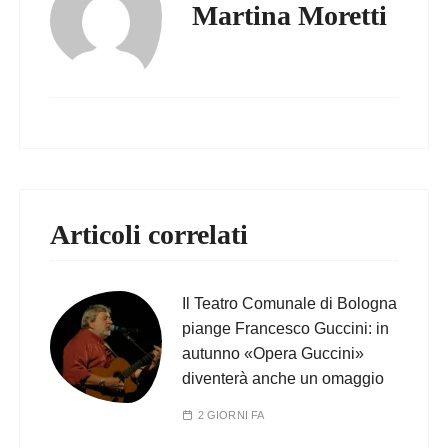
Martina Moretti
Articoli correlati
Il Teatro Comunale di Bologna
piange Francesco Guccini: in
autunno «Opera Guccini»
diventerà anche un omaggio
2 GIORNI FA