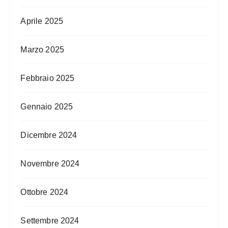
Aprile 2025
Marzo 2025
Febbraio 2025
Gennaio 2025
Dicembre 2024
Novembre 2024
Ottobre 2024
Settembre 2024