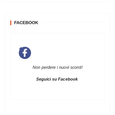
FACEBOOK
Non perdere i nuovi sconti!
Seguici su Facebook