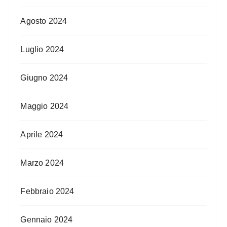
Agosto 2024
Luglio 2024
Giugno 2024
Maggio 2024
Aprile 2024
Marzo 2024
Febbraio 2024
Gennaio 2024