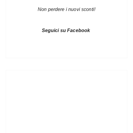
Non perdere i nuovi sconti!
Seguici su Facebook