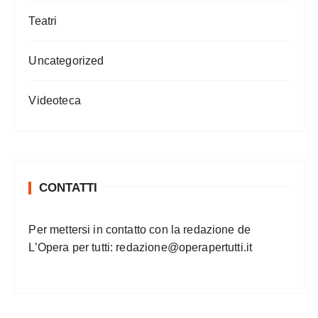
Teatri
Uncategorized
Videoteca
CONTATTI
Per mettersi in contatto con la redazione de
L’Opera per tutti:
redazione@operapertutti.it