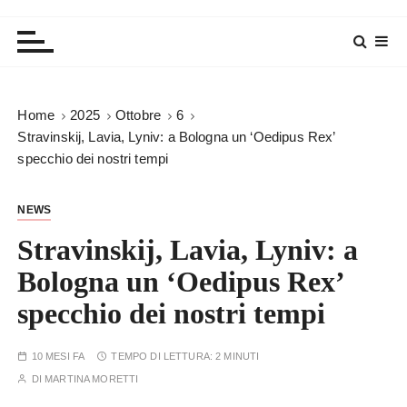
Home
2025
Ottobre
6
Stravinskij, Lavia, Lyniv: a Bologna un ‘Oedipus Rex’
specchio dei nostri tempi
NEWS
Stravinskij, Lavia, Lyniv: a
Bologna un ‘Oedipus Rex’
specchio dei nostri tempi
10 MESI FA
TEMPO DI LETTURA:
2 MINUTI
DI
MARTINA MORETTI