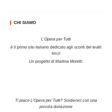
CHI SIAMO
L'Opera per Tutti
è il primo sito italiano dedicato agli sconti dei teatri
lirici!
Un progetto di Martina Moretti.
Ti piace L’Opera per Tutti? Sostienici con una
piccola donazione