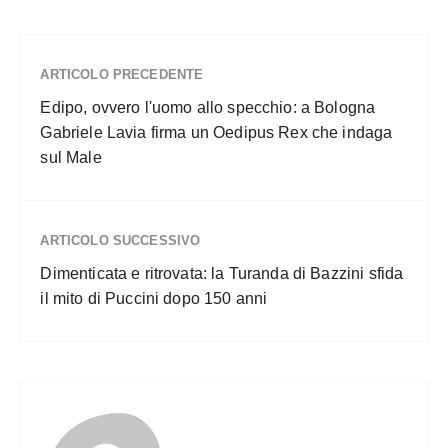
ARTICOLO PRECEDENTE
Edipo, ovvero l'uomo allo specchio: a Bologna
Gabriele Lavia firma un Oedipus Rex che indaga
sul Male
ARTICOLO SUCCESSIVO
Dimenticata e ritrovata: la Turanda di Bazzini sfida
il mito di Puccini dopo 150 anni