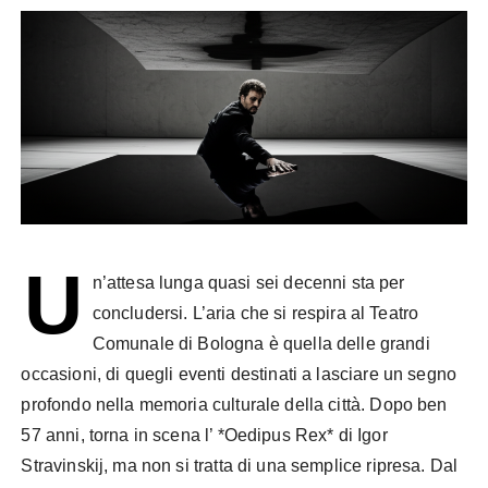
U
n’attesa lunga quasi sei decenni sta per
concludersi. L’aria che si respira al Teatro
Comunale di Bologna è quella delle grandi
occasioni, di quegli eventi destinati a lasciare un segno
profondo nella memoria culturale della città. Dopo ben
57 anni, torna in scena l’ *Oedipus Rex* di Igor
Stravinskij, ma non si tratta di una semplice ripresa. Dal