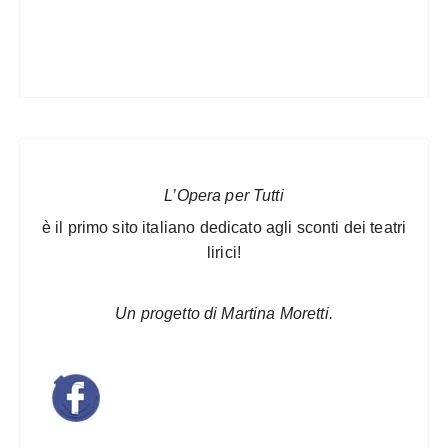
L’Opera per Tutti
è il primo sito italiano dedicato agli sconti dei teatri
lirici!
Un progetto di Martina Moretti.