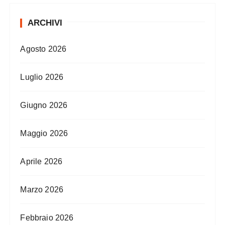
ARCHIVI
Agosto 2026
Luglio 2026
Giugno 2026
Maggio 2026
Aprile 2026
Marzo 2026
Febbraio 2026