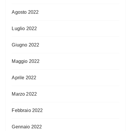
Agosto 2022
Luglio 2022
Giugno 2022
Maggio 2022
Aprile 2022
Marzo 2022
Febbraio 2022
Gennaio 2022