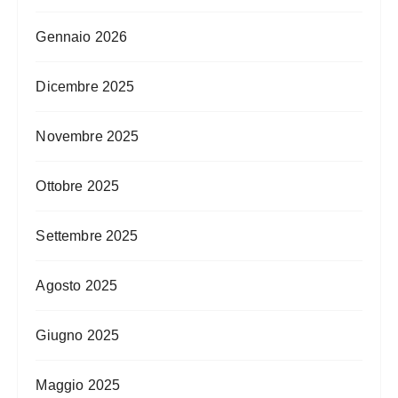
Gennaio 2026
Dicembre 2025
Novembre 2025
Ottobre 2025
Settembre 2025
Agosto 2025
Giugno 2025
Maggio 2025