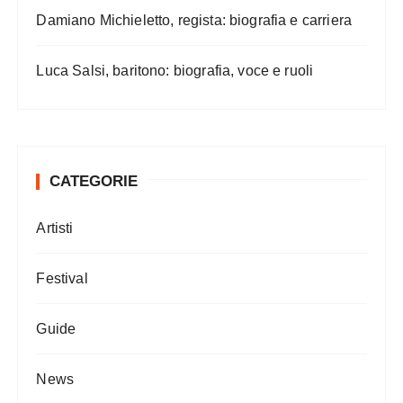
Damiano Michieletto, regista: biografia e carriera
Luca Salsi, baritono: biografia, voce e ruoli
CATEGORIE
Artisti
Festival
Guide
News