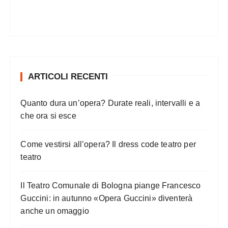
ARTICOLI RECENTI
Quanto dura un’opera? Durate reali, intervalli e a
che ora si esce
Come vestirsi all’opera? Il dress code teatro per
teatro
Il Teatro Comunale di Bologna piange Francesco
Guccini: in autunno «Opera Guccini» diventerà
anche un omaggio