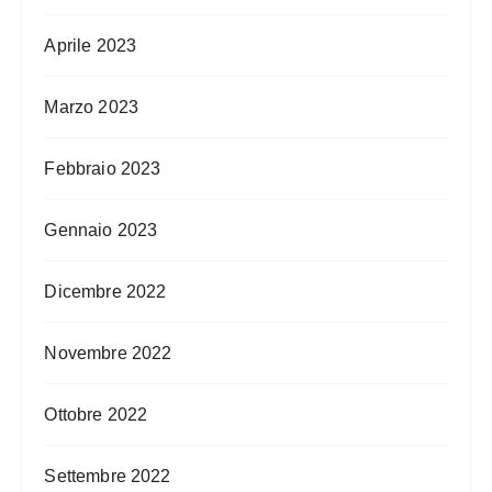
Aprile 2023
Marzo 2023
Febbraio 2023
Gennaio 2023
Dicembre 2022
Novembre 2022
Ottobre 2022
Settembre 2022