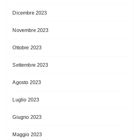
Dicembre 2023
Novembre 2023
Ottobre 2023
Settembre 2023
Agosto 2023
Luglio 2023
Giugno 2023
Maggio 2023