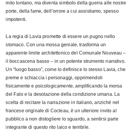
mito lontano, ma diventa simbolo della guerra alle nostre
porte, della fame, dell’orrore a cui assistiamo, spesso
impotenti.
La regia di Lavia promette di essere un pugno nello
stomaco. Con una mossa geniale, trasforma un
apparente limite architettonico del Comunale Nouveau –
il boccascena basso – in un potente strumento narrativo.
Un “luogo basso”, come lo definisce lo stesso Lavia, che
preme e schiaccia i personaggi, opprimendoli
fisicamente e psicologicamente, amplificando la morsa
del Fato e la desolazione della condizione umana. La
scelta di recitare la narrazione in italiano, anziché nel
francese originale di Cocteau, è un ulteriore invito al
pubblico a non distogliere lo sguardo, a sentirsi parte
integrante di questo rito laico e terribile.