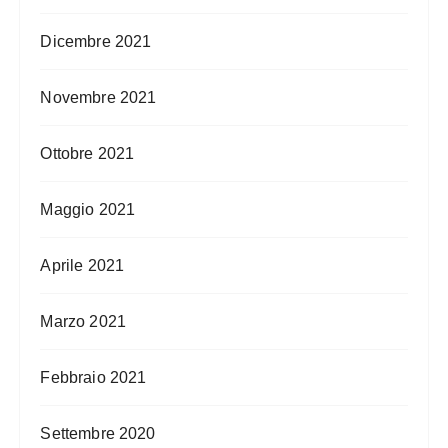
Dicembre 2021
Novembre 2021
Ottobre 2021
Maggio 2021
Aprile 2021
Marzo 2021
Febbraio 2021
Settembre 2020