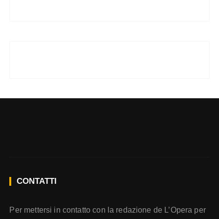
CONTATTI
Per mettersi in contatto con la redazione de L’Opera per