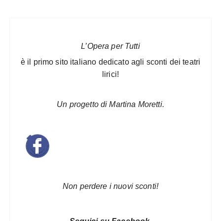
L’Opera per Tutti
è il primo sito italiano dedicato agli sconti dei teatri
lirici!
Un progetto di Martina Moretti.
Non perdere i nuovi sconti!