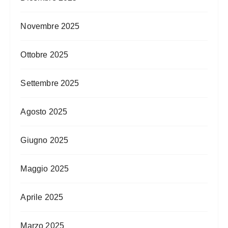
Novembre 2025
Ottobre 2025
Settembre 2025
Agosto 2025
Giugno 2025
Maggio 2025
Aprile 2025
Marzo 2025