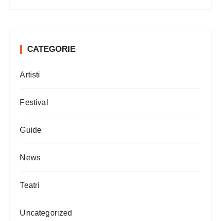
CATEGORIE
Artisti
Festival
Guide
News
Teatri
Uncategorized