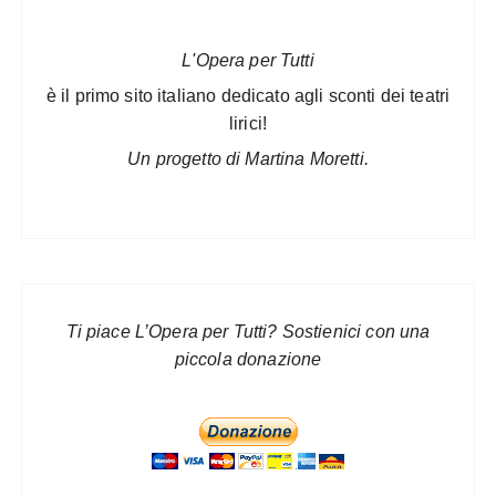
L'Opera per Tutti
è il primo sito italiano dedicato agli sconti dei teatri
lirici!
Un progetto di Martina Moretti.
Ti piace L’Opera per Tutti? Sostienici con una
piccola donazione