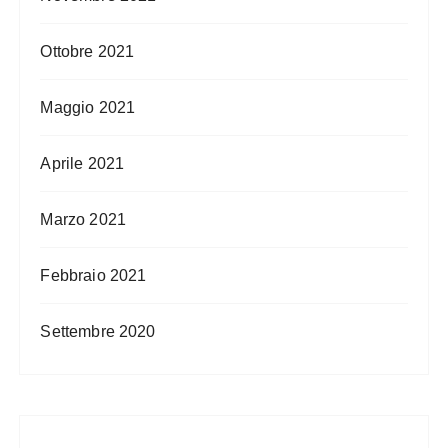
Ottobre 2021
Maggio 2021
Aprile 2021
Marzo 2021
Febbraio 2021
Settembre 2020