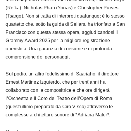
(Refka), Nicholas Phan (Yonas) e Christopher Purves
(Tsargo). Non si tratta di interpreti qualunque: è lo stesso
quartetto che, sotto la guida di Sellars, ha trionfato a San
Francisco con questa stessa opera, aggiudicandosi il
Grammy Award 2025 per la migliore registrazione
operistica. Una garanzia di coesione e di profonda
comprensione dei personaggi.
Sul podio, un altro fedelissimo di Saariaho: il direttore
Ernest Martínez Izquierdo, che per trent’anni ha
collaborato con la compositrice e che ora dirigerà
l’Orchestra e il Coro del Teatro dell’Opera di Roma
(quest’ultimo preparato da Ciro Visco) attraverso le
complesse architetture sonore di *Adriana Mater*.