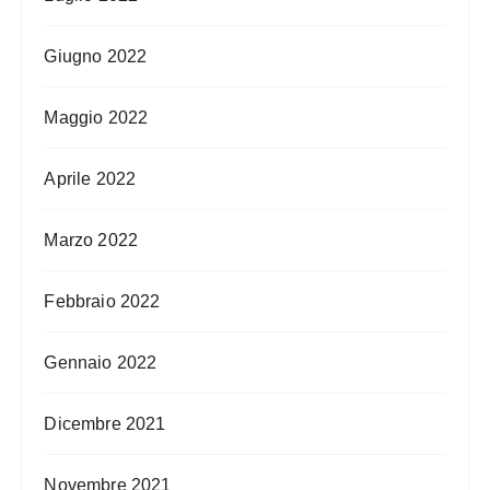
Giugno 2022
Maggio 2022
Aprile 2022
Marzo 2022
Febbraio 2022
Gennaio 2022
Dicembre 2021
Novembre 2021