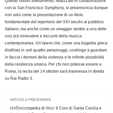
Questo nuovo allestimento, realizzato in collaborazione
con la San Francisco Symphony, si preannuncia dunque
non solo come la presentazione di un titolo
fondamentale del repertorio del XXI secolo al pubblico
italiano, ma anche come un omaggio sentito a una delle
voci più innovative e toccanti della musica
contemporanea. Un’opera che, come una tragedia greca
distillata in soli quattro personaggi, costringe a guardare
in faccia i demoni della violenza e le infinite possibilità
della resilienza umana. Per chi non potesse essere a
Roma, la recita del 14 ottobre sarà trasmessa in diretta
su Rai Radio 3.
ARTICOLO PRECEDENTE
Un'Enciclopedia di Voci: Il Coro di Santa Cecilia e