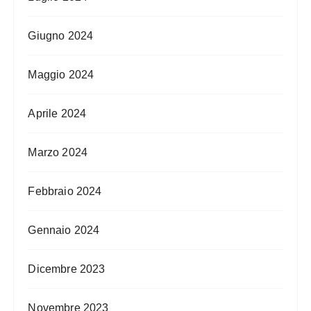
Giugno 2024
Maggio 2024
Aprile 2024
Marzo 2024
Febbraio 2024
Gennaio 2024
Dicembre 2023
Novembre 2023