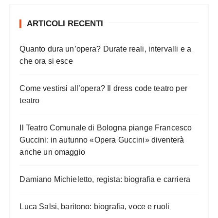
ARTICOLI RECENTI
Quanto dura un’opera? Durate reali, intervalli e a
che ora si esce
Come vestirsi all’opera? Il dress code teatro per
teatro
Il Teatro Comunale di Bologna piange Francesco
Guccini: in autunno «Opera Guccini» diventerà
anche un omaggio
Damiano Michieletto, regista: biografia e carriera
Luca Salsi, baritono: biografia, voce e ruoli