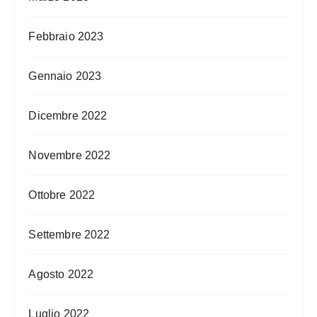
Febbraio 2023
Gennaio 2023
Dicembre 2022
Novembre 2022
Ottobre 2022
Settembre 2022
Agosto 2022
Luglio 2022