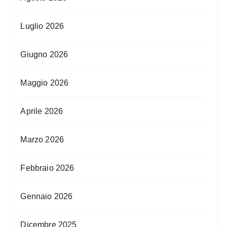
Luglio 2026
Giugno 2026
Maggio 2026
Aprile 2026
Marzo 2026
Febbraio 2026
Gennaio 2026
Dicembre 2025