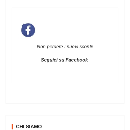
Non perdere i nuovi sconti!
Seguici su Facebook
CHI SIAMO