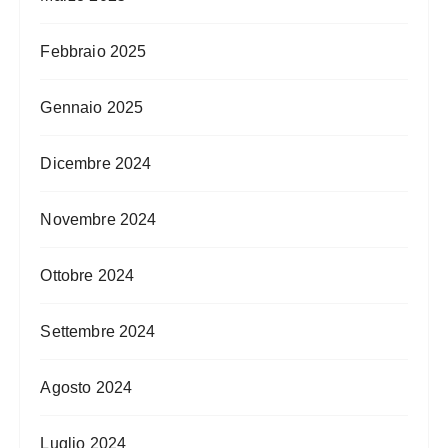
Febbraio 2025
Gennaio 2025
Dicembre 2024
Novembre 2024
Ottobre 2024
Settembre 2024
Agosto 2024
Luglio 2024