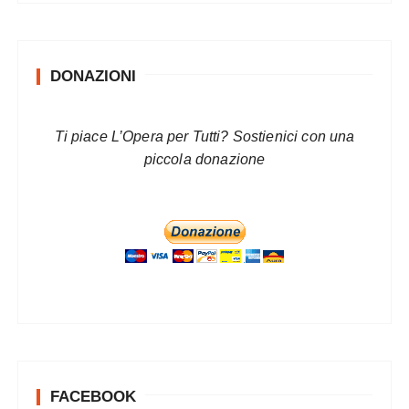
DONAZIONI
Ti piace L’Opera per Tutti? Sostienici con una
piccola donazione
FACEBOOK