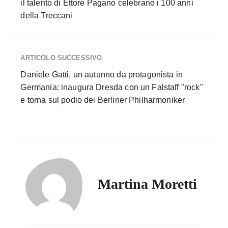
il talento di Ettore Pagano celebrano i 100 anni
della Treccani
ARTICOLO SUCCESSIVO
Daniele Gatti, un autunno da protagonista in
Germania: inaugura Dresda con un Falstaff "rock"
e torna sul podio dei Berliner Philharmoniker
Martina Moretti