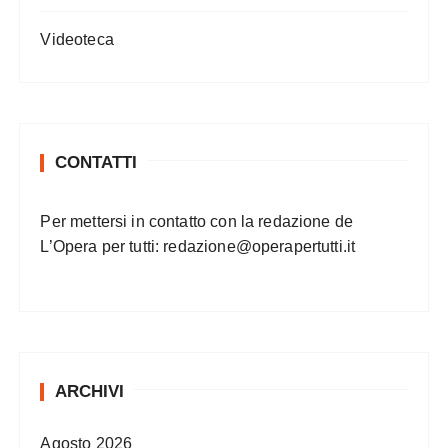
Videoteca
CONTATTI
Per mettersi in contatto con la redazione de
L’Opera per tutti:
redazione@operapertutti.it
ARCHIVI
Agosto 2026