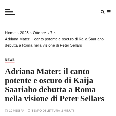
Home
2025
Ottobre
7
Adriana Mater: il canto potente e oscuro di Kaija Saariaho
debutta a Roma nella visione di Peter Sellars
NEWS
Adriana Mater: il canto
potente e oscuro di Kaija
Saariaho debutta a Roma
nella visione di Peter Sellars
10 MESI FA
TEMPO DI LETTURA:
2 MINUTI