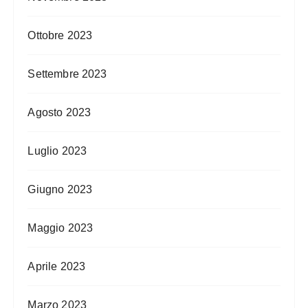
Ottobre 2023
Settembre 2023
Agosto 2023
Luglio 2023
Giugno 2023
Maggio 2023
Aprile 2023
Marzo 2023