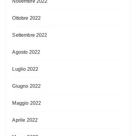
Novembre 2022
Ottobre 2022
Settembre 2022
Agosto 2022
Luglio 2022
Giugno 2022
Maggio 2022
Aprile 2022