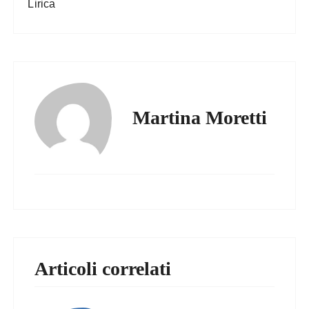
Lirica
Martina Moretti
Articoli correlati