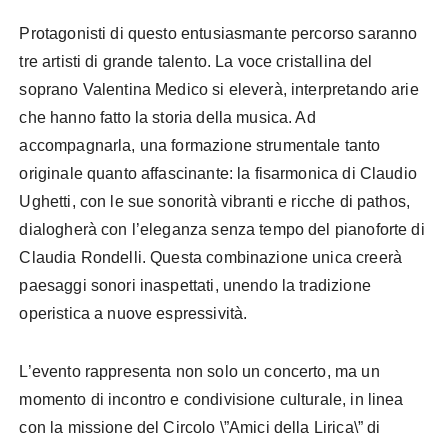
Protagonisti di questo entusiasmante percorso saranno
tre artisti di grande talento. La voce cristallina del
soprano Valentina Medico si eleverà, interpretando arie
che hanno fatto la storia della musica. Ad
accompagnarla, una formazione strumentale tanto
originale quanto affascinante: la fisarmonica di Claudio
Ughetti, con le sue sonorità vibranti e ricche di pathos,
dialogherà con l’eleganza senza tempo del pianoforte di
Claudia Rondelli. Questa combinazione unica creerà
paesaggi sonori inaspettati, unendo la tradizione
operistica a nuove espressività.
L’evento rappresenta non solo un concerto, ma un
momento di incontro e condivisione culturale, in linea
con la missione del Circolo \”Amici della Lirica\” di