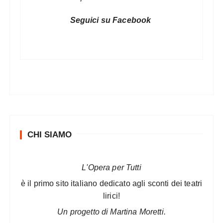
Seguici su Facebook
CHI SIAMO
L'Opera per Tutti
è il primo sito italiano dedicato agli sconti dei teatri
lirici!
Un progetto di Martina Moretti.