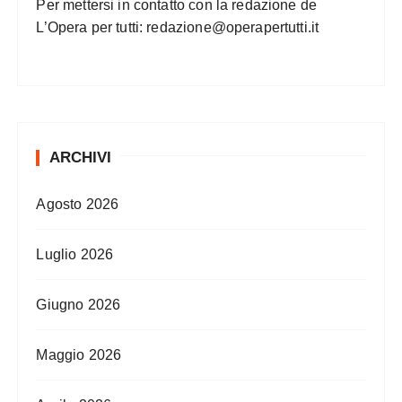
Per mettersi in contatto con la redazione de
L’Opera per tutti:
redazione@operapertutti.it
ARCHIVI
Agosto 2026
Luglio 2026
Giugno 2026
Maggio 2026