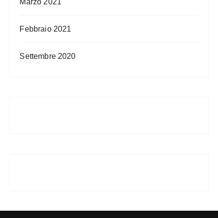
Marzo 2021
Febbraio 2021
Settembre 2020