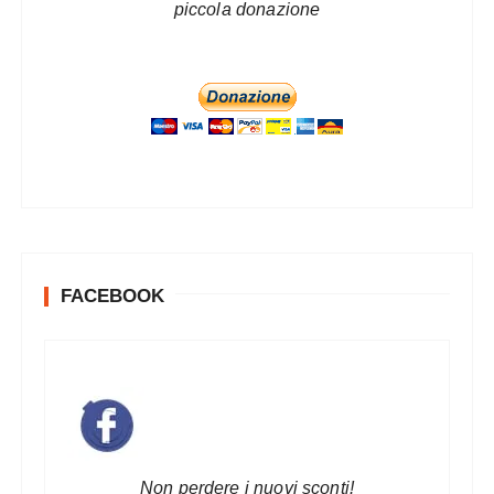
piccola donazione
FACEBOOK
Non perdere i nuovi sconti!