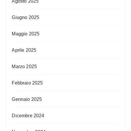
Agosto 2025
Giugno 2025
Maggio 2025
Aprile 2025
Marzo 2025
Febbraio 2025
Gennaio 2025
Dicembre 2024