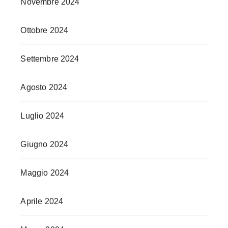
Novembre 2024
Ottobre 2024
Settembre 2024
Agosto 2024
Luglio 2024
Giugno 2024
Maggio 2024
Aprile 2024