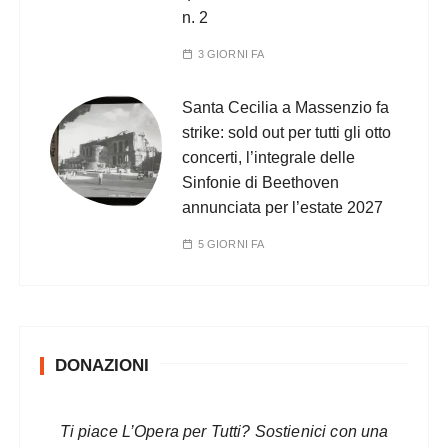
n. 2
3 GIORNI FA
Santa Cecilia a Massenzio fa
strike: sold out per tutti gli otto
concerti, l’integrale delle
Sinfonie di Beethoven
annunciata per l’estate 2027
5 GIORNI FA
DONAZIONI
Ti piace L’Opera per Tutti? Sostienici con una