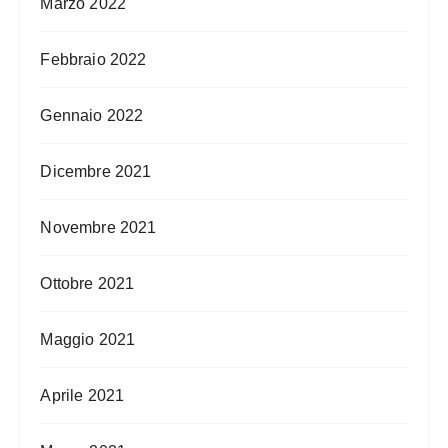
Marzo 2022
Febbraio 2022
Gennaio 2022
Dicembre 2021
Novembre 2021
Ottobre 2021
Maggio 2021
Aprile 2021