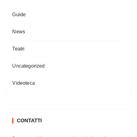
Guide
News
Teatri
Uncategorized
Videoteca
CONTATTI