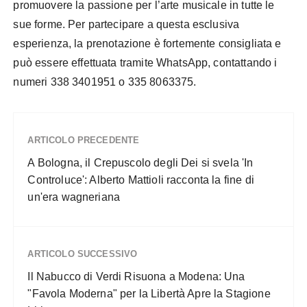
promuovere la passione per l’arte musicale in tutte le
sue forme. Per partecipare a questa esclusiva
esperienza, la prenotazione è fortemente consigliata e
può essere effettuata tramite WhatsApp, contattando i
numeri 338 3401951 o 335 8063375.
ARTICOLO PRECEDENTE
A Bologna, il Crepuscolo degli Dei si svela 'In
Controluce': Alberto Mattioli racconta la fine di
un'era wagneriana
ARTICOLO SUCCESSIVO
Il Nabucco di Verdi Risuona a Modena: Una
"Favola Moderna" per la Libertà Apre la Stagione