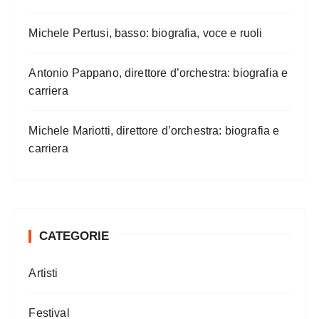
Michele Pertusi, basso: biografia, voce e ruoli
Antonio Pappano, direttore d’orchestra: biografia e
carriera
Michele Mariotti, direttore d’orchestra: biografia e
carriera
CATEGORIE
Artisti
Festival