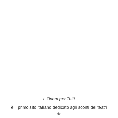
L’Opera per Tutti
è il primo sito italiano dedicato agli sconti dei teatri
lirici!