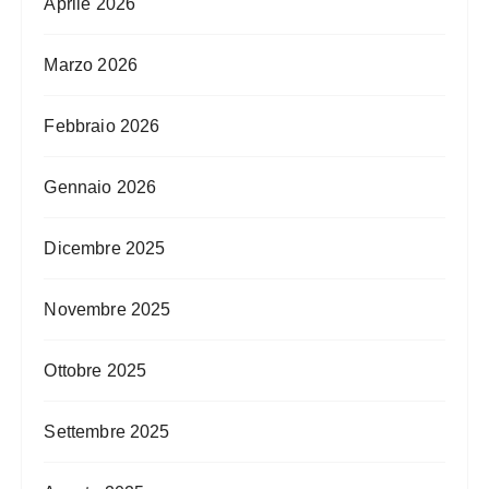
Aprile 2026
Marzo 2026
Febbraio 2026
Gennaio 2026
Dicembre 2025
Novembre 2025
Ottobre 2025
Settembre 2025