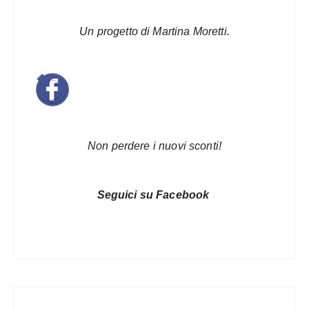
Un progetto di Martina Moretti.
Non perdere i nuovi sconti!
Seguici su Facebook