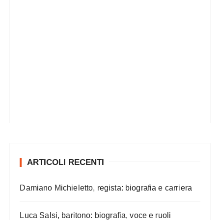
ARTICOLI RECENTI
Damiano Michieletto, regista: biografia e carriera
Luca Salsi, baritono: biografia, voce e ruoli