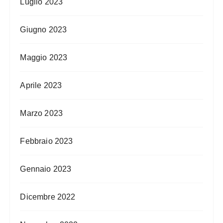
Luglio 2023
Giugno 2023
Maggio 2023
Aprile 2023
Marzo 2023
Febbraio 2023
Gennaio 2023
Dicembre 2022