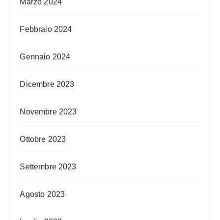
Marzo 2024
Febbraio 2024
Gennaio 2024
Dicembre 2023
Novembre 2023
Ottobre 2023
Settembre 2023
Agosto 2023