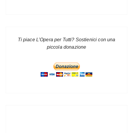
Ti piace L’Opera per Tutti? Sostienici con una
piccola donazione