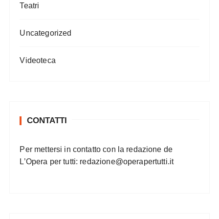
Teatri
Uncategorized
Videoteca
CONTATTI
Per mettersi in contatto con la redazione de
L’Opera per tutti:
redazione@operapertutti.it