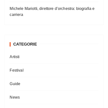
Michele Mariotti, direttore d’orchestra: biografia e
carriera
CATEGORIE
Artisti
Festival
Guide
News