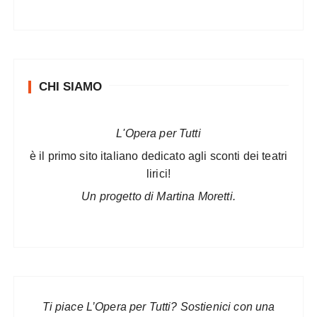
CHI SIAMO
L'Opera per Tutti
è il primo sito italiano dedicato agli sconti dei teatri
lirici!
Un progetto di Martina Moretti.
Ti piace L’Opera per Tutti? Sostienici con una