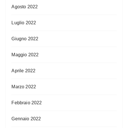
Agosto 2022
Luglio 2022
Giugno 2022
Maggio 2022
Aprile 2022
Marzo 2022
Febbraio 2022
Gennaio 2022