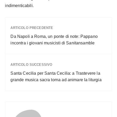
indimenticabili.
ARTICOLO PRECEDENTE
Da Napoli a Roma, un ponte di note: Pappano
incontra i giovani musicisti di Sanitansamble
ARTICOLO SUCCESSIVO
Santa Cecilia per Santa Cecilia: a Trastevere la
grande musica sacra torna ad animare la liturgia