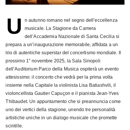
U
n autunno romano nel segno dell’eccellenza
musicale. La Stagione da Camera
dell’Accademia Nazionale di Santa Cecilia si
prepara a un’inaugurazione memorabile, affidata a un
trio di autentiche superstar del concertismo mondiale. Il
prossimo 1° novembre 2025, la Sala Sinopoli
dell’Auditorium Parco della Musica ospiterà un evento
attesissimo: il concerto che vedrà per la prima volta
insieme nella Capitale la violinista Lisa Batiashvili, il
violoncellista Gautier Capuçon e il pianista Jean-Yves
Thibaudet. Un appuntamento che si preannuncia come
uno dei vertici della stagione, unendo tre personalità
artistiche uniche in un dialogo musicale che promette
scintille.