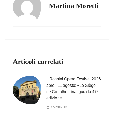
Martina Moretti
Articoli correlati
Il Rossini Opera Festival 2026
apre l’11 agosto: «Le Siège
de Corinthe» inaugura la 47ª
edizione
2 GIORNI FA