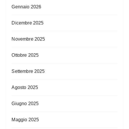
Gennaio 2026
Dicembre 2025
Novembre 2025
Ottobre 2025
Settembre 2025
Agosto 2025
Giugno 2025
Maggio 2025