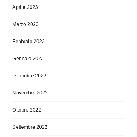
Aprile 2023
Marzo 2023
Febbraio 2023
Gennaio 2023
Dicembre 2022
Novembre 2022
Ottobre 2022
Settembre 2022