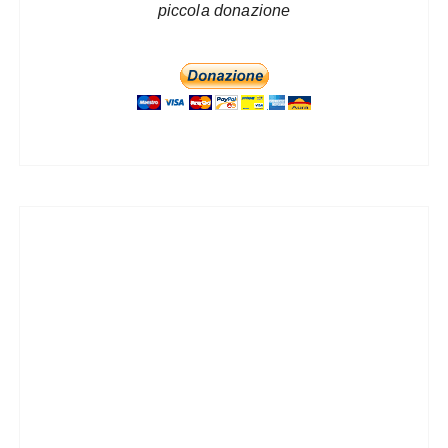
piccola donazione