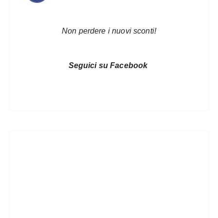
Non perdere i nuovi sconti!
Seguici su Facebook