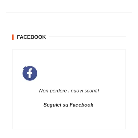
FACEBOOK
Non perdere i nuovi sconti!
Seguici su Facebook