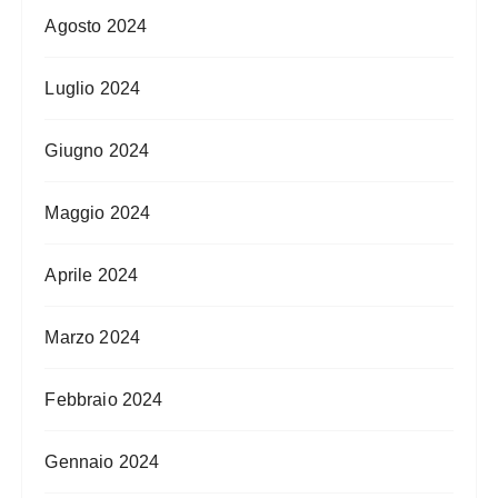
Agosto 2024
Luglio 2024
Giugno 2024
Maggio 2024
Aprile 2024
Marzo 2024
Febbraio 2024
Gennaio 2024