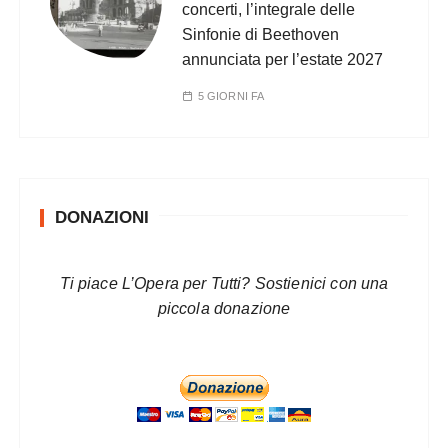
concerti, l’integrale delle
Sinfonie di Beethoven
annunciata per l’estate 2027
5 GIORNI FA
DONAZIONI
Ti piace L’Opera per Tutti? Sostienici con una
piccola donazione