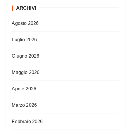
ARCHIVI
Agosto 2026
Luglio 2026
Giugno 2026
Maggio 2026
Aprile 2026
Marzo 2026
Febbraio 2026