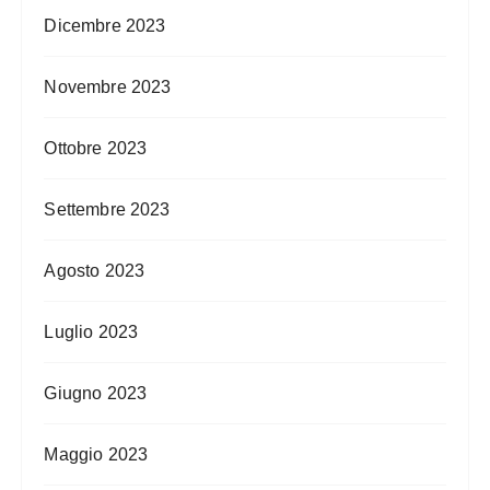
Dicembre 2023
Novembre 2023
Ottobre 2023
Settembre 2023
Agosto 2023
Luglio 2023
Giugno 2023
Maggio 2023