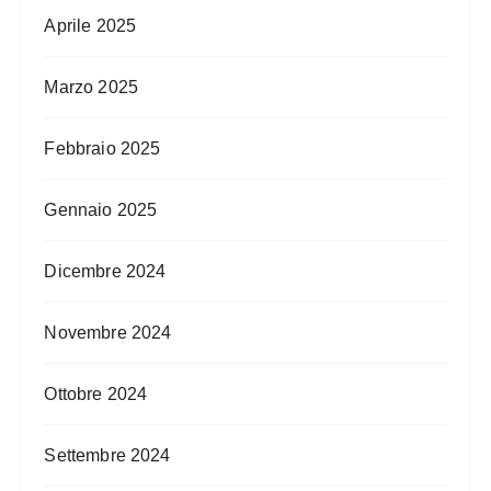
Aprile 2025
Marzo 2025
Febbraio 2025
Gennaio 2025
Dicembre 2024
Novembre 2024
Ottobre 2024
Settembre 2024