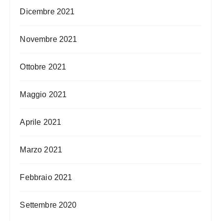
Dicembre 2021
Novembre 2021
Ottobre 2021
Maggio 2021
Aprile 2021
Marzo 2021
Febbraio 2021
Settembre 2020