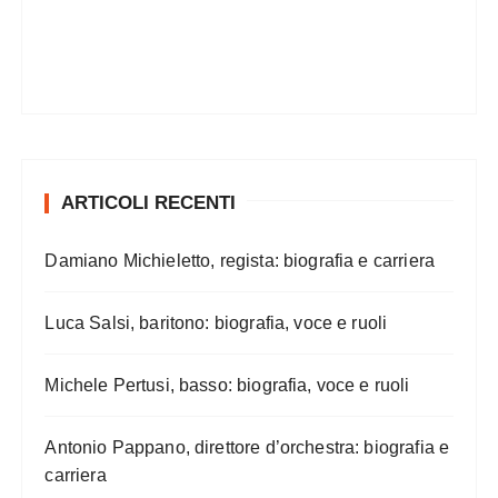
ARTICOLI RECENTI
Damiano Michieletto, regista: biografia e carriera
Luca Salsi, baritono: biografia, voce e ruoli
Michele Pertusi, basso: biografia, voce e ruoli
Antonio Pappano, direttore d’orchestra: biografia e
carriera