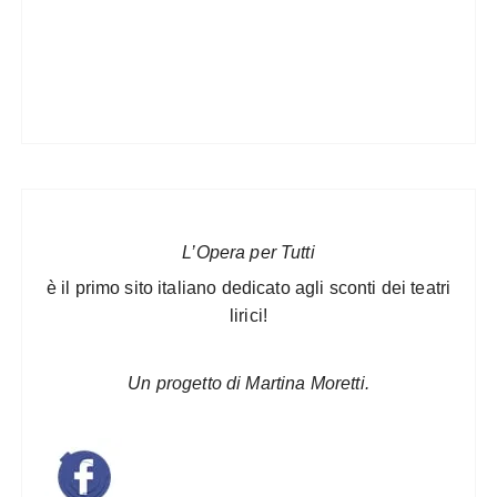
L’Opera per Tutti
è il primo sito italiano dedicato agli sconti dei teatri
lirici!
Un progetto di Martina Moretti.