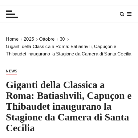
Home
2025
Ottobre
30
Giganti della Classica a Roma: Batiashvili, Capuçon e
Thibaudet inaugurano la Stagione da Camera di Santa Cecilia
NEWS
Giganti della Classica a
Roma: Batiashvili, Capuçon e
Thibaudet inaugurano la
Stagione da Camera di Santa
Cecilia