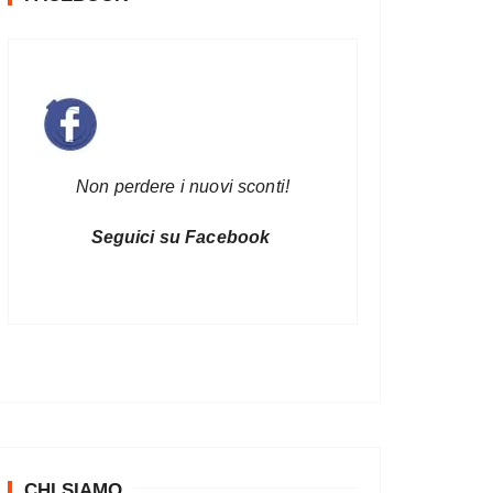
Non perdere i nuovi sconti!
Seguici su Facebook
CHI SIAMO