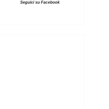
Seguici su Facebook