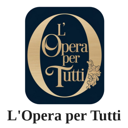
L'Opera per Tutti