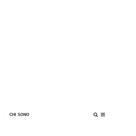
CHI SONO