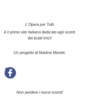
L’Opera per Tutti
è il primo sito italiano dedicato agli sconti
dei teatri lirici!
Un progetto di Martina Moretti.
Non perdere i nuovi sconti!