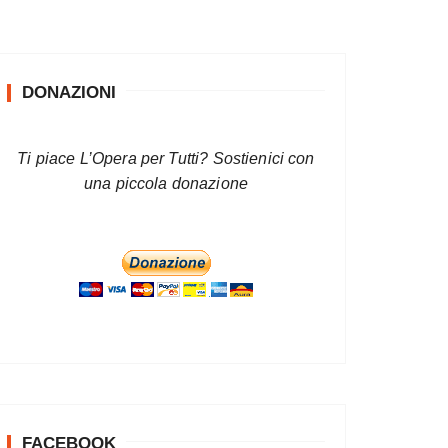
DONAZIONI
Ti piace L’Opera per Tutti? Sostienici con
una piccola donazione
FACEBOOK