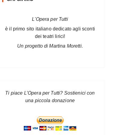
L'Opera per Tutti
è il primo sito italiano dedicato agli sconti
dei teatri lirici!
Un progetto di Martina Moretti.
Ti piace L’Opera per Tutti? Sostienici con
una piccola donazione