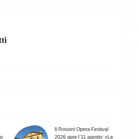
ti
Il Rossini Opera Festival
co
2026 apre l’11 agosto: «Le