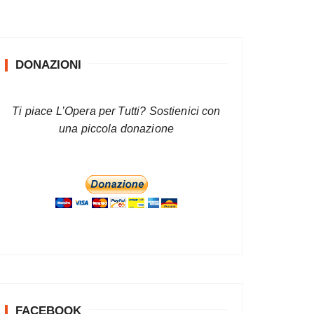
DONAZIONI
Ti piace L’Opera per Tutti? Sostienici con
una piccola donazione
FACEBOOK