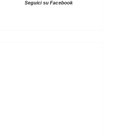
Seguici su Facebook