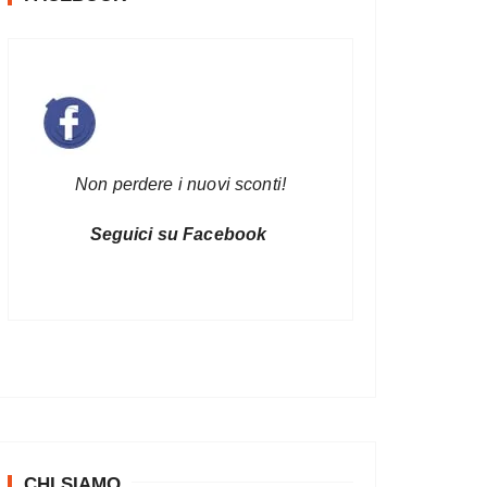
Non perdere i nuovi sconti!
Seguici su Facebook
CHI SIAMO