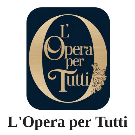
L'Opera per Tutti