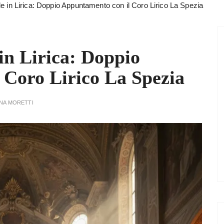
e in Lirica: Doppio Appuntamento con il Coro Lirico La Spezia
in Lirica: Doppio
 Coro Lirico La Spezia
NA MORETTI