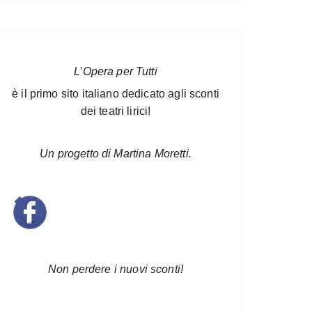
L’Opera per Tutti
è il primo sito italiano dedicato agli sconti
dei teatri lirici!
Un progetto di Martina Moretti.
Non perdere i nuovi sconti!