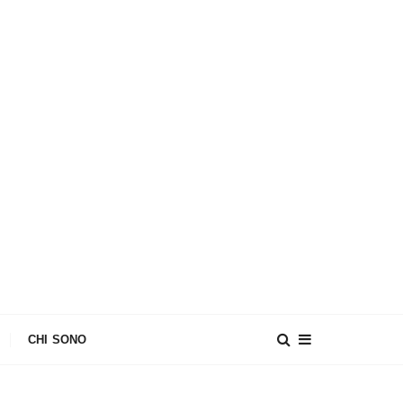
CHI SONO