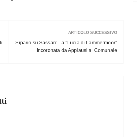
ARTICOLO SUCCESSIVO
di
Sipario su Sassari: La "Lucia di Lammermoor"
Incoronata da Applausi al Comunale
ti