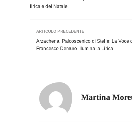
lirica e del Natale.
ARTICOLO PRECEDENTE
Arzachena, Palcoscenico di Stelle: La Voce 
Francesco Demuro Illumina la Lirica
Martina Moret