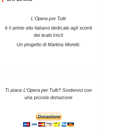
L'Opera per Tutti
è il primo sito italiano dedicato agli sconti
dei teatri lirici!
Un progetto di Martina Moretti.
Ti piace L’Opera per Tutti? Sostienici con
una piccola donazione