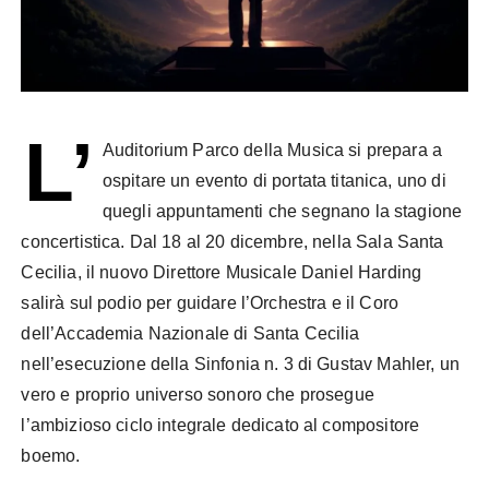
L’
Auditorium Parco della Musica si prepara a
ospitare un evento di portata titanica, uno di
quegli appuntamenti che segnano la stagione
concertistica. Dal 18 al 20 dicembre, nella Sala Santa
Cecilia, il nuovo Direttore Musicale Daniel Harding
salirà sul podio per guidare l’Orchestra e il Coro
dell’Accademia Nazionale di Santa Cecilia
nell’esecuzione della Sinfonia n. 3 di Gustav Mahler, un
vero e proprio universo sonoro che prosegue
l’ambizioso ciclo integrale dedicato al compositore
boemo.