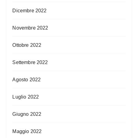
Dicembre 2022
Novembre 2022
Ottobre 2022
Settembre 2022
Agosto 2022
Luglio 2022
Giugno 2022
Maggio 2022