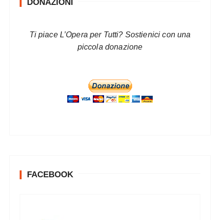
DONAZIONI
Ti piace L’Opera per Tutti? Sostienici con una
piccola donazione
FACEBOOK