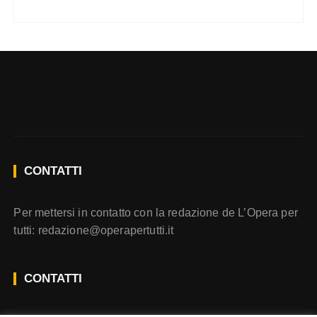
CONTATTI
Per mettersi in contatto con la redazione de L’Opera per
tutti:
redazione@operapertutti.it
CONTATTI