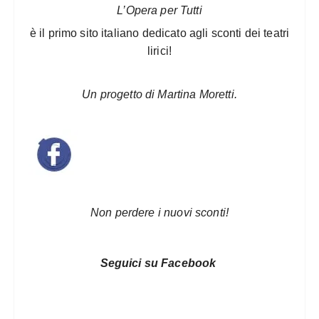
L’Opera per Tutti
è il primo sito italiano dedicato agli sconti dei teatri
lirici!
Un progetto di Martina Moretti.
Non perdere i nuovi sconti!
Seguici su Facebook