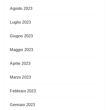
Agosto 2023
Luglio 2023
Giugno 2023
Maggio 2023
Aprile 2023
Marzo 2023
Febbraio 2023
Gennaio 2023