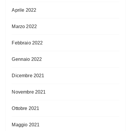
Aprile 2022
Marzo 2022
Febbraio 2022
Gennaio 2022
Dicembre 2021
Novembre 2021
Ottobre 2021
Maggio 2021