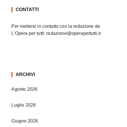
CONTATTI
Per mettersi in contatto con la redazione de
L’Opera per tutti:
redazione@operapertutti.it
ARCHIVI
Agosto 2026
Luglio 2026
Giugno 2026