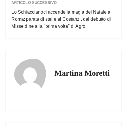
ARTICOLO SUCCESSIVO
Lo Schiaccianoci accende la magia del Natale a
Roma: parata di stelle al Costanzi, dal debutto di
Misseldine alla "prima volta" di Agrò
Martina Moretti