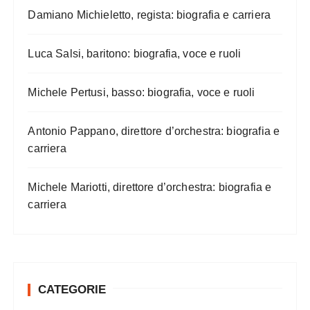
Damiano Michieletto, regista: biografia e carriera
Luca Salsi, baritono: biografia, voce e ruoli
Michele Pertusi, basso: biografia, voce e ruoli
Antonio Pappano, direttore d’orchestra: biografia e
carriera
Michele Mariotti, direttore d’orchestra: biografia e
carriera
CATEGORIE