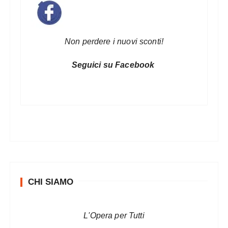
Non perdere i nuovi sconti!
Seguici su Facebook
CHI SIAMO
L'Opera per Tutti