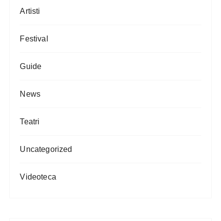
Artisti
Festival
Guide
News
Teatri
Uncategorized
Videoteca