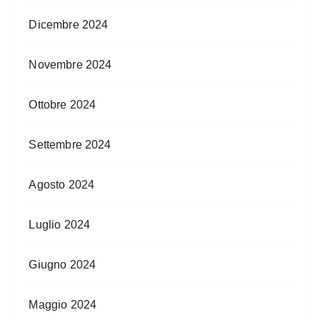
Dicembre 2024
Novembre 2024
Ottobre 2024
Settembre 2024
Agosto 2024
Luglio 2024
Giugno 2024
Maggio 2024