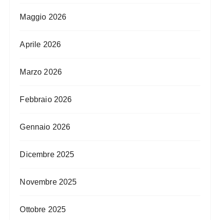
Maggio 2026
Aprile 2026
Marzo 2026
Febbraio 2026
Gennaio 2026
Dicembre 2025
Novembre 2025
Ottobre 2025