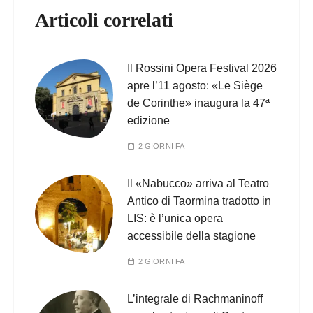
Articoli correlati
Il Rossini Opera Festival 2026
apre l’11 agosto: «Le Siège
de Corinthe» inaugura la 47ª
edizione
2 GIORNI FA
Il «Nabucco» arriva al Teatro
Antico di Taormina tradotto in
LIS: è l’unica opera
accessibile della stagione
2 GIORNI FA
L’integrale di Rachmaninoff