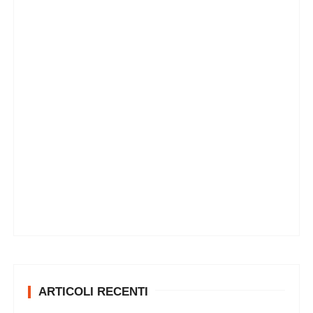
ARTICOLI RECENTI