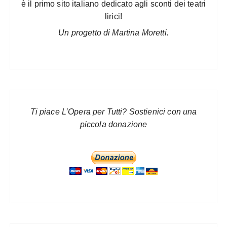
è il primo sito italiano dedicato agli sconti dei teatri
lirici!
Un progetto di Martina Moretti.
Ti piace L’Opera per Tutti? Sostienici con una
piccola donazione