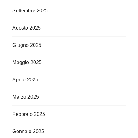
Settembre 2025
Agosto 2025
Giugno 2025
Maggio 2025
Aprile 2025
Marzo 2025
Febbraio 2025
Gennaio 2025