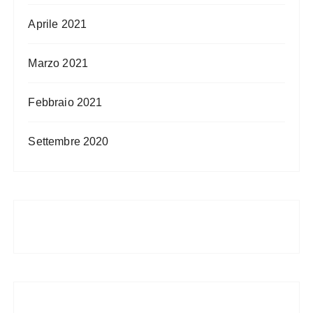
Aprile 2021
Marzo 2021
Febbraio 2021
Settembre 2020