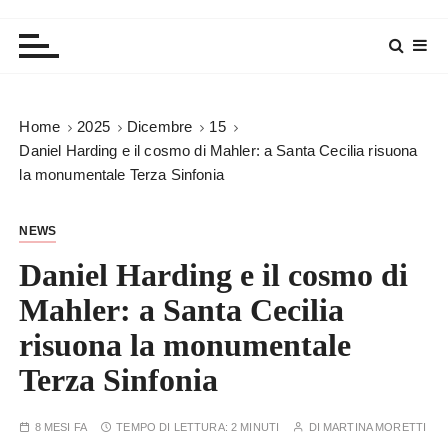
Home
2025
Dicembre
15
Daniel Harding e il cosmo di Mahler: a Santa Cecilia risuona
la monumentale Terza Sinfonia
NEWS
Daniel Harding e il cosmo di
Mahler: a Santa Cecilia
risuona la monumentale
Terza Sinfonia
8 MESI FA
TEMPO DI LETTURA:
2 MINUTI
DI
MARTINA MORETTI