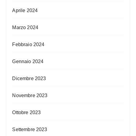
Aprile 2024
Marzo 2024
Febbraio 2024
Gennaio 2024
Dicembre 2023
Novembre 2023
Ottobre 2023
Settembre 2023