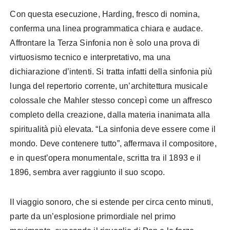
Con questa esecuzione, Harding, fresco di nomina,
conferma una linea programmatica chiara e audace.
Affrontare la Terza Sinfonia non è solo una prova di
virtuosismo tecnico e interpretativo, ma una
dichiarazione d’intenti. Si tratta infatti della sinfonia più
lunga del repertorio corrente, un’architettura musicale
colossale che Mahler stesso concepì come un affresco
completo della creazione, dalla materia inanimata alla
spiritualità più elevata. “La sinfonia deve essere come il
mondo. Deve contenere tutto”, affermava il compositore,
e in quest’opera monumentale, scritta tra il 1893 e il
1896, sembra aver raggiunto il suo scopo.
Il viaggio sonoro, che si estende per circa cento minuti,
parte da un’esplosione primordiale nel primo