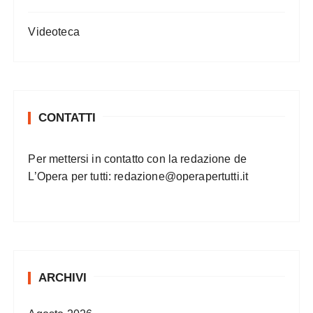
Videoteca
CONTATTI
Per mettersi in contatto con la redazione de
L’Opera per tutti:
redazione@operapertutti.it
ARCHIVI