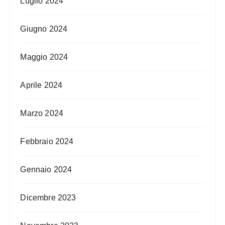
Luglio 2024
Giugno 2024
Maggio 2024
Aprile 2024
Marzo 2024
Febbraio 2024
Gennaio 2024
Dicembre 2023