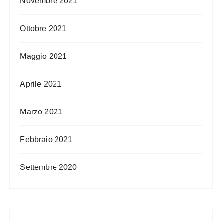
Novembre 2021
Ottobre 2021
Maggio 2021
Aprile 2021
Marzo 2021
Febbraio 2021
Settembre 2020