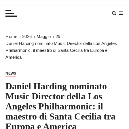
Home
2026
Maggio
29
Daniel Harding nominato Music Director della Los Angeles
Philharmonic: il maestro di Santa Cecilia tra Europa e
America
NEWS
Daniel Harding nominato
Music Director della Los
Angeles Philharmonic: il
maestro di Santa Cecilia tra
Europa e America