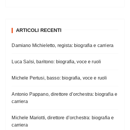
ARTICOLI RECENTI
Damiano Michieletto, regista: biografia e carriera
Luca Salsi, baritono: biografia, voce e ruoli
Michele Pertusi, basso: biografia, voce e ruoli
Antonio Pappano, direttore d’orchestra: biografia e
carriera
Michele Mariotti, direttore d’orchestra: biografia e
carriera