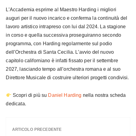
L’Accademia esprime al Maestro Harding i migliori
auguri per il nuovo incarico e conferma la continuità del
lavoro artistico intrapreso con lui dal 2024. La stagione
in corso e quella successiva proseguiranno secondo
programma, con Harding regolarmente sul podio
dell’Orchestra di Santa Cecilia. L’avvio del nuovo
capitolo californiano è infatti fissato per il settembre
2027, lasciando tempo all’orchestra romana e al suo
Direttore Musicale di costruire ulteriori progetti condivisi.
Scopri di più su
Daniel Harding
nella nostra scheda
dedicata.
ARTICOLO PRECEDENTE