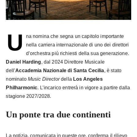
U
na nomina che segna un capitolo importante
nella carriera internazionale di uno dei direttori
d’orchestra più richiesti della sua generazione.
Daniel Harding
, dal 2024 Direttore Musicale
dell’
Accademia Nazionale di Santa Cecilia
, è stato
nominato
Music Director
della
Los Angeles
Philharmonic
. L’incarico entrerà in vigore a partire dalla
stagione 2027/2028.
Un ponte tra due continenti
La notizia, comunicata in queste ore, conferma il rilievo