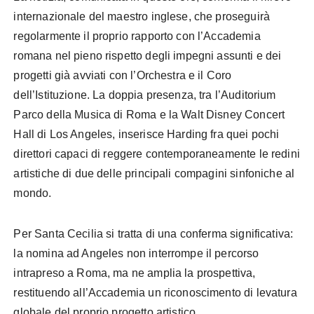
internazionale del maestro inglese, che proseguirà
regolarmente il proprio rapporto con l’Accademia
romana nel pieno rispetto degli impegni assunti e dei
progetti già avviati con l’Orchestra e il Coro
dell’Istituzione. La doppia presenza, tra l’Auditorium
Parco della Musica di Roma e la Walt Disney Concert
Hall di Los Angeles, inserisce Harding fra quei pochi
direttori capaci di reggere contemporaneamente le redini
artistiche di due delle principali compagini sinfoniche al
mondo.
Per Santa Cecilia si tratta di una conferma significativa:
la nomina ad Angeles non interrompe il percorso
intrapreso a Roma, ma ne amplia la prospettiva,
restituendo all’Accademia un riconoscimento di levatura
globale del proprio progetto artistico.