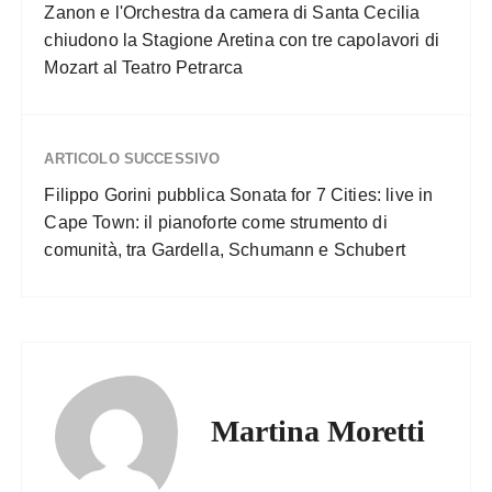
Zanon e l'Orchestra da camera di Santa Cecilia
chiudono la Stagione Aretina con tre capolavori di
Mozart al Teatro Petrarca
ARTICOLO SUCCESSIVO
Filippo Gorini pubblica Sonata for 7 Cities: live in
Cape Town: il pianoforte come strumento di
comunità, tra Gardella, Schumann e Schubert
Martina Moretti