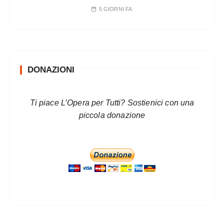
5 GIORNI FA
DONAZIONI
Ti piace L’Opera per Tutti? Sostienici con una
piccola donazione