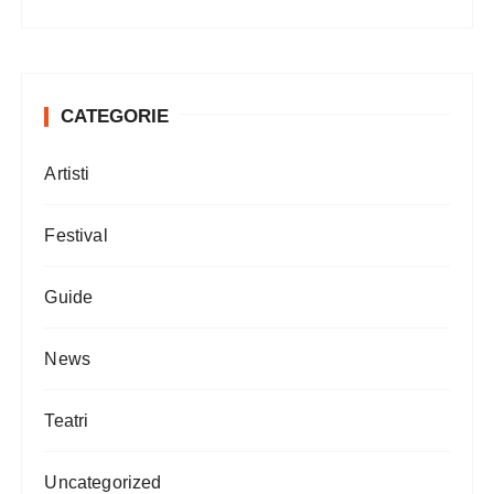
CATEGORIE
Artisti
Festival
Guide
News
Teatri
Uncategorized