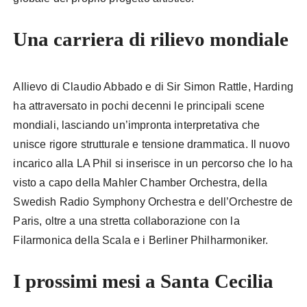
Una carriera di rilievo mondiale
Allievo di Claudio Abbado e di Sir Simon Rattle, Harding
ha attraversato in pochi decenni le principali scene
mondiali, lasciando un’impronta interpretativa che
unisce rigore strutturale e tensione drammatica. Il nuovo
incarico alla LA Phil si inserisce in un percorso che lo ha
visto a capo della Mahler Chamber Orchestra, della
Swedish Radio Symphony Orchestra e dell’Orchestre de
Paris, oltre a una stretta collaborazione con la
Filarmonica della Scala e i Berliner Philharmoniker.
I prossimi mesi a Santa Cecilia