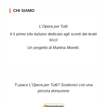
CHI SIAMO
L'Opera per Tutti
è il primo sito italiano dedicato agli sconti dei teatri
lirici!
Un progetto di Martina Moretti.
Ti piace L’Opera per Tutti? Sostienici con una
piccola donazione