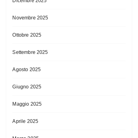
Dicembre 2025
Novembre 2025
Ottobre 2025
Settembre 2025
Agosto 2025
Giugno 2025
Maggio 2025
Aprile 2025