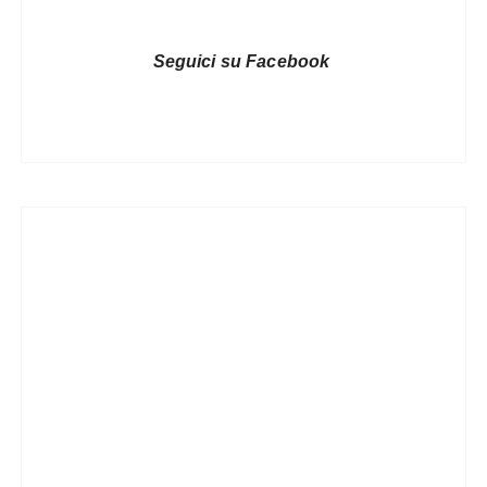
Seguici su Facebook