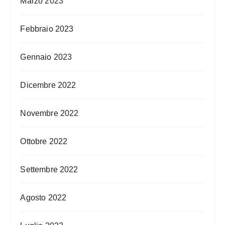
Marzo 2023
Febbraio 2023
Gennaio 2023
Dicembre 2022
Novembre 2022
Ottobre 2022
Settembre 2022
Agosto 2022