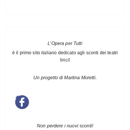
L’Opera per Tutti
è il primo sito italiano dedicato agli sconti dei teatri
lirici!
Un progetto di Martina Moretti.
Non perdere i nuovi sconti!