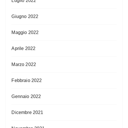
Luglio 2022
Giugno 2022
Maggio 2022
Aprile 2022
Marzo 2022
Febbraio 2022
Gennaio 2022
Dicembre 2021