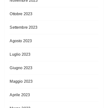
Novembre 2023
Ottobre 2023
Settembre 2023
Agosto 2023
Luglio 2023
Giugno 2023
Maggio 2023
Aprile 2023