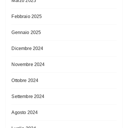
Marzo 2025
Febbraio 2025
Gennaio 2025
Dicembre 2024
Novembre 2024
Ottobre 2024
Settembre 2024
Agosto 2024