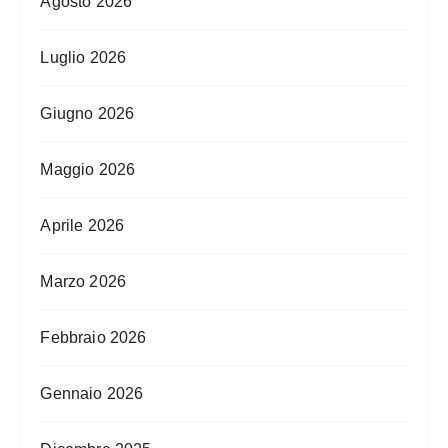
Agosto 2026
Luglio 2026
Giugno 2026
Maggio 2026
Aprile 2026
Marzo 2026
Febbraio 2026
Gennaio 2026