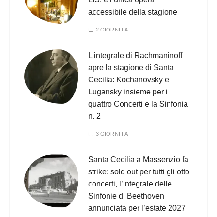
accessibile della stagione
2 GIORNI FA
L’integrale di Rachmaninoff
apre la stagione di Santa
Cecilia: Kochanovsky e
Lugansky insieme per i
quattro Concerti e la Sinfonia
n. 2
3 GIORNI FA
Santa Cecilia a Massenzio fa
strike: sold out per tutti gli otto
concerti, l’integrale delle
Sinfonie di Beethoven
annunciata per l’estate 2027