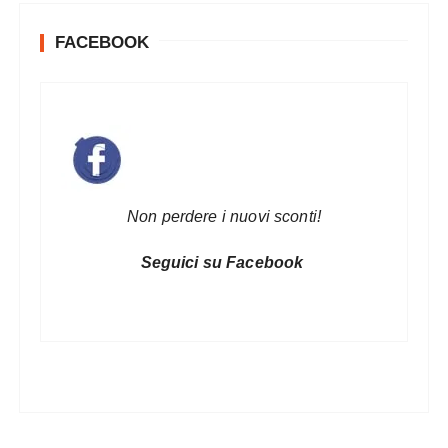
FACEBOOK
Non perdere i nuovi sconti!
Seguici su Facebook