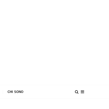
CHI SONO