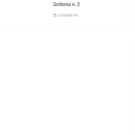
Sinfonia n. 2
5 GIORNI FA