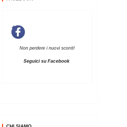
Non perdere i nuovi sconti!
Seguici su Facebook
CHI SIAMO