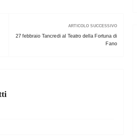
ARTICOLO SUCCESSIVO
27 febbraio Tancredi al Teatro della Fortuna di
Fano
ti