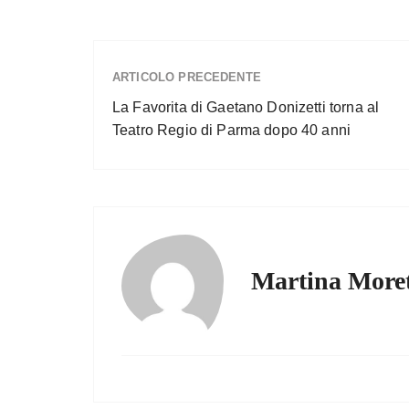
ARTICOLO PRECEDENTE
La Favorita di Gaetano Donizetti torna al
Teatro Regio di Parma dopo 40 anni
Martina Moret