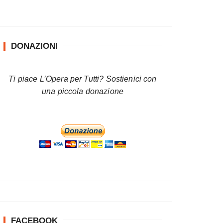
DONAZIONI
Ti piace L’Opera per Tutti? Sostienici con
una piccola donazione
FACEBOOK