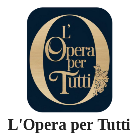
L'Opera per Tutti