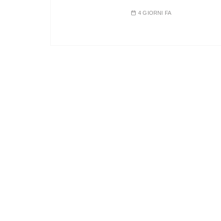
4 GIORNI FA