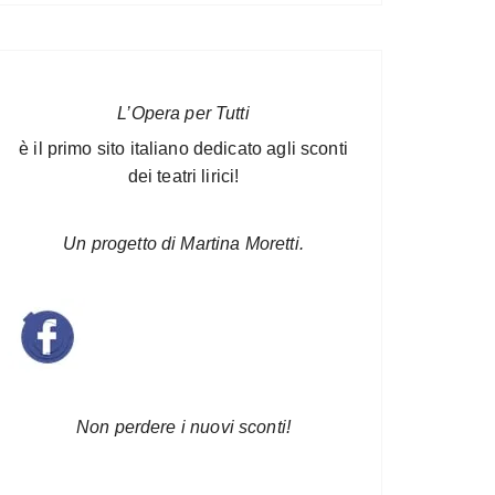
L’Opera per Tutti
è il primo sito italiano dedicato agli sconti
dei teatri lirici!
Un progetto di Martina Moretti.
Non perdere i nuovi sconti!