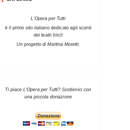
L'Opera per Tutti
è il primo sito italiano dedicato agli sconti
dei teatri lirici!
Un progetto di Martina Moretti.
Ti piace L’Opera per Tutti? Sostienici con
una piccola donazione