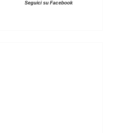
Seguici su Facebook