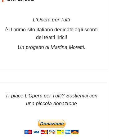
L'Opera per Tutti
è il primo sito italiano dedicato agli sconti
dei teatri lirici!
Un progetto di Martina Moretti.
Ti piace L’Opera per Tutti? Sostienici con
una piccola donazione