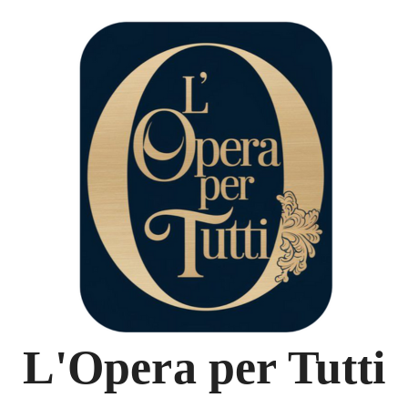
L'Opera per Tutti