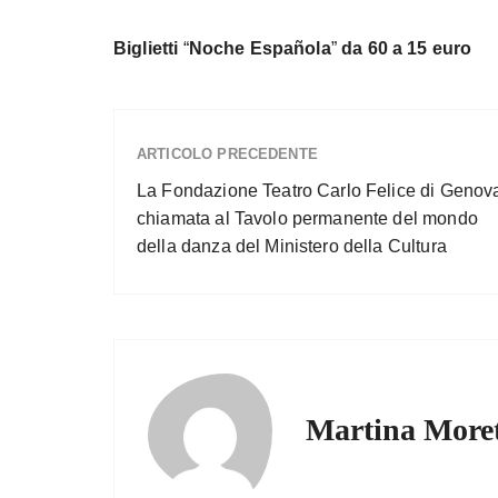
Biglietti
“
Noche Española
”
da 60 a 15 euro
ARTICOLO PRECEDENTE
La Fondazione Teatro Carlo Felice di Genov
chiamata al Tavolo permanente del mondo
della danza del Ministero della Cultura
Martina Moret