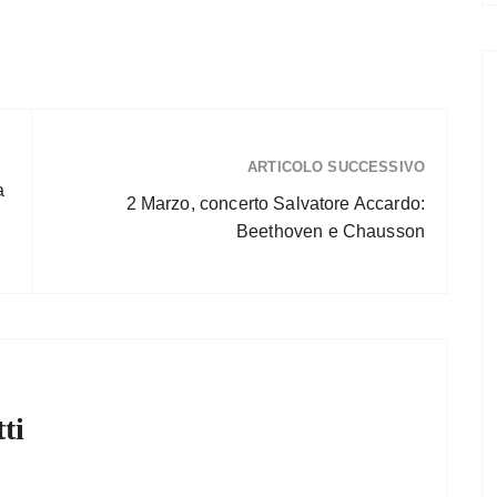
ARTICOLO SUCCESSIVO
a
2 Marzo, concerto Salvatore Accardo:
Beethoven e Chausson
ti