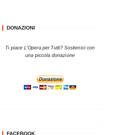
DONAZIONI
Ti piace L’Opera per Tutti? Sostienici con
una piccola donazione
FACEBOOK