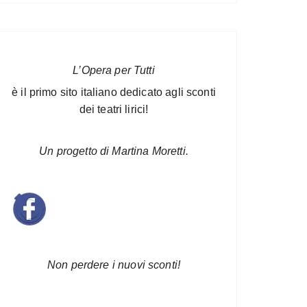
L’Opera per Tutti
è il primo sito italiano dedicato agli sconti
dei teatri lirici!
Un progetto di Martina Moretti.
Non perdere i nuovi sconti!