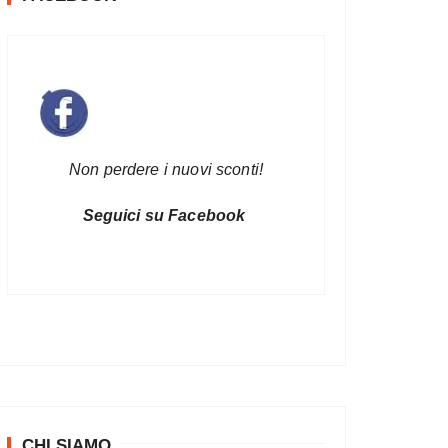
Non perdere i nuovi sconti!
Seguici su Facebook
CHI SIAMO