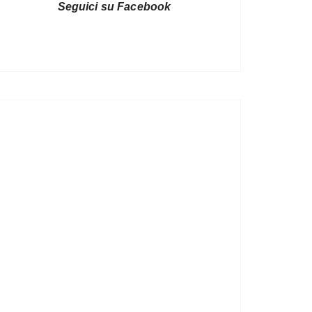
Seguici su Facebook