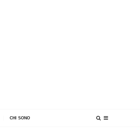
CHI SONO