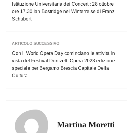
Istituzione Universitaria dei Concerti: 28 ottobre
ore 17.30 Ian Bostridge nel Winterreise di Franz
Schubert
ARTICOLO SUCCESSIVO
Con il World Opera Day cominciano le attività in
vista del Festival Donizetti Opera 2023 edizione
speciale per Bergamo Brescia Capitale Della
Cultura
Martina Moretti