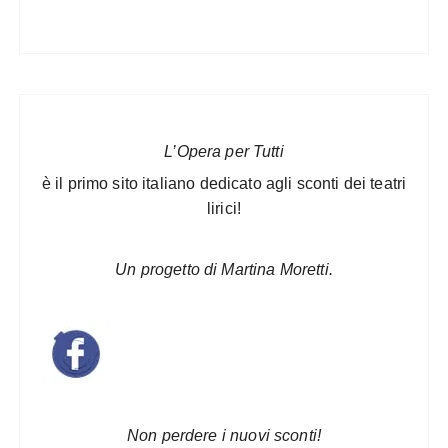
L’Opera per Tutti
è il primo sito italiano dedicato agli sconti dei teatri
lirici!
Un progetto di Martina Moretti.
Non perdere i nuovi sconti!