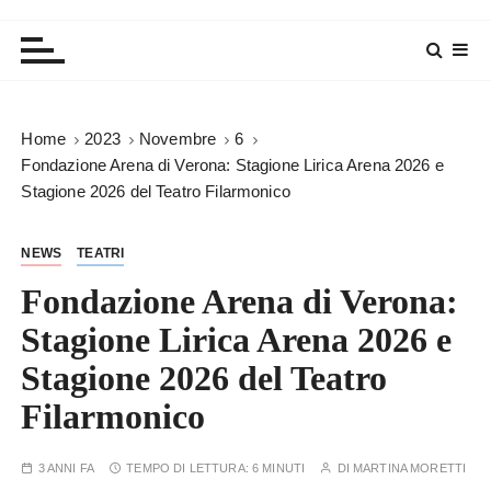
Home
2023
Novembre
6
Fondazione Arena di Verona: Stagione Lirica Arena 2026 e
Stagione 2026 del Teatro Filarmonico
NEWS
TEATRI
Fondazione Arena di Verona:
Stagione Lirica Arena 2026 e
Stagione 2026 del Teatro
Filarmonico
3 ANNI FA
TEMPO DI LETTURA:
6 MINUTI
DI
MARTINA MORETTI