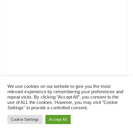
We use cookies on our website to give you the most
relevant experience by remembering your preferences and
repeat visits. By clicking “Accept All”, you consent to the
use of ALL the cookies. However, you may visit "Cookie
Settings" to provide a controlled consent.
Cookie Settings
Accept All