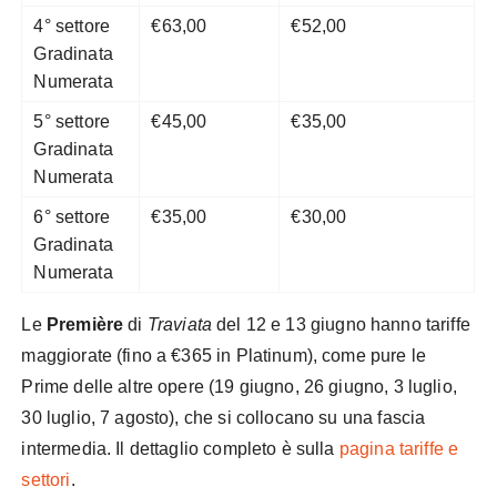
4° settore
€63,00
€52,00
Gradinata
Numerata
5° settore
€45,00
€35,00
Gradinata
Numerata
6° settore
€35,00
€30,00
Gradinata
Numerata
Le
Première
di
Traviata
del 12 e 13 giugno hanno tariffe
maggiorate (fino a €365 in Platinum), come pure le
Prime delle altre opere (19 giugno, 26 giugno, 3 luglio,
30 luglio, 7 agosto), che si collocano su una fascia
intermedia. Il dettaglio completo è sulla
pagina tariffe e
settori
.