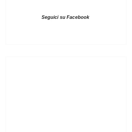
Seguici su Facebook