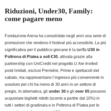
Riduzioni, Under30, Family:
come pagare meno
Fondazione Arena ha consolidato negli anni una serie di
promozioni che rendono il festival più accessibile. La più
significativa per il pubblico giovane è la tariffa
U30 in
Poltrona di Platea a soli €30
, attivata grazie alla
partnership con UniCredit nel progetto
U Are Invited
:
posti limitati, esclusi Première, Prime e spettacoli del
sabato, ma rappresentano l’ingresso più conveniente in
assoluto per chi ha meno di 30 anni in un settore di
pregio. In alternativa, gli
under 30
e gli
over 65
possono
acquistare biglietti ridotti (sconto a partire dal 10%) in
tutti i settori di gradinata e in Poltrona di Platea per le