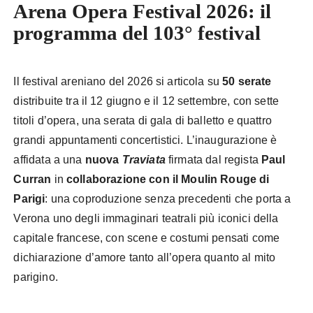
Arena Opera Festival 2026: il
programma del 103° festival
Il festival areniano del 2026 si articola su
50 serate
distribuite tra il 12 giugno e il 12 settembre, con sette
titoli d’opera, una serata di gala di balletto e quattro
grandi appuntamenti concertistici. L’inaugurazione è
affidata a una
nuova
Traviata
firmata dal regista
Paul
Curran
in
collaborazione con il Moulin Rouge di
Parigi
: una coproduzione senza precedenti che porta a
Verona uno degli immaginari teatrali più iconici della
capitale francese, con scene e costumi pensati come
dichiarazione d’amore tanto all’opera quanto al mito
parigino.