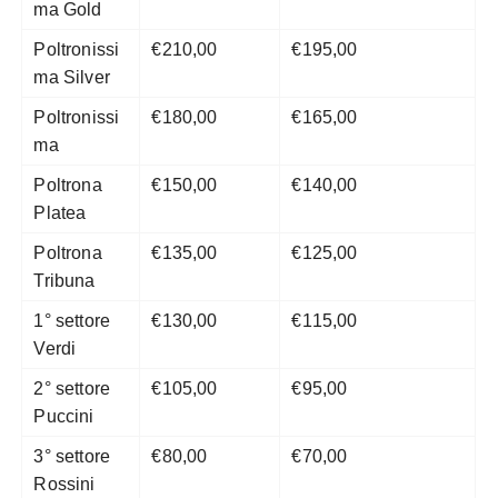
ma Gold
Poltronissi
€210,00
€195,00
ma Silver
Poltronissi
€180,00
€165,00
ma
Poltrona
€150,00
€140,00
Platea
Poltrona
€135,00
€125,00
Tribuna
1° settore
€130,00
€115,00
Verdi
2° settore
€105,00
€95,00
Puccini
3° settore
€80,00
€70,00
Rossini