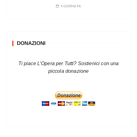
4 GIORNI FA
DONAZIONI
Ti piace L’Opera per Tutti? Sostienici con una
piccola donazione