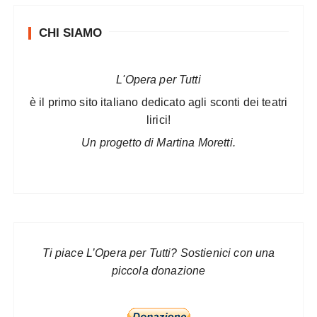
CHI SIAMO
L'Opera per Tutti
è il primo sito italiano dedicato agli sconti dei teatri
lirici!
Un progetto di Martina Moretti.
Ti piace L’Opera per Tutti? Sostienici con una
piccola donazione