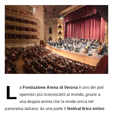
L
a
Fondazione Arena di Verona
è uno dei poli
operistici più riconoscibili al mondo, grazie a
una doppia anima che la rende unica nel
panorama italiano: da una parte il
festival lirico estivo