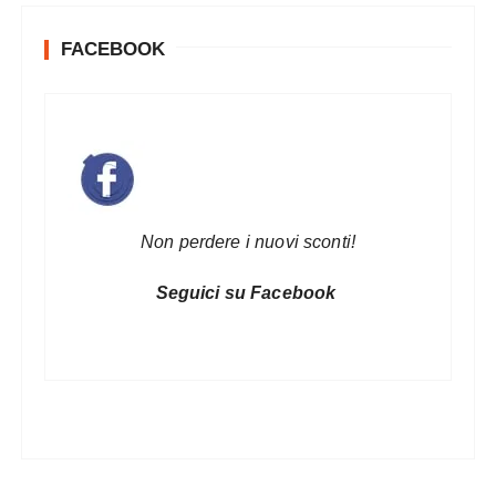
FACEBOOK
Non perdere i nuovi sconti!
Seguici su Facebook