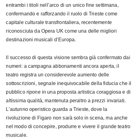
entrambi i titoli nell’arco di un unico fine settimana,
confermando e rafforzando il ruolo di Trieste come
capitale culturale transfrontaliera, recentemente
riconosciuta da Opera UK come una delle migliori
destinazioni musicali d’Europa.
Il successo di questa visione sembra già confermato dai
numeri: a campagna abbonamenti ancora aperta, il
teatro registra un considerevole aumento delle
sottoscrizioni, segnale inequivocabile della fiducia che il
pubblico ripone in una proposta artistica coraggiosa e di
altissima qualità, mantenuta peraltro a prezzi invariati.
L’autunno operistico guarda a Trieste, dove la
rivoluzione di Figaro non sarà solo in scena, ma anche
nel modo di concepire, produrre e vivere il grande teatro
musicale.