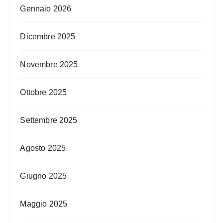
Gennaio 2026
Dicembre 2025
Novembre 2025
Ottobre 2025
Settembre 2025
Agosto 2025
Giugno 2025
Maggio 2025