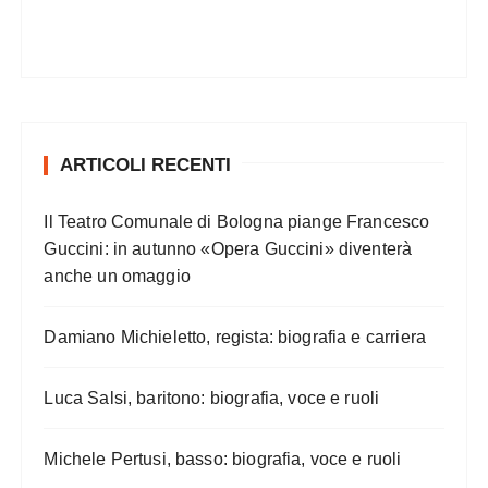
ARTICOLI RECENTI
Il Teatro Comunale di Bologna piange Francesco
Guccini: in autunno «Opera Guccini» diventerà
anche un omaggio
Damiano Michieletto, regista: biografia e carriera
Luca Salsi, baritono: biografia, voce e ruoli
Michele Pertusi, basso: biografia, voce e ruoli