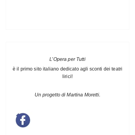
L’Opera per Tutti
è il primo sito italiano dedicato agli sconti dei teatri
lirici!
Un progetto di Martina Moretti.