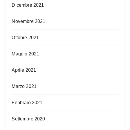
Dicembre 2021
Novembre 2021
Ottobre 2021
Maggio 2021
Aprile 2021
Marzo 2021
Febbraio 2021
Settembre 2020