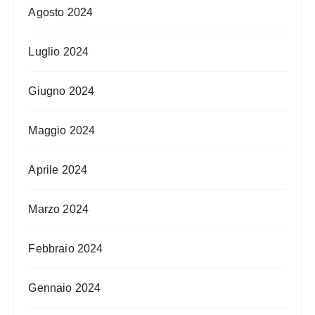
Agosto 2024
Luglio 2024
Giugno 2024
Maggio 2024
Aprile 2024
Marzo 2024
Febbraio 2024
Gennaio 2024