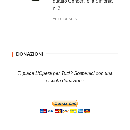
quattro Concerti e la Sinfonia
n. 2
4 GIORNI FA
DONAZIONI
Ti piace L’Opera per Tutti? Sostienici con una
piccola donazione