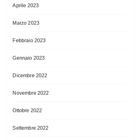
Aprile 2023
Marzo 2023
Febbraio 2023
Gennaio 2023
Dicembre 2022
Novembre 2022
Ottobre 2022
Settembre 2022