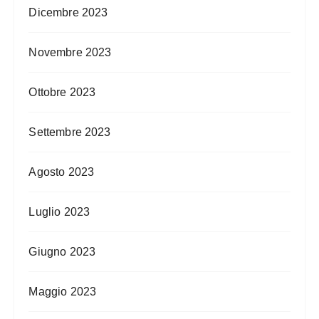
Dicembre 2023
Novembre 2023
Ottobre 2023
Settembre 2023
Agosto 2023
Luglio 2023
Giugno 2023
Maggio 2023