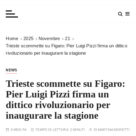
Home
2025
Novembre
21
Trieste scommette su Figaro: Pier Luigi Pizzi firma un dittico
rivoluzionario per inaugurare la stagione
NEWS
Trieste scommette su Figaro:
Pier Luigi Pizzi firma un
dittico rivoluzionario per
inaugurare la stagione
9 MESI FA
TEMPO DI LETTURA:
2 MINUTI
DI
MARTINA MORETTI