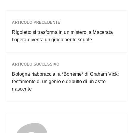
ARTICOLO PRECEDENTE
Rigoletto si trasforma in un mistero: a Macerata
l'opera diventa un gioco per le scuole
ARTICOLO SUCCESSIVO
Bologna riabbraccia la *Bohème* di Graham Vick:
testamento di un genio e debutto di un astro
nascente