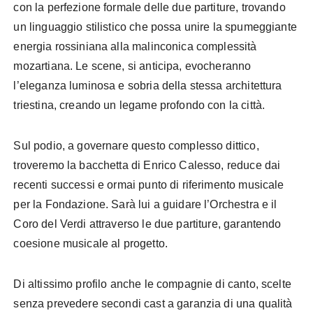
con la perfezione formale delle due partiture, trovando
un linguaggio stilistico che possa unire la spumeggiante
energia rossiniana alla malinconica complessità
mozartiana. Le scene, si anticipa, evocheranno
l’eleganza luminosa e sobria della stessa architettura
triestina, creando un legame profondo con la città.
Sul podio, a governare questo complesso dittico,
troveremo la bacchetta di Enrico Calesso, reduce dai
recenti successi e ormai punto di riferimento musicale
per la Fondazione. Sarà lui a guidare l’Orchestra e il
Coro del Verdi attraverso le due partiture, garantendo
coesione musicale al progetto.
Di altissimo profilo anche le compagnie di canto, scelte
senza prevedere secondi cast a garanzia di una qualità