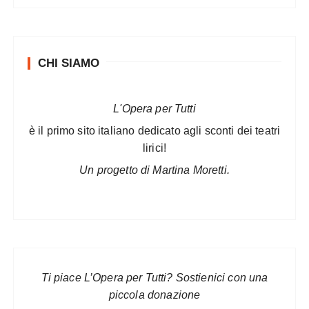
CHI SIAMO
L'Opera per Tutti
è il primo sito italiano dedicato agli sconti dei teatri
lirici!
Un progetto di Martina Moretti.
Ti piace L’Opera per Tutti? Sostienici con una
piccola donazione