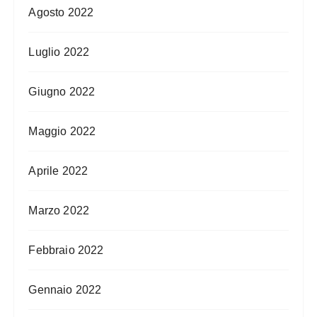
Agosto 2022
Luglio 2022
Giugno 2022
Maggio 2022
Aprile 2022
Marzo 2022
Febbraio 2022
Gennaio 2022