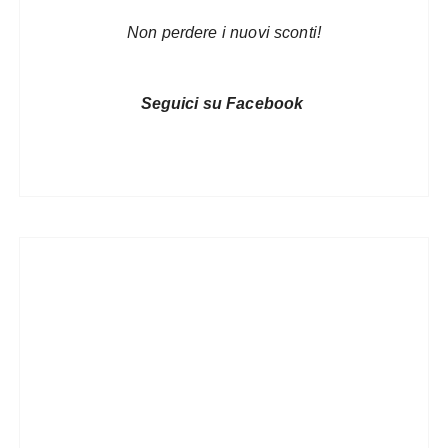
Non perdere i nuovi sconti!
Seguici su Facebook