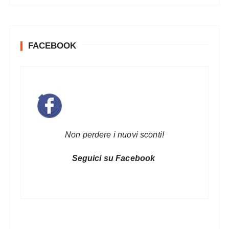
FACEBOOK
Non perdere i nuovi sconti!
Seguici su Facebook