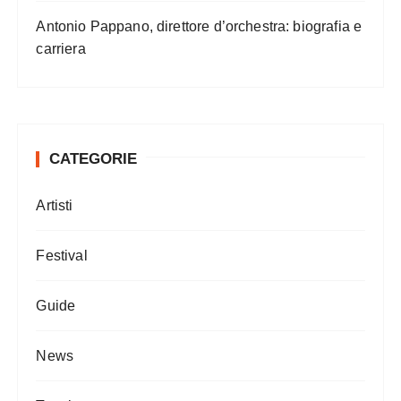
Antonio Pappano, direttore d’orchestra: biografia e
carriera
CATEGORIE
Artisti
Festival
Guide
News