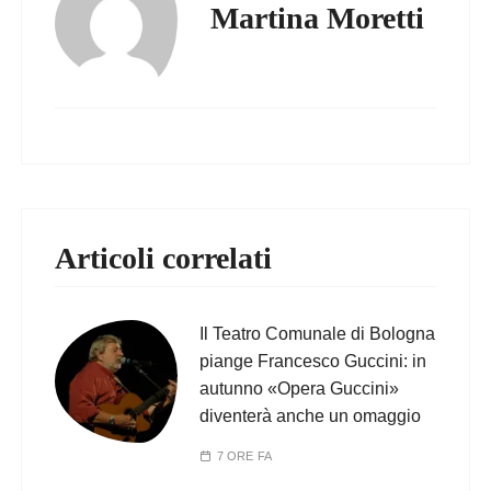
Martina Moretti
Articoli correlati
Il Teatro Comunale di Bologna
piange Francesco Guccini: in
autunno «Opera Guccini»
diventerà anche un omaggio
7 ORE FA