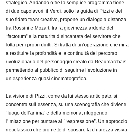
strategico. Andando oltre la semplice programmazione
di due capolavori, il Verdi, sotto la guida di Pizzi e del
suo fidato team creativo, propone un dialogo a distanza
tra Rossini e Mozart, tra la giovinezza ardente del
“factotum” e la maturità disincantata del servitore che
lotta per i propri diritti. Si tratta di un’operazione che mira
a restituire la profondità e la continuità del percorso
rivoluzionario del personaggio creato da Beaumarchais,
permettendo al pubblico di seguirne l’evoluzione in
un’esperienza quasi cinematografica.
La visione di Pizzi, come da lui stesso anticipato, si
concentra sull’essenza, su una scenografia che diviene
“luogo dell’anima” e della memoria, rifuggendo
l’imitazione per puntare all’ “espressione”. Un approccio
neoclassico che promette di sposare la chiarezza visiva