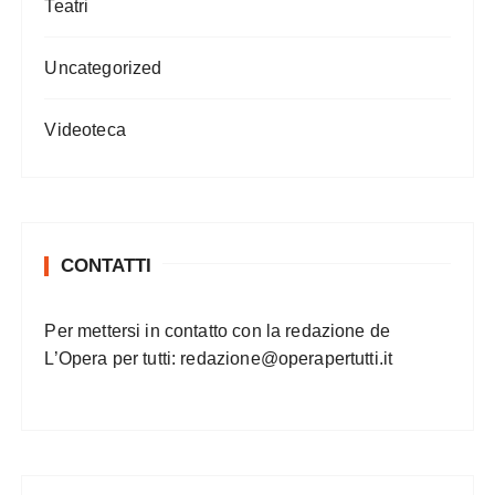
Teatri
Uncategorized
Videoteca
CONTATTI
Per mettersi in contatto con la redazione de
L’Opera per tutti:
redazione@operapertutti.it