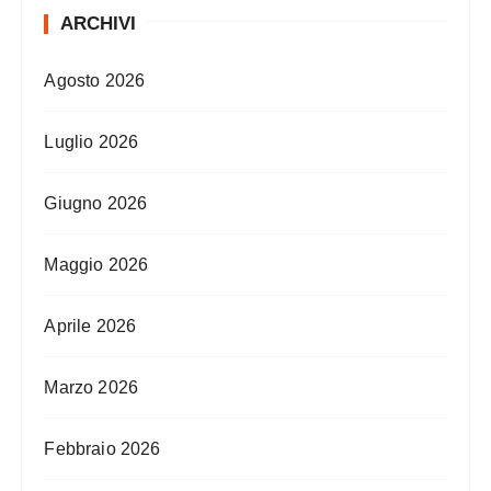
ARCHIVI
Agosto 2026
Luglio 2026
Giugno 2026
Maggio 2026
Aprile 2026
Marzo 2026
Febbraio 2026