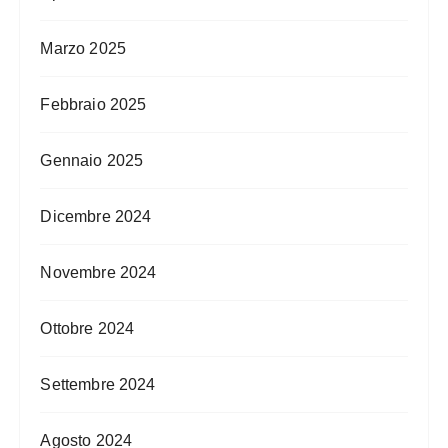
Marzo 2025
Febbraio 2025
Gennaio 2025
Dicembre 2024
Novembre 2024
Ottobre 2024
Settembre 2024
Agosto 2024