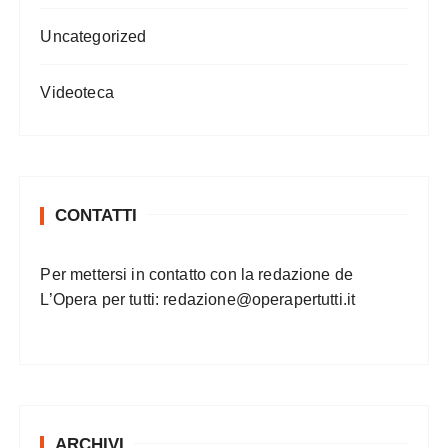
Uncategorized
Videoteca
CONTATTI
Per mettersi in contatto con la redazione de
L’Opera per tutti:
redazione@operapertutti.it
ARCHIVI