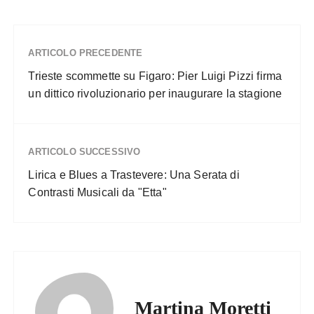
ARTICOLO PRECEDENTE
Trieste scommette su Figaro: Pier Luigi Pizzi firma
un dittico rivoluzionario per inaugurare la stagione
ARTICOLO SUCCESSIVO
Lirica e Blues a Trastevere: Una Serata di
Contrasti Musicali da "Etta"
Martina Moretti