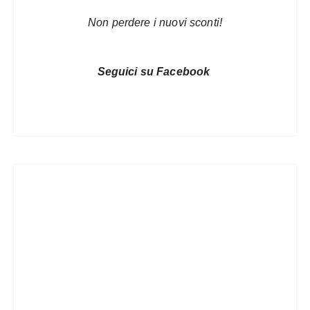
Non perdere i nuovi sconti!
Seguici su Facebook