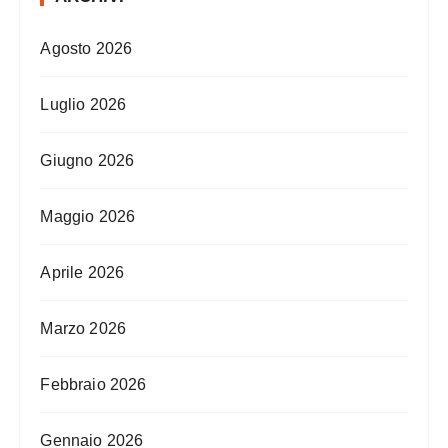
Agosto 2026
Luglio 2026
Giugno 2026
Maggio 2026
Aprile 2026
Marzo 2026
Febbraio 2026
Gennaio 2026