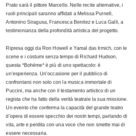
Prato sarà il pittore Marcello. Nelle recite alternative, i
ruoli principali saranno affidati a Melissa Purnell,
Antonino Siragusa, Francesca Benitez e Luca Galli, a
testimonianza della profondità artistica del progetto.
Ripresa oggi da Ron Howell e Yamal das Irmich, con le
scene e i costumi senza tempo di Richard Hudson,
questa *Bohème* è più di uno spettacolo: è
un’esperienza. Un’occasione per il pubblico di
confrontarsi non solo con la musica immortale di
Puccini, ma anche con il testamento artistico di un
regista che ha fatto della verità teatrale la sua missione.
Un evento che conferma la capacità del grande teatro
d’opera di essere specchio dei nostri tempi, parlando di
vita, arte e perdita con una voce che non smette mai di
essere necessaria.