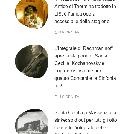
Antico di Taormina tradotto in
LIS: è l’unica opera
accessibile della stagione
3 GIORNI FA
L’integrale di Rachmaninoff
apre la stagione di Santa
Cecilia: Kochanovsky e
Lugansky insieme per i
quattro Concerti e la Sinfonia
n. 2
4 GIORNI FA
Santa Cecilia a Massenzio fa
strike: sold out per tutti gli otto
concerti, l’integrale delle