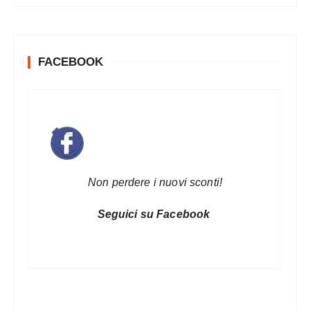
FACEBOOK
Non perdere i nuovi sconti!
Seguici su Facebook