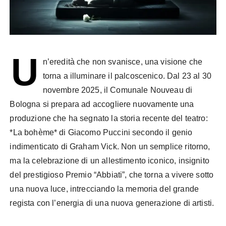
U
n’eredità che non svanisce, una visione che
torna a illuminare il palcoscenico. Dal 23 al 30
novembre 2025, il Comunale Nouveau di
Bologna si prepara ad accogliere nuovamente una
produzione che ha segnato la storia recente del teatro:
*La bohème* di Giacomo Puccini secondo il genio
indimenticato di Graham Vick. Non un semplice ritorno,
ma la celebrazione di un allestimento iconico, insignito
del prestigioso Premio “Abbiati”, che torna a vivere sotto
una nuova luce, intrecciando la memoria del grande
regista con l’energia di una nuova generazione di artisti.