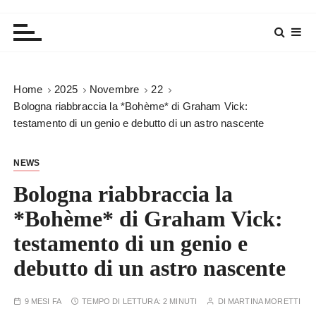
Home
2025
Novembre
22
Bologna riabbraccia la *Bohème* di Graham Vick:
testamento di un genio e debutto di un astro nascente
NEWS
Bologna riabbraccia la
*Bohème* di Graham Vick:
testamento di un genio e
debutto di un astro nascente
9 MESI FA
TEMPO DI LETTURA:
2 MINUTI
DI
MARTINA MORETTI