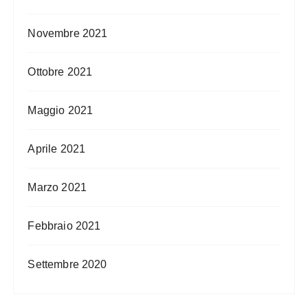
Novembre 2021
Ottobre 2021
Maggio 2021
Aprile 2021
Marzo 2021
Febbraio 2021
Settembre 2020