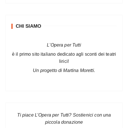
CHI SIAMO
L'Opera per Tutti
è il primo sito italiano dedicato agli sconti dei teatri
lirici!
Un progetto di Martina Moretti.
Ti piace L’Opera per Tutti? Sostienici con una
piccola donazione