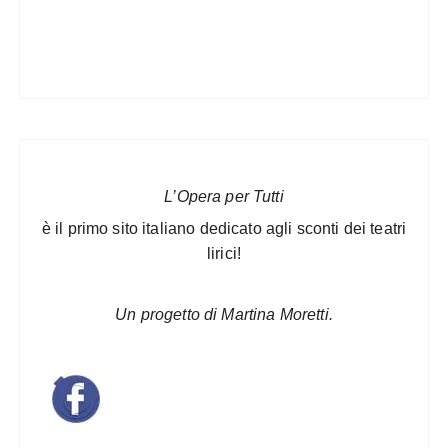
L’Opera per Tutti
è il primo sito italiano dedicato agli sconti dei teatri
lirici!
Un progetto di Martina Moretti.