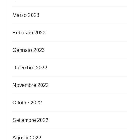
Marzo 2023
Febbraio 2023
Gennaio 2023
Dicembre 2022
Novembre 2022
Ottobre 2022
Settembre 2022
Agosto 2022