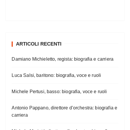
ARTICOLI RECENTI
Damiano Michieletto, regista: biografia e carriera
Luca Salsi, baritono: biografia, voce e ruoli
Michele Pertusi, basso: biografia, voce e ruoli
Antonio Pappano, direttore d’orchestra: biografia e
carriera