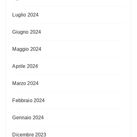
Luglio 2024
Giugno 2024
Maggio 2024
Aprile 2024
Marzo 2024
Febbraio 2024
Gennaio 2024
Dicembre 2023