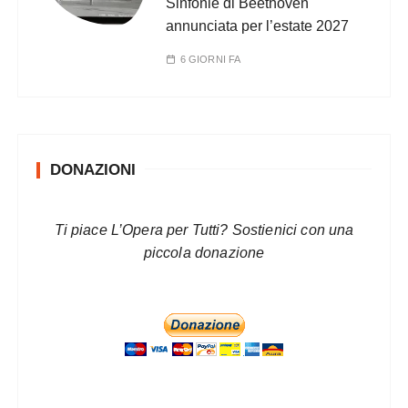
Sinfonie di Beethoven
annunciata per l’estate 2027
6 GIORNI FA
DONAZIONI
Ti piace L’Opera per Tutti? Sostienici con una
piccola donazione