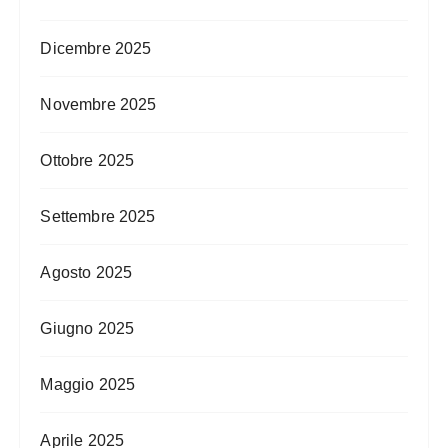
Dicembre 2025
Novembre 2025
Ottobre 2025
Settembre 2025
Agosto 2025
Giugno 2025
Maggio 2025
Aprile 2025