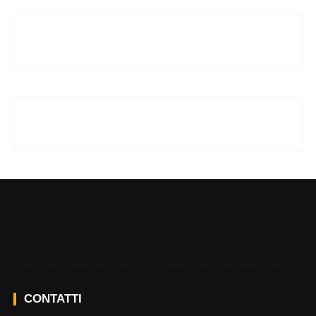
CONTATTI