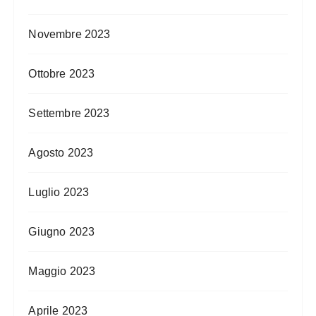
Novembre 2023
Ottobre 2023
Settembre 2023
Agosto 2023
Luglio 2023
Giugno 2023
Maggio 2023
Aprile 2023