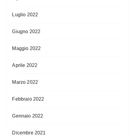
Luglio 2022
Giugno 2022
Maggio 2022
Aprile 2022
Marzo 2022
Febbraio 2022
Gennaio 2022
Dicembre 2021