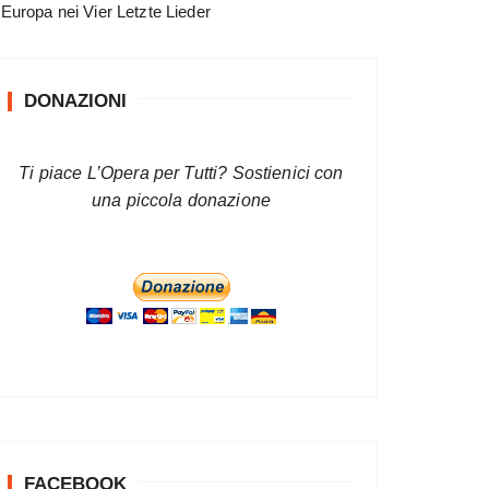
 Europa nei Vier Letzte Lieder
DONAZIONI
Ti piace L’Opera per Tutti? Sostienici con
una piccola donazione
FACEBOOK