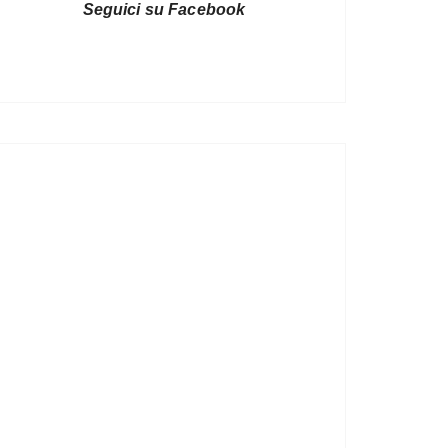
Seguici su Facebook