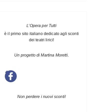
L’Opera per Tutti
è il primo sito italiano dedicato agli sconti
dei teatri lirici!
Un progetto di Martina Moretti.
Non perdere i nuovi sconti!