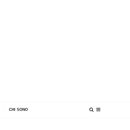
CHI SONO