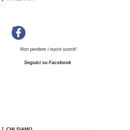
Non perdere i nuovi sconti!
Seguici su Facebook
CHI SIAMO