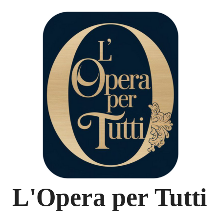
L'Opera per Tutti