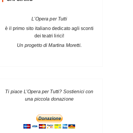
L'Opera per Tutti
è il primo sito italiano dedicato agli sconti
dei teatri lirici!
Un progetto di Martina Moretti.
Ti piace L’Opera per Tutti? Sostienici con
una piccola donazione