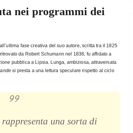
uta nei programmi dei
’ultima fase creativa del suo autore, scritta tra il 1825
, ritrovato da Robert Schumann nel 1838, fu affidato a
ione pubblica a Lipsia. Lunga, ambiziosa, attraversata
rande
si presta a una lettura speculare rispetto al ciclo
rappresenta una sorta di