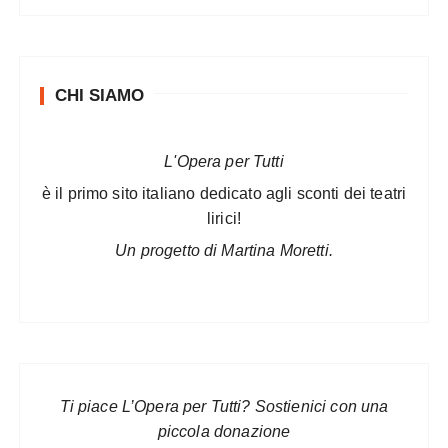
CHI SIAMO
L'Opera per Tutti
è il primo sito italiano dedicato agli sconti dei teatri
lirici!
Un progetto di Martina Moretti.
Ti piace L’Opera per Tutti? Sostienici con una
piccola donazione