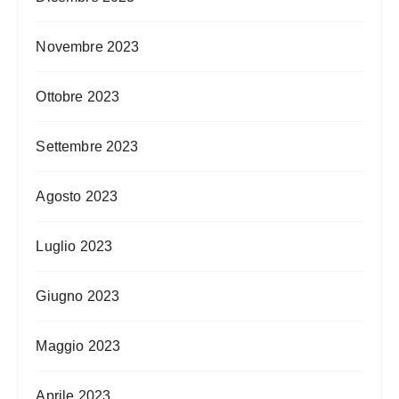
Novembre 2023
Ottobre 2023
Settembre 2023
Agosto 2023
Luglio 2023
Giugno 2023
Maggio 2023
Aprile 2023