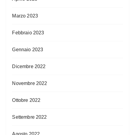
Marzo 2023
Febbraio 2023
Gennaio 2023
Dicembre 2022
Novembre 2022
Ottobre 2022
Settembre 2022
Agosto 2022