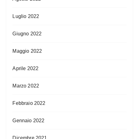
Luglio 2022
Giugno 2022
Maggio 2022
Aprile 2022
Marzo 2022
Febbraio 2022
Gennaio 2022
Dicembre 2021