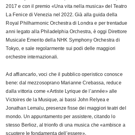
2017 e con il premio «Una vita nella musica» del Teatro
La Fenice di Venezia nel 2022. Già alla guida della
Royal Philharmonic Orchestra di Londra e per trentadue
anni legato alla Philadelphia Orchestra, è oggi Direttore
Musicale Emerito della NHK Symphony Orchestra di
Tokyo, e sale regolarmente sui podi delle maggiori
orchestre internazionali.
Ad affiancarlo, voci che il pubblico operistico conosce
bene: dal mezzosoprano Marianne Crebassa, reduce
dalla vittoria come «Artiste Lyrique de l’année» alle
Victoires de la Musique, ai bassi John Relyea e
Jonathan Lemalu, presenze fisse dei maggiori teatri del
mondo. Un appuntamento per assistere, citando lo
stesso Berlioz, al trionfo di una musica che «ambisce a
scuotere le fondamenta dell’essere».