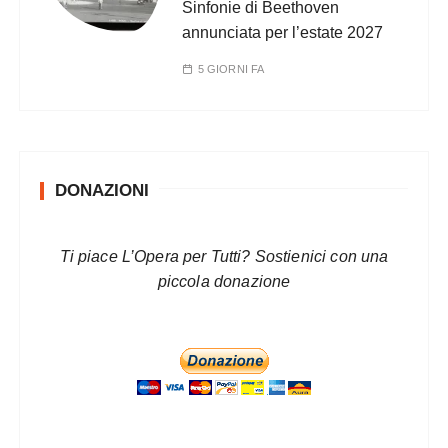
Sinfonie di Beethoven
annunciata per l’estate 2027
5 GIORNI FA
DONAZIONI
Ti piace L’Opera per Tutti? Sostienici con una
piccola donazione