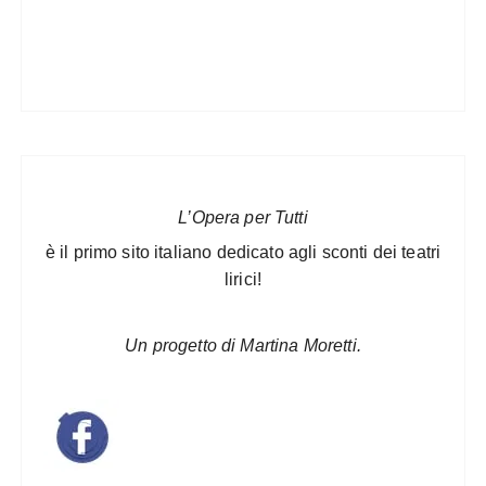
L’Opera per Tutti
è il primo sito italiano dedicato agli sconti dei teatri
lirici!
Un progetto di Martina Moretti.