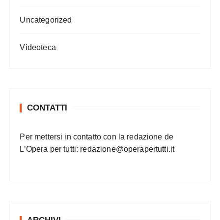
Uncategorized
Videoteca
CONTATTI
Per mettersi in contatto con la redazione de
L’Opera per tutti:
redazione@operapertutti.it