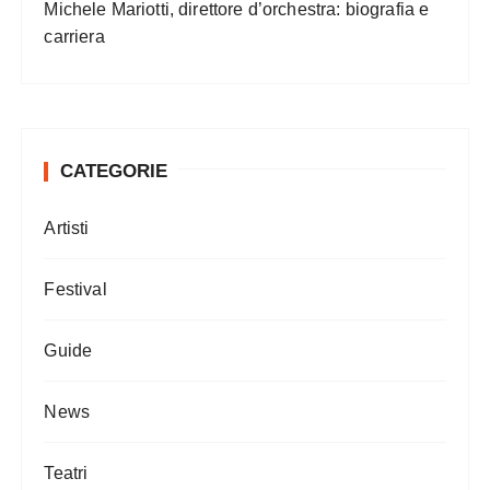
Michele Mariotti, direttore d’orchestra: biografia e
carriera
CATEGORIE
Artisti
Festival
Guide
News
Teatri