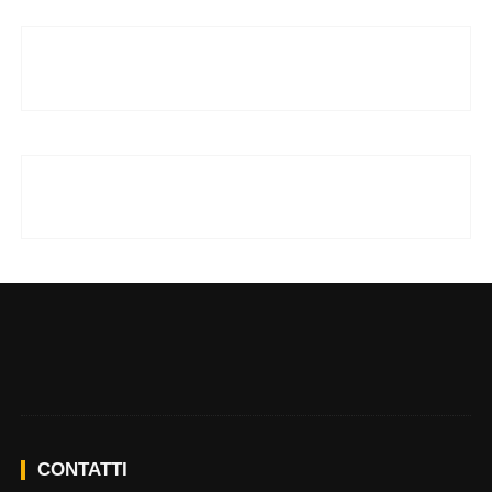
CONTATTI