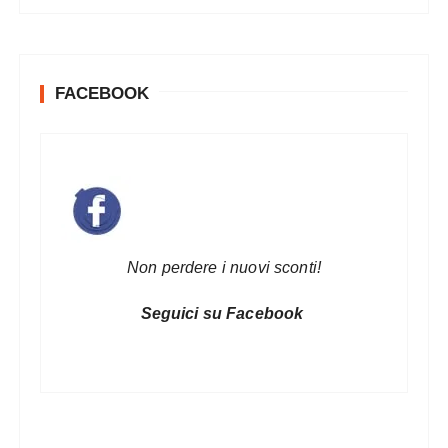
FACEBOOK
Non perdere i nuovi sconti!
Seguici su Facebook