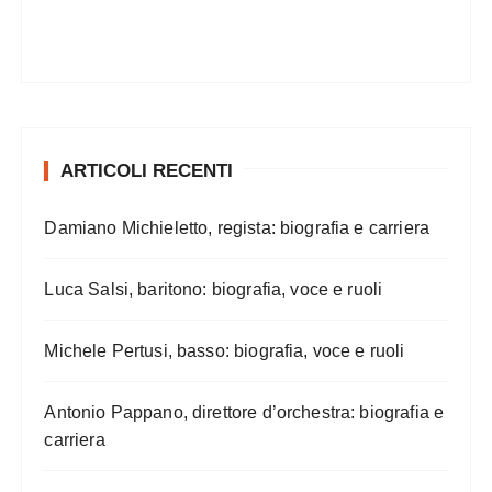
ARTICOLI RECENTI
Damiano Michieletto, regista: biografia e carriera
Luca Salsi, baritono: biografia, voce e ruoli
Michele Pertusi, basso: biografia, voce e ruoli
Antonio Pappano, direttore d’orchestra: biografia e
carriera