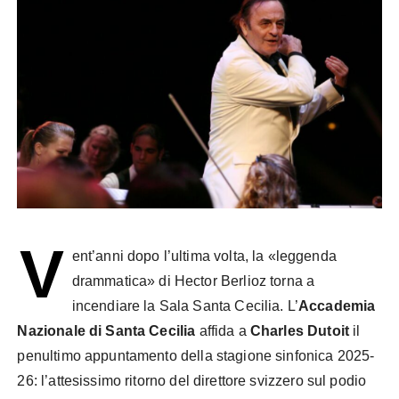
V
ent’anni dopo l’ultima volta, la «leggenda
drammatica» di Hector Berlioz torna a
incendiare la Sala Santa Cecilia. L’
Accademia
Nazionale di Santa Cecilia
affida a
Charles Dutoit
il
penultimo appuntamento della stagione sinfonica 2025-
26: l’attesissimo ritorno del direttore svizzero sul podio