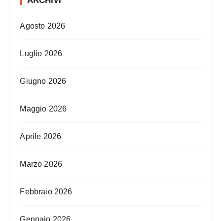
ARCHIVI
Agosto 2026
Luglio 2026
Giugno 2026
Maggio 2026
Aprile 2026
Marzo 2026
Febbraio 2026
Gennaio 2026