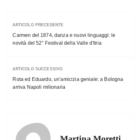
ARTICOLO PRECEDENTE
Carmen del 1874, danza e nuovi linguaggi: le
novità del 52° Festival della Valle d'Itria
ARTICOLO SUCCESSIVO
Rota ed Eduardo, un'amicizia geniale: a Bologna
arriva Napoli milionaria
Martina Moretti