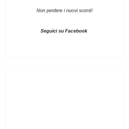
Non perdere i nuovi sconti!
Seguici su Facebook