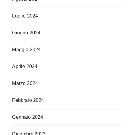
Luglio 2024
Giugno 2024
Maggio 2024
Aprile 2024
Marzo 2024
Febbraio 2024
Gennaio 2024
Dicembre 2023