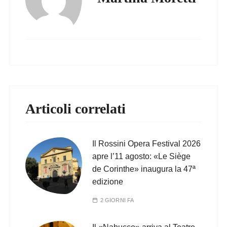
Articoli correlati
Il Rossini Opera Festival 2026
apre l’11 agosto: «Le Siège
de Corinthe» inaugura la 47ª
edizione
2 GIORNI FA