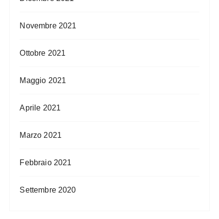
Novembre 2021
Ottobre 2021
Maggio 2021
Aprile 2021
Marzo 2021
Febbraio 2021
Settembre 2020