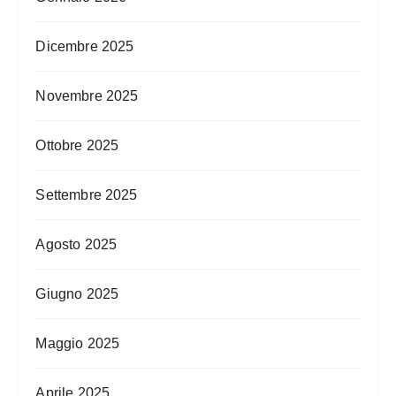
Dicembre 2025
Novembre 2025
Ottobre 2025
Settembre 2025
Agosto 2025
Giugno 2025
Maggio 2025
Aprile 2025