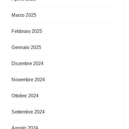
Marzo 2025
Febbraio 2025
Gennaio 2025
Dicembre 2024
Novembre 2024
Ottobre 2024
Settembre 2024
Agosto 2024