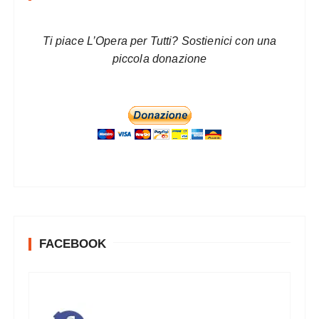
Ti piace L’Opera per Tutti? Sostienici con una
piccola donazione
FACEBOOK