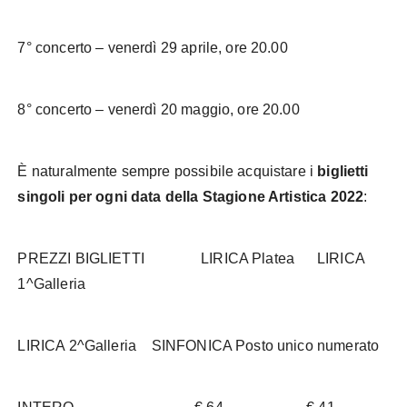
7° concerto – venerdì 29 aprile, ore 20.00
8° concerto – venerdì 20 maggio, ore 20.00
È naturalmente sempre possibile acquistare i
biglietti
singoli per ogni data della Stagione Artistica 2022
:
PREZZI BIGLIETTI LIRICA Platea LIRICA
1^Galleria
LIRICA 2^Galleria SINFONICA Posto unico numerato