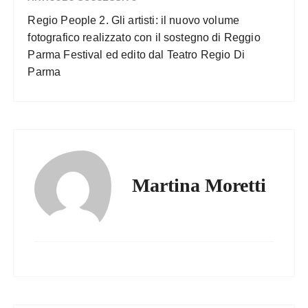
Regio People 2. Gli artisti: il nuovo volume
fotografico realizzato con il sostegno di Reggio
Parma Festival ed edito dal Teatro Regio Di
Parma
Martina Moretti