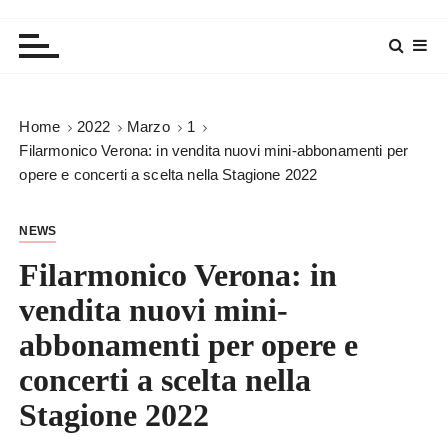
Home
2022
Marzo
1
Filarmonico Verona: in vendita nuovi mini-abbonamenti per
opere e concerti a scelta nella Stagione 2022
NEWS
Filarmonico Verona: in
vendita nuovi mini-
abbonamenti per opere e
concerti a scelta nella
Stagione 2022