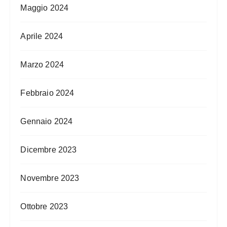
Maggio 2024
Aprile 2024
Marzo 2024
Febbraio 2024
Gennaio 2024
Dicembre 2023
Novembre 2023
Ottobre 2023