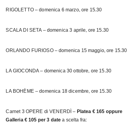
RIGOLETTO – domenica 6 marzo, ore 15.30
SCALA DI SETA – domenica 3 aprile, ore 15.30
ORLANDO FURIOSO – domenica 15 maggio, ore 15.30
LA GIOCONDA – domenica 30 ottobre, ore 15.30
LA BOHÈME – domenica 18 dicembre, ore 15.30
Carnet 3 OPERE di VENERDÌ –
Platea € 165 oppure
Galleria € 105 per 3 date
a scelta fra: