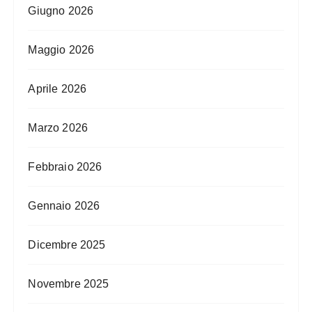
Giugno 2026
Maggio 2026
Aprile 2026
Marzo 2026
Febbraio 2026
Gennaio 2026
Dicembre 2025
Novembre 2025