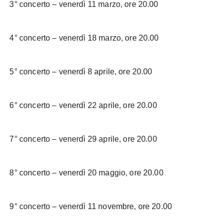
3° concerto – venerdì 11 marzo, ore 20.00
4° concerto – venerdì 18 marzo, ore 20.00
5° concerto – venerdì 8 aprile, ore 20.00
6° concerto – venerdì 22 aprile, ore 20.00
7° concerto – venerdì 29 aprile, ore 20.00
8° concerto – venerdì 20 maggio, ore 20.00
9° concerto – venerdì 11 novembre, ore 20.00