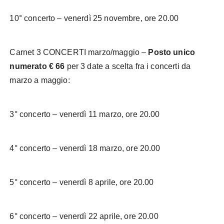
10° concerto – venerdì 25 novembre, ore 20.00
Carnet 3 CONCERTI marzo/maggio –
Posto unico
numerato € 66
per 3 date a scelta fra i concerti da
marzo a maggio:
3° concerto – venerdì 11 marzo, ore 20.00
4° concerto – venerdì 18 marzo, ore 20.00
5° concerto – venerdì 8 aprile, ore 20.00
6° concerto – venerdì 22 aprile, ore 20.00