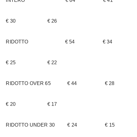
INTERO € 64 € 41
€ 30 € 26
RIDOTTO € 54 € 34
€ 25 € 22
RIDOTTO OVER 65 € 44 € 28
€ 20 € 17
RIDOTTO UNDER 30 € 24 € 15