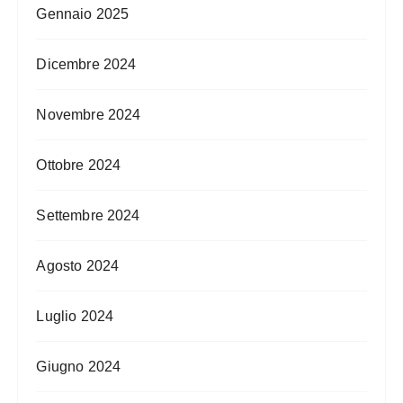
Gennaio 2025
Dicembre 2024
Novembre 2024
Ottobre 2024
Settembre 2024
Agosto 2024
Luglio 2024
Giugno 2024