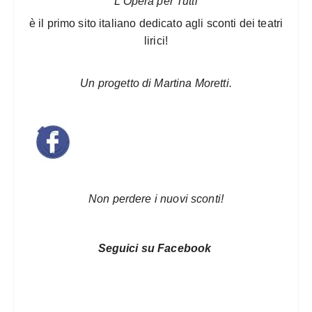
L’Opera per Tutti
è il primo sito italiano dedicato agli sconti dei teatri
lirici!
Un progetto di Martina Moretti.
Non perdere i nuovi sconti!
Seguici su Facebook