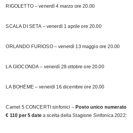
RIGOLETTO – venerdì 4 marzo ore 20.00
SCALA DI SETA – venerdì 1 aprile ore 20.00
ORLANDO FURIOSO – venerdì 13 maggio ore 20.00
LA GIOCONDA – venerdì 28 ottobre ore 20.00
LA BOHÈME – venerdì 16 dicembre ore 20.00
Carnet 5 CONCERTI sinfonici –
Posto unico numerato
€ 110 per 5 date
a scelta della Stagione Sinfonica 2022: