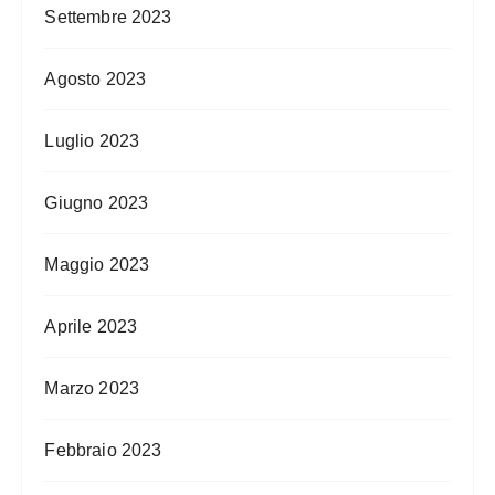
Settembre 2023
Agosto 2023
Luglio 2023
Giugno 2023
Maggio 2023
Aprile 2023
Marzo 2023
Febbraio 2023