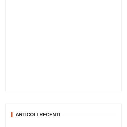
ARTICOLI RECENTI