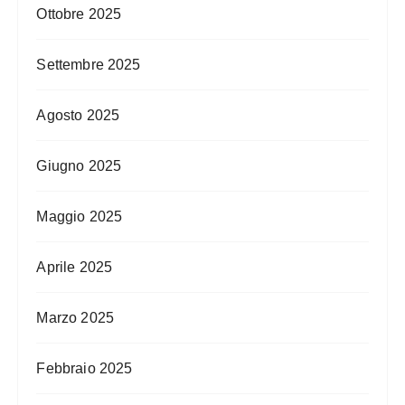
Ottobre 2025
Settembre 2025
Agosto 2025
Giugno 2025
Maggio 2025
Aprile 2025
Marzo 2025
Febbraio 2025