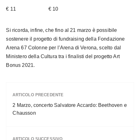
€ 11 € 10
Si ricorda, infine, che fino al 21 marzo è possibile
sostenere il progetto di fundraising della Fondazione
Arena 67 Colonne per l’Arena di Verona, scelto dal
Ministero della Cultura tra i finalisti del progetto Art
Bonus 2021.
ARTICOLO PRECEDENTE
2 Marzo, concerto Salvatore Accardo: Beethoven e
Chausson
ARTICOLO SUCCESSIVO