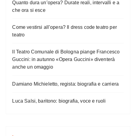
Quanto dura un’opera? Durate reali, intervalli e a
che ora si esce
Come vestirsi all’opera? Il dress code teatro per
teatro
Il Teatro Comunale di Bologna piange Francesco
Guccini: in autunno «Opera Guccini» diventerà
anche un omaggio
Damiano Michieletto, regista: biografia e carriera
Luca Salsi, baritono: biografia, voce e ruoli