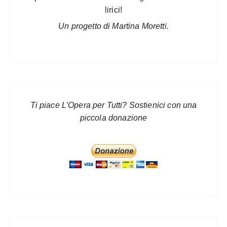
lirici!
Un progetto di Martina Moretti.
Ti piace L’Opera per Tutti? Sostienici con una
piccola donazione