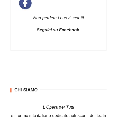
Non perdere i nuovi sconti!
Seguici su Facebook
CHI SIAMO
L'Opera per Tutti
è il primo sito italiano dedicato agli sconti dei teatri