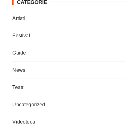
CATEGORIE
Artisti
Festival
Guide
News
Teatri
Uncategorized
Videoteca