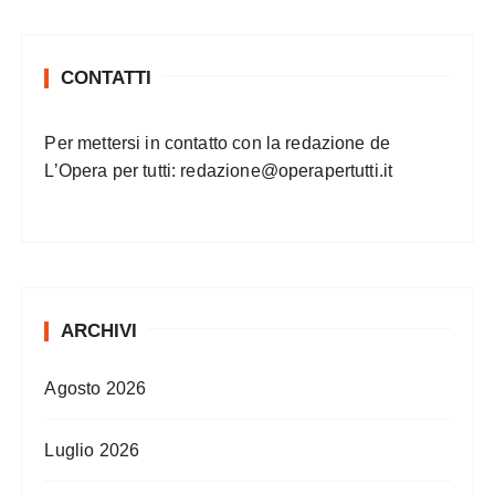
CONTATTI
Per mettersi in contatto con la redazione de
L’Opera per tutti:
redazione@operapertutti.it
ARCHIVI
Agosto 2026
Luglio 2026